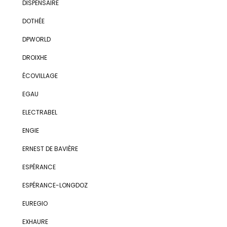
DISPENSAIRE
DOTHÉE
DPWORLD
DROIXHE
ÉCOVILLAGE
EGAU
ELECTRABEL
ENGIE
ERNEST DE BAVIÈRE
ESPÉRANCE
ESPÉRANCE-LONGDOZ
EUREGIO
EXHAURE