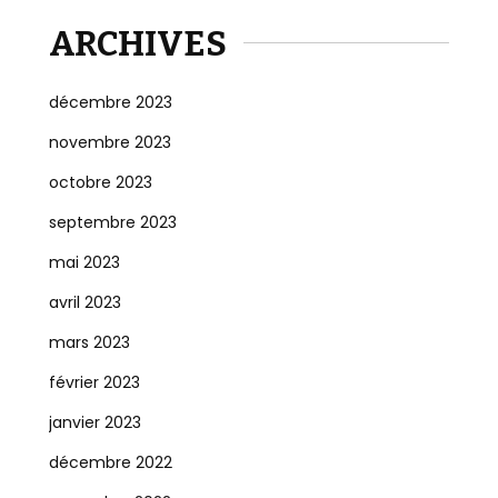
ARCHIVES
décembre 2023
novembre 2023
octobre 2023
septembre 2023
mai 2023
avril 2023
mars 2023
février 2023
janvier 2023
décembre 2022