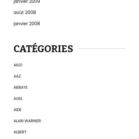
janvier 2009
août 2008
janvier 2008
CATÉGORIES
A601
AAZ
ABBAYE
AGEL
AIDE
ALAIN WARNIER
ALBERT