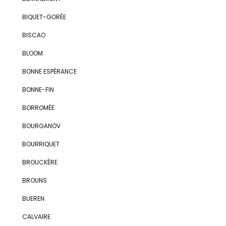
BIQUET-GORÉE
BISCAO
BLOOM
BONNE ESPÉRANCE
BONNE-FIN
BORROMÉE
BOURGANOV
BOURRIQUET
BROUCKÈRE
BROUNS
BUEREN
CALVAIRE