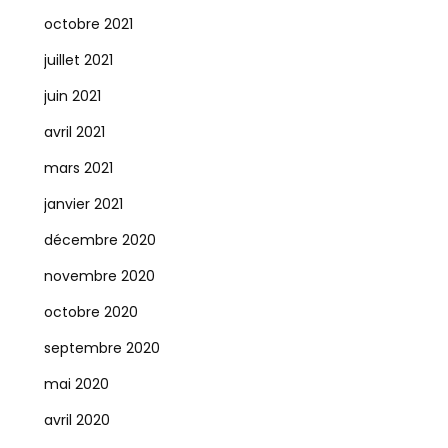
octobre 2021
juillet 2021
juin 2021
avril 2021
mars 2021
janvier 2021
décembre 2020
novembre 2020
octobre 2020
septembre 2020
mai 2020
avril 2020