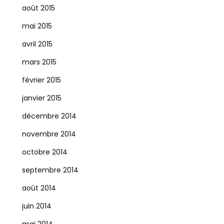
août 2015
mai 2015
avril 2015
mars 2015
février 2015
janvier 2015
décembre 2014
novembre 2014
octobre 2014
septembre 2014
août 2014
juin 2014