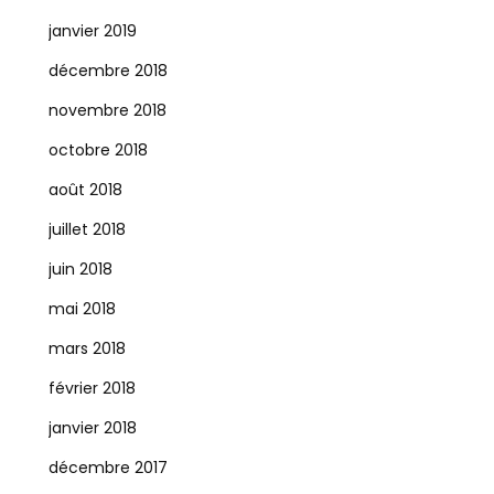
janvier 2019
décembre 2018
novembre 2018
octobre 2018
août 2018
juillet 2018
juin 2018
mai 2018
mars 2018
février 2018
janvier 2018
décembre 2017