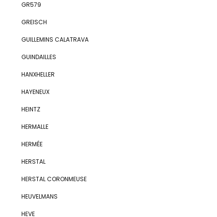
GR579
GREISCH
GUILLEMINS CALATRAVA
GUINDAILLES
HANXHELLER
HAYENEUX
HEINTZ
HERMALLE
HERMÉE
HERSTAL
HERSTAL CORONMEUSE
HEUVELMANS
HEVE