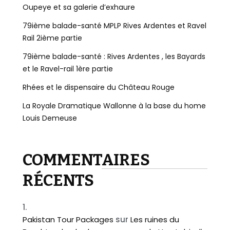
Oupeye et sa galerie d’exhaure
79ième balade-santé MPLP Rives Ardentes et Ravel
Rail 2ième partie
79ième balade-santé : Rives Ardentes , les Bayards
et le Ravel-rail 1ère partie
Rhées et le dispensaire du Château Rouge
La Royale Dramatique Wallonne à la base du home
Louis Demeuse
COMMENTAIRES
RÉCENTS
Pakistan Tour Packages
sur
Les ruines du