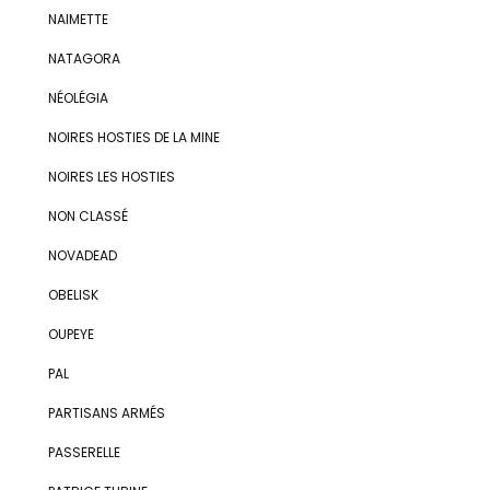
NAIMETTE
NATAGORA
NÉOLÉGIA
NOIRES HOSTIES DE LA MINE
NOIRES LES HOSTIES
NON CLASSÉ
NOVADEAD
OBELISK
OUPEYE
PAL
PARTISANS ARMÉS
PASSERELLE