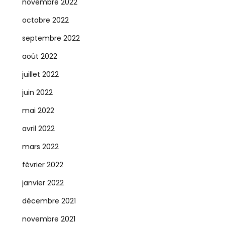
novembre 2022
octobre 2022
septembre 2022
août 2022
juillet 2022
juin 2022
mai 2022
avril 2022
mars 2022
février 2022
janvier 2022
décembre 2021
novembre 2021