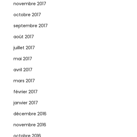
novembre 2017
octobre 2017
septembre 2017
août 2017
juillet 2017
mai 2017
avril 2017
mars 2017
février 2017
janvier 2017
décembre 2016
novembre 2016
octobre 2016