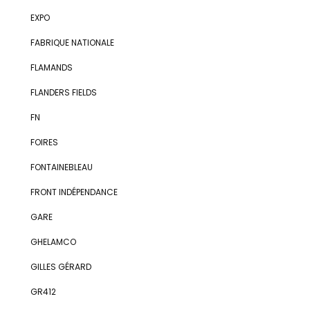
EXPO
FABRIQUE NATIONALE
FLAMANDS
FLANDERS FIELDS
FN
FOIRES
FONTAINEBLEAU
FRONT INDÉPENDANCE
GARE
GHELAMCO
GILLES GÉRARD
GR412