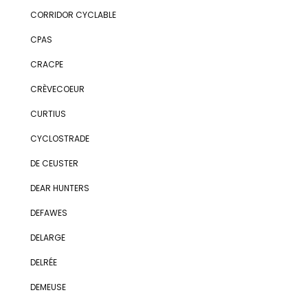
CORRIDOR CYCLABLE
CPAS
CRACPE
CRÈVECOEUR
CURTIUS
CYCLOSTRADE
DE CEUSTER
DEAR HUNTERS
DEFAWES
DELARGE
DELRÉE
DEMEUSE