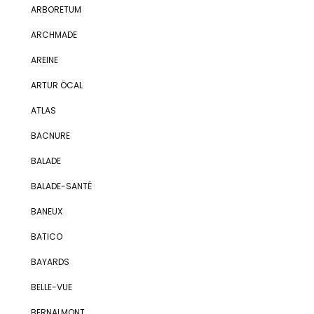
ARBORETUM
ARCHMADE
AREINE
ARTUR ÖCAL
ATLAS
BACNURE
BALADE
BALADE-SANTÉ
BANEUX
BATICO
BAYARDS
BELLE-VUE
BERNALMONT