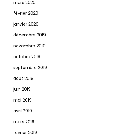
mars 2020
février 2020
janvier 2020
décembre 2019
novembre 2019
octobre 2019
septembre 2019
août 2019
juin 2019
mai 2019
avril 2019
mars 2019
février 2019