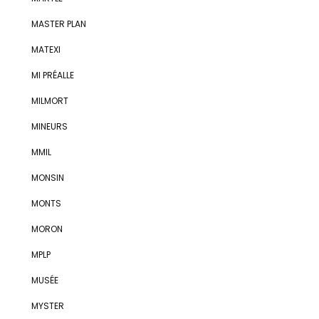
MASTER PLAN
MATEXI
MI PRÉALLE
MILMORT
MINEURS
MMIL
MONSIN
MONTS
MORON
MPLP
MUSÉE
MYSTER