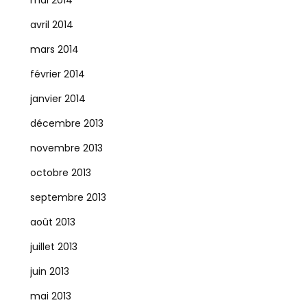
mai 2014
avril 2014
mars 2014
février 2014
janvier 2014
décembre 2013
novembre 2013
octobre 2013
septembre 2013
août 2013
juillet 2013
juin 2013
mai 2013