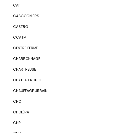
CAP
CASCOGNIERS
CASTRO
CCATM
CENTRE FERMÉ
CHARBONNAGE
CHARTREUSE
CHÂTEAU ROUGE
CHAUFFAGE URBAIN
CHC
CHOLÉRA
CHR