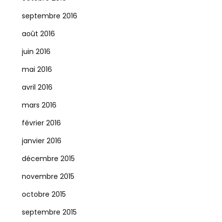
septembre 2016
août 2016
juin 2016
mai 2016
avril 2016
mars 2016
février 2016
janvier 2016
décembre 2015
novembre 2015
octobre 2015
septembre 2015