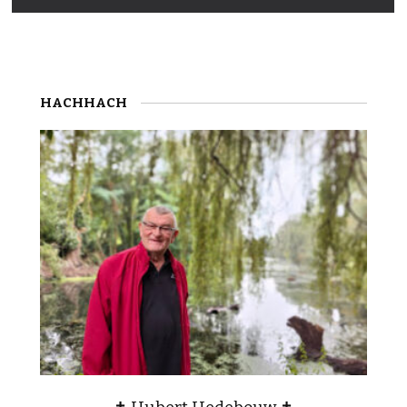
HACHHACH