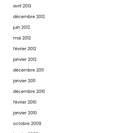
avril 2013
décembre 2012
juin 2012
mai 2012
février 2012
janvier 2012
décembre 2011
janvier 2011
décembre 2010
février 2010
janvier 2010
octobre 2009