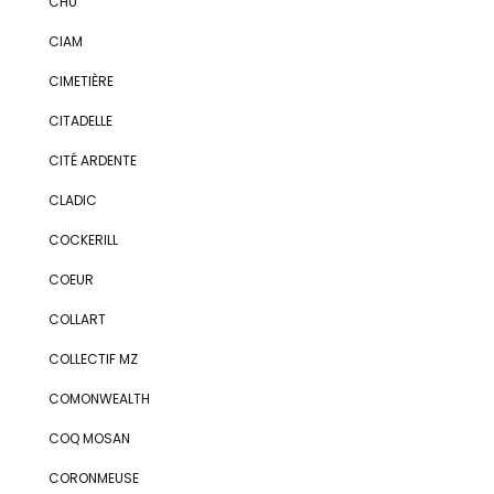
CHU
CIAM
CIMETIÈRE
CITADELLE
CITÉ ARDENTE
CLADIC
COCKERILL
COEUR
COLLART
COLLECTIF MZ
COMONWEALTH
COQ MOSAN
CORONMEUSE