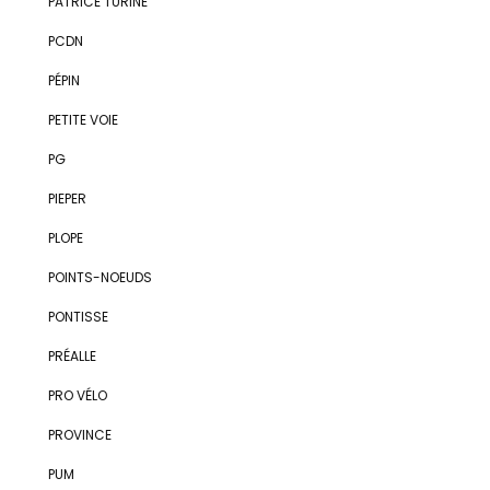
PATRICE TURINE
PCDN
PÉPIN
PETITE VOIE
PG
PIEPER
PLOPE
POINTS-NOEUDS
PONTISSE
PRÉALLE
PRO VÉLO
PROVINCE
PUM