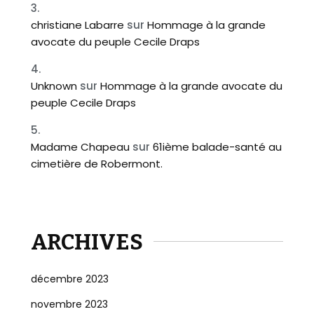
christiane Labarre
sur
Hommage à la grande
avocate du peuple Cecile Draps
Unknown
sur
Hommage à la grande avocate du
peuple Cecile Draps
Madame Chapeau
sur
61ième balade-santé au
cimetière de Robermont.
ARCHIVES
décembre 2023
novembre 2023