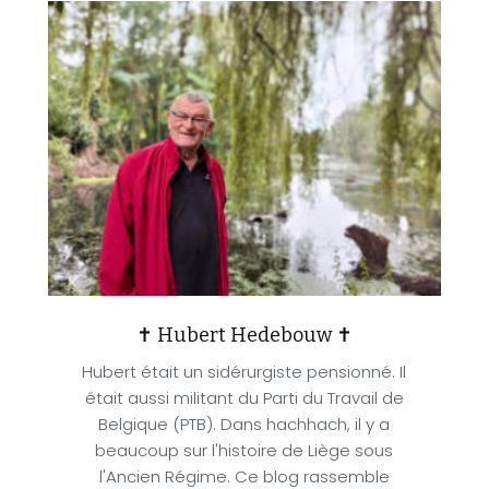
✝ Hubert Hedebouw ✝
Hubert était un sidérurgiste pensionné. Il
était aussi militant du Parti du Travail de
Belgique (PTB). Dans hachhach, il y a
beaucoup sur l'histoire de Liège sous
l'Ancien Régime. Ce blog rassemble