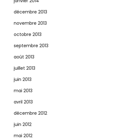
janvier 2014
décembre 2013
novembre 2013
octobre 2013
septembre 2013
août 2013
juillet 2013
juin 2013
mai 2013
avril 2013
décembre 2012
juin 2012
mai 2012