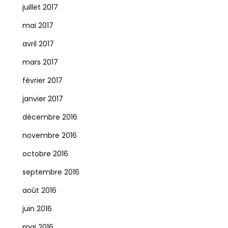
juillet 2017
mai 2017
avril 2017
mars 2017
février 2017
janvier 2017
décembre 2016
novembre 2016
octobre 2016
septembre 2016
août 2016
juin 2016
mai 2016