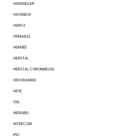
HANXHELLER
HAYENEUX
HEINTZ
HERMALLE
HERMÉE
HERSTAL
HERSTAL CORONMEUSE
HEUVELMANS
HEVE
IGIL
INFRABEL
INTERCOM
IPIC