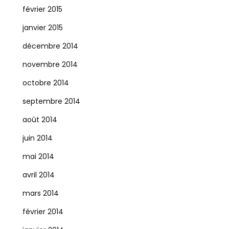
février 2015
janvier 2015
décembre 2014
novembre 2014
octobre 2014
septembre 2014
août 2014
juin 2014
mai 2014
avril 2014
mars 2014
février 2014