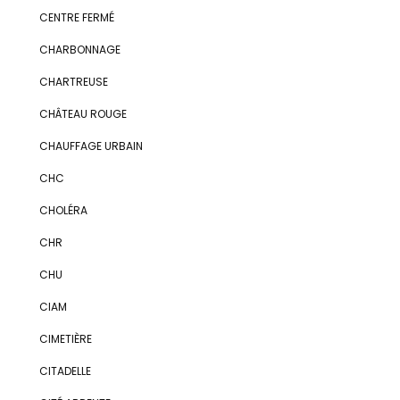
CENTRE FERMÉ
CHARBONNAGE
CHARTREUSE
CHÂTEAU ROUGE
CHAUFFAGE URBAIN
CHC
CHOLÉRA
CHR
CHU
CIAM
CIMETIÈRE
CITADELLE