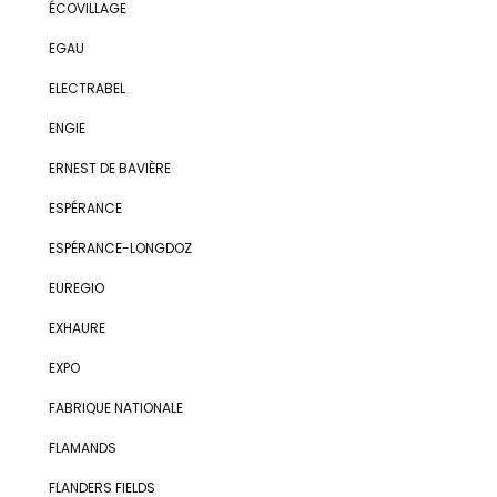
ÉCOVILLAGE
EGAU
ELECTRABEL
ENGIE
ERNEST DE BAVIÈRE
ESPÉRANCE
ESPÉRANCE-LONGDOZ
EUREGIO
EXHAURE
EXPO
FABRIQUE NATIONALE
FLAMANDS
FLANDERS FIELDS