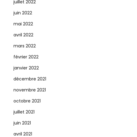
juillet 2022
juin 2022
mai 2022
avril 2022
mars 2022
février 2022
janvier 2022
décembre 2021
novembre 2021
octobre 2021
juillet 2021
juin 2021
avril 2021