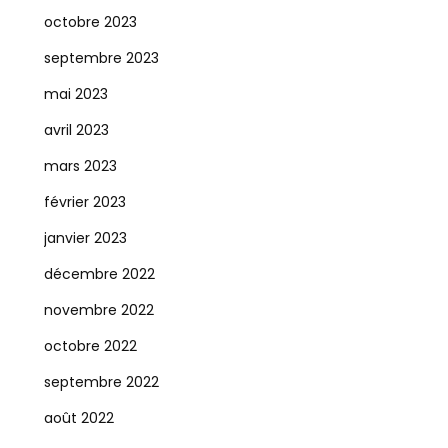
octobre 2023
septembre 2023
mai 2023
avril 2023
mars 2023
février 2023
janvier 2023
décembre 2022
novembre 2022
octobre 2022
septembre 2022
août 2022