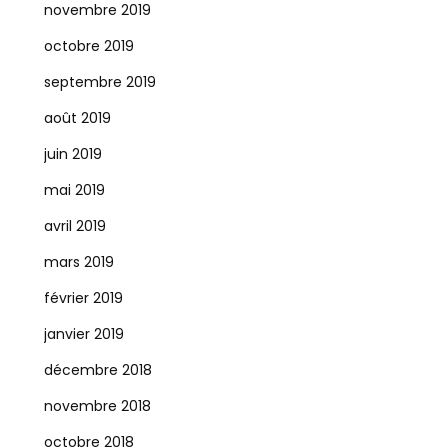
novembre 2019
octobre 2019
septembre 2019
août 2019
juin 2019
mai 2019
avril 2019
mars 2019
février 2019
janvier 2019
décembre 2018
novembre 2018
octobre 2018