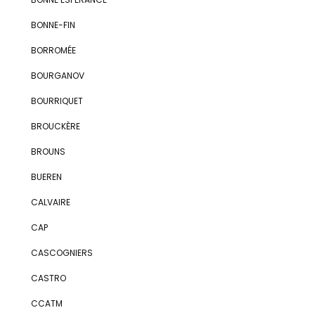
BONNE-FIN
BORROMÉE
BOURGANOV
BOURRIQUET
BROUCKÈRE
BROUNS
BUEREN
CALVAIRE
CAP
CASCOGNIERS
CASTRO
CCATM