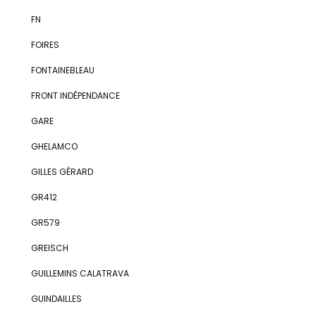
FN
FOIRES
FONTAINEBLEAU
FRONT INDÉPENDANCE
GARE
GHELAMCO
GILLES GÉRARD
GR412
GR579
GREISCH
GUILLEMINS CALATRAVA
GUINDAILLES