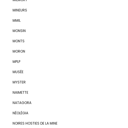
MINEURS
MMIL
MONSIN
MONTS
MORON
MPLP
MUSÉE
MYSTER
NAIMETTE
NATAGORA
NÉOLÉGIA
NOIRES HOSTIES DE LA MINE