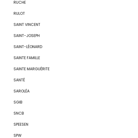
RUCHE
RULOT
SAINT VINCENT
SAINT-JOSEPH
SAINT-LÉONARD
SAINTE FAMILLE
SAINTE MARGUÉRITE
SANTÉ
SAROLÉA
SGIB
SNCB
SPEESEN
SPW