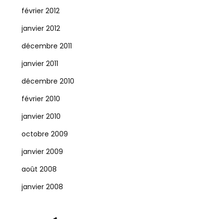
février 2012
janvier 2012
décembre 2011
janvier 2011
décembre 2010
février 2010
janvier 2010
octobre 2009
janvier 2009
août 2008
janvier 2008