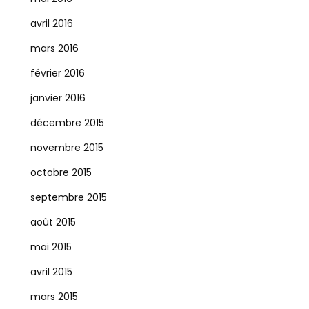
avril 2016
mars 2016
février 2016
janvier 2016
décembre 2015
novembre 2015
octobre 2015
septembre 2015
août 2015
mai 2015
avril 2015
mars 2015