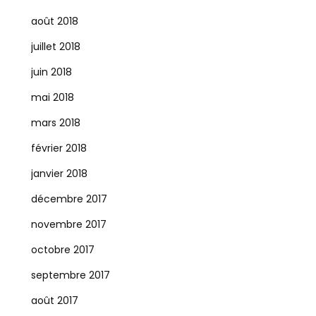
août 2018
juillet 2018
juin 2018
mai 2018
mars 2018
février 2018
janvier 2018
décembre 2017
novembre 2017
octobre 2017
septembre 2017
août 2017