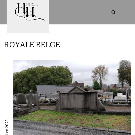
ROYALE BELGE