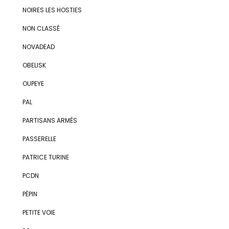
NOIRES LES HOSTIES
NON CLASSÉ
NOVADEAD
OBELISK
OUPEYE
PAL
PARTISANS ARMÉS
PASSERELLE
PATRICE TURINE
PCDN
PÉPIN
PETITE VOIE