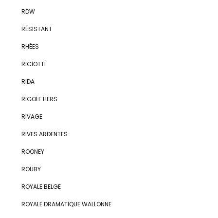
RDW
RÉSISTANT
RHÉES
RICIOTTI
RIDA
RIGOLE LIERS
RIVAGE
RIVES ARDENTES
ROONEY
ROUBY
ROYALE BELGE
ROYALE DRAMATIQUE WALLONNE