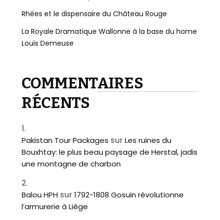
Rhées et le dispensaire du Château Rouge
La Royale Dramatique Wallonne à la base du home
Louis Demeuse
COMMENTAIRES
RÉCENTS
Pakistan Tour Packages
sur
Les ruines du
Bouxhtay: le plus beau paysage de Herstal, jadis
une montagne de charbon
Balou HPH
sur
1792-1808 Gosuin révolutionne
l’armurerie à Liège