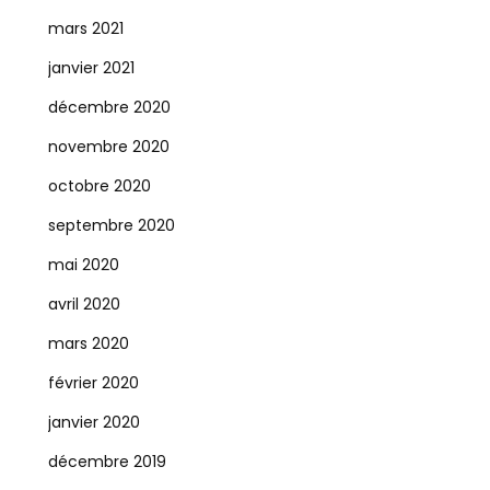
mars 2021
janvier 2021
décembre 2020
novembre 2020
octobre 2020
septembre 2020
mai 2020
avril 2020
mars 2020
février 2020
janvier 2020
décembre 2019