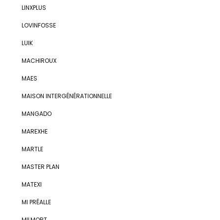
LINXPLUS
LOVINFOSSE
LUIK
MACHIROUX
MAES
MAISON INTERGÉNÉRATIONNELLE
MANGADO
MAREXHE
MARTLE
MASTER PLAN
MATEXI
MI PRÉALLE
MILMORT