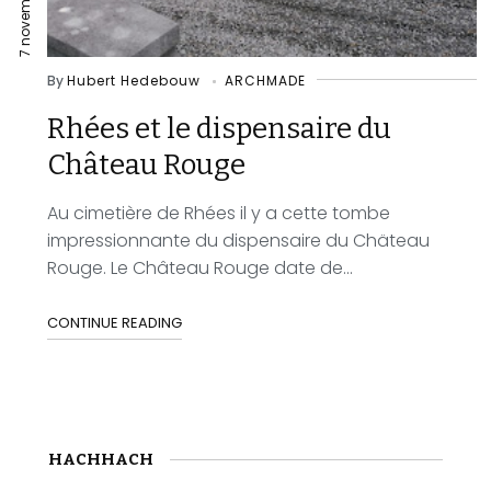
7 novembre 2023
By
Hubert Hedebouw
ARCHMADE
Rhées et le dispensaire du
Château Rouge
Au cimetière de Rhées il y a cette tombe
impressionnante du dispensaire du Chäteau
Rouge. Le Château Rouge date de...
CONTINUE READING
HACHHACH