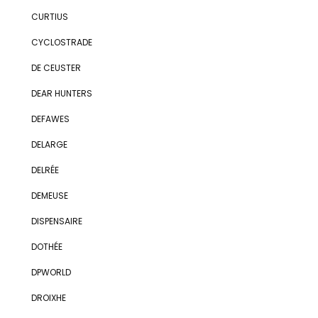
CURTIUS
CYCLOSTRADE
DE CEUSTER
DEAR HUNTERS
DEFAWES
DELARGE
DELRÉE
DEMEUSE
DISPENSAIRE
DOTHÉE
DPWORLD
DROIXHE