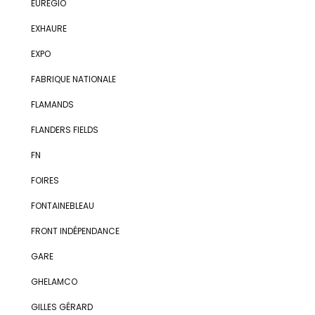
EUREGIO
EXHAURE
EXPO
FABRIQUE NATIONALE
FLAMANDS
FLANDERS FIELDS
FN
FOIRES
FONTAINEBLEAU
FRONT INDÉPENDANCE
GARE
GHELAMCO
GILLES GÉRARD