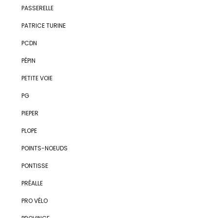
PASSERELLE
PATRICE TURINE
PCDN
PÉPIN
PETITE VOIE
PG
PIEPER
PLOPE
POINTS-NOEUDS
PONTISSE
PRÉALLE
PRO VÉLO