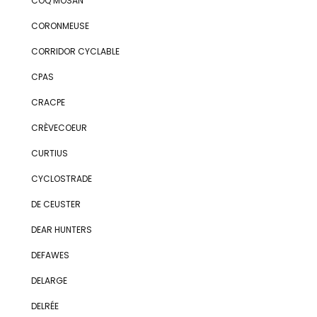
COQ MOSAN
CORONMEUSE
CORRIDOR CYCLABLE
CPAS
CRACPE
CRÈVECOEUR
CURTIUS
CYCLOSTRADE
DE CEUSTER
DEAR HUNTERS
DEFAWES
DELARGE
DELRÉE