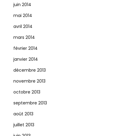
juin 2014
mai 2014
avril 2014
mars 2014
février 2014
janvier 2014
décembre 2013
novembre 2013
octobre 2013
septembre 2013
août 2013
juillet 2013
juin 2013