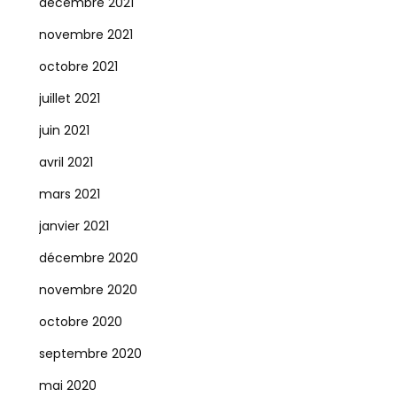
décembre 2021
novembre 2021
octobre 2021
juillet 2021
juin 2021
avril 2021
mars 2021
janvier 2021
décembre 2020
novembre 2020
octobre 2020
septembre 2020
mai 2020