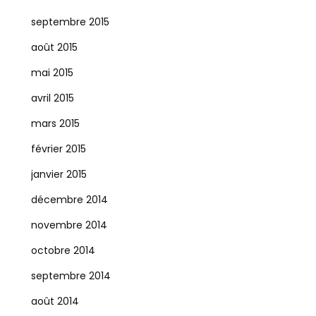
septembre 2015
août 2015
mai 2015
avril 2015
mars 2015
février 2015
janvier 2015
décembre 2014
novembre 2014
octobre 2014
septembre 2014
août 2014