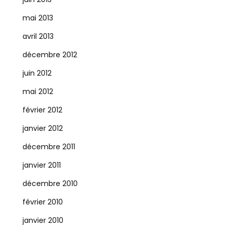
mai 2013
avril 2013
décembre 2012
juin 2012
mai 2012
février 2012
janvier 2012
décembre 2011
janvier 2011
décembre 2010
février 2010
janvier 2010