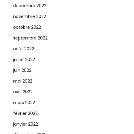
décembre 2022
novembre 2022
octobre 2022
septembre 2022
août 2022
juillet 2022
juin 2022
mai 2022
avril 2022
mars 2022
février 2022
janvier 2022