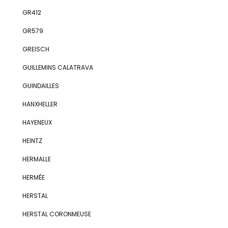
GR412
GR579
GREISCH
GUILLEMINS CALATRAVA
GUINDAILLES
HANXHELLER
HAYENEUX
HEINTZ
HERMALLE
HERMÉE
HERSTAL
HERSTAL CORONMEUSE