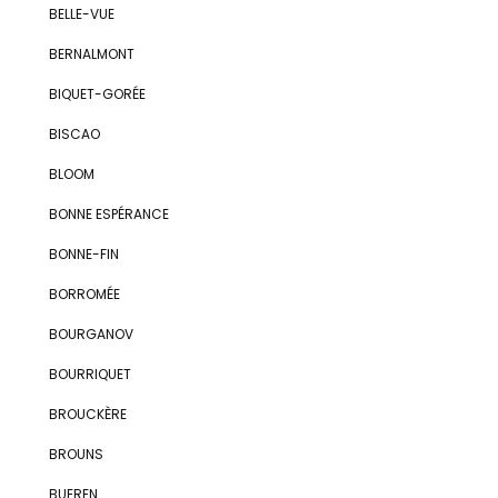
BELLE-VUE
BERNALMONT
BIQUET-GORÉE
BISCAO
BLOOM
BONNE ESPÉRANCE
BONNE-FIN
BORROMÉE
BOURGANOV
BOURRIQUET
BROUCKÈRE
BROUNS
BUEREN