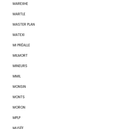
MAREXHE
MARTLE
MASTER PLAN
MATEXI
MI PRÉALLE
MILMORT
MINEURS
MMIL
MONSIN
MONTS
MORON
MPLP
MUSÉE