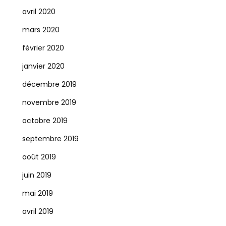
avril 2020
mars 2020
février 2020
janvier 2020
décembre 2019
novembre 2019
octobre 2019
septembre 2019
août 2019
juin 2019
mai 2019
avril 2019