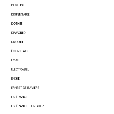
DEMEUSE
DISPENSAIRE
DOTHÉE
DPWORLD
DROIXHE
ÉCOVILLAGE
EGAU
ELECTRABEL
ENGIE
ERNEST DE BAVIÈRE
ESPÉRANCE
ESPÉRANCE-LONGDOZ