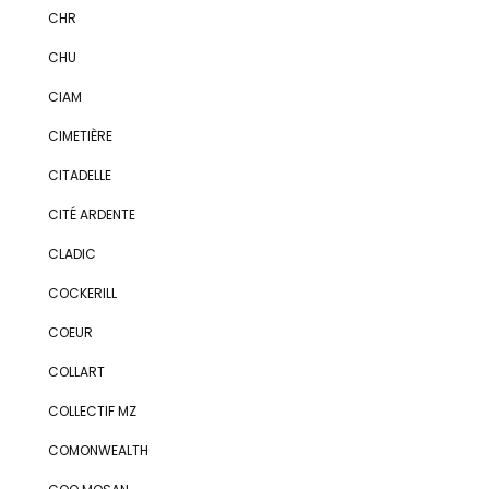
CHR
CHU
CIAM
CIMETIÈRE
CITADELLE
CITÉ ARDENTE
CLADIC
COCKERILL
COEUR
COLLART
COLLECTIF MZ
COMONWEALTH