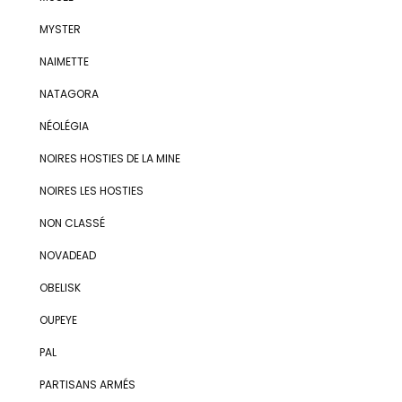
MYSTER
NAIMETTE
NATAGORA
NÉOLÉGIA
NOIRES HOSTIES DE LA MINE
NOIRES LES HOSTIES
NON CLASSÉ
NOVADEAD
OBELISK
OUPEYE
PAL
PARTISANS ARMÉS