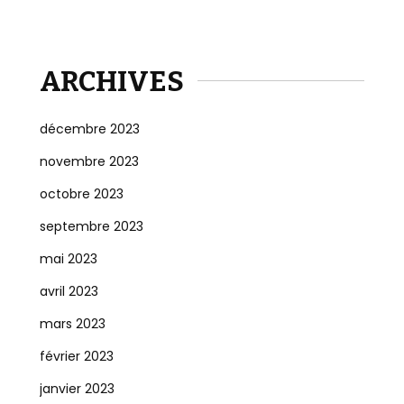
ARCHIVES
décembre 2023
novembre 2023
octobre 2023
septembre 2023
mai 2023
avril 2023
mars 2023
février 2023
janvier 2023