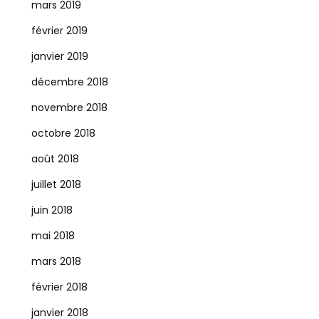
mars 2019
février 2019
janvier 2019
décembre 2018
novembre 2018
octobre 2018
août 2018
juillet 2018
juin 2018
mai 2018
mars 2018
février 2018
janvier 2018