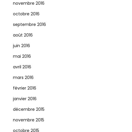
novembre 2016
octobre 2016
septembre 2016
août 2016
juin 2016
mai 2016
avril 2016
mars 2016
février 2016
janvier 2016
décembre 2015
novembre 2015
octobre 2015