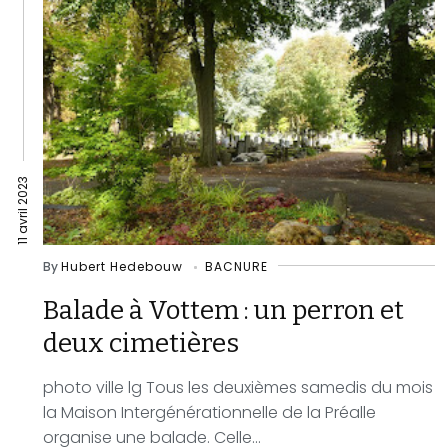
11 avril 2023
By
Hubert Hedebouw
BACNURE
Balade à Vottem : un perron et
deux cimetières
photo ville lg Tous les deuxièmes samedis du mois
la Maison Intergénérationnelle de la Préalle
organise une balade. Celle...