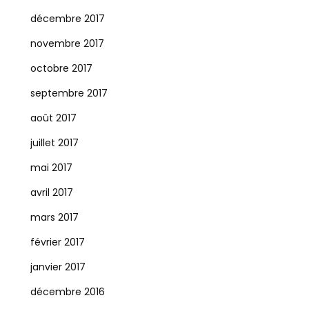
décembre 2017
novembre 2017
octobre 2017
septembre 2017
août 2017
juillet 2017
mai 2017
avril 2017
mars 2017
février 2017
janvier 2017
décembre 2016