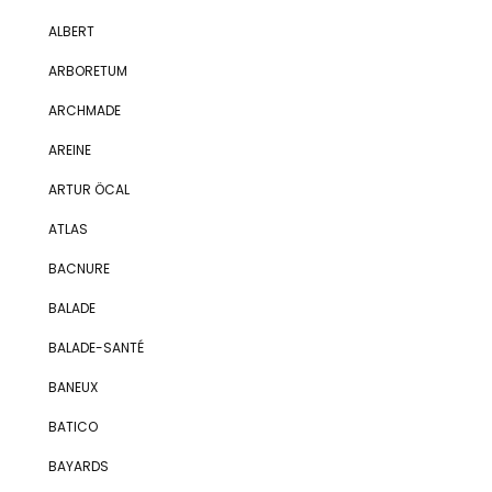
ALBERT
ARBORETUM
ARCHMADE
AREINE
ARTUR ÖCAL
ATLAS
BACNURE
BALADE
BALADE-SANTÉ
BANEUX
BATICO
BAYARDS