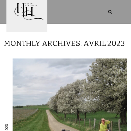
MONTHLY ARCHIVES: AVRIL 2023