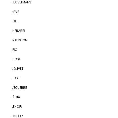
HEUVELMANS
HEVE
IGIL
INFRABEL
INTERCOM
IPIC
ISOSL
JOLIVET
JOST
L'ÉQUERRE
LÉGIA
LENOIR
LICOUR