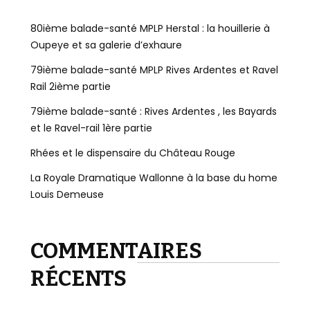
80ième balade-santé MPLP Herstal : la houillerie à
Oupeye et sa galerie d’exhaure
79ième balade-santé MPLP Rives Ardentes et Ravel
Rail 2ième partie
79ième balade-santé : Rives Ardentes , les Bayards
et le Ravel-rail 1ère partie
Rhées et le dispensaire du Château Rouge
La Royale Dramatique Wallonne à la base du home
Louis Demeuse
COMMENTAIRES
RÉCENTS