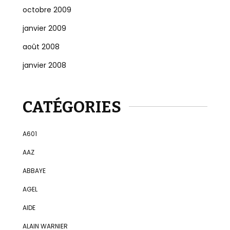
octobre 2009
janvier 2009
août 2008
janvier 2008
CATÉGORIES
A601
AAZ
ABBAYE
AGEL
AIDE
ALAIN WARNIER