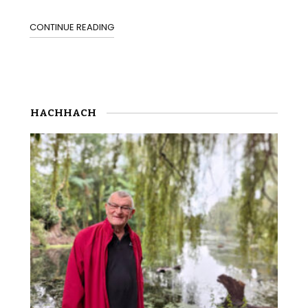
CONTINUE READING
HACHHACH