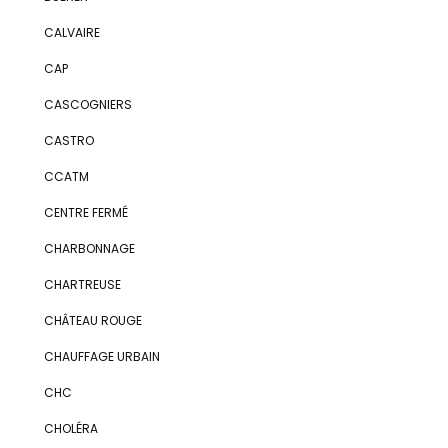
CALVAIRE
CAP
CASCOGNIERS
CASTRO
CCATM
CENTRE FERMÉ
CHARBONNAGE
CHARTREUSE
CHÂTEAU ROUGE
CHAUFFAGE URBAIN
CHC
CHOLÉRA