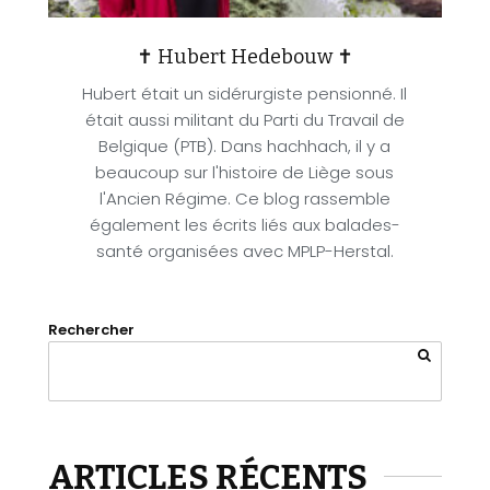
✝ Hubert Hedebouw ✝
Hubert était un sidérurgiste pensionné. Il
était aussi militant du Parti du Travail de
Belgique (PTB). Dans hachhach, il y a
beaucoup sur l'histoire de Liège sous
l'Ancien Régime. Ce blog rassemble
également les écrits liés aux balades-
santé organisées avec MPLP-Herstal.
Rechercher
ARTICLES RÉCENTS