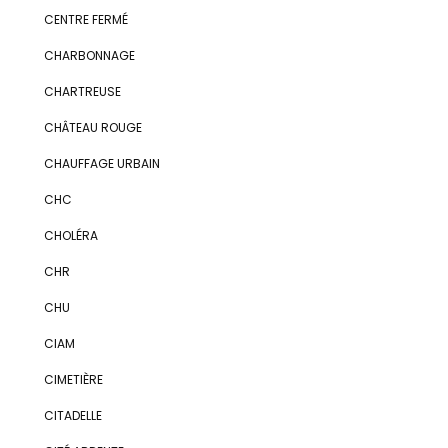
CENTRE FERMÉ
CHARBONNAGE
CHARTREUSE
CHÂTEAU ROUGE
CHAUFFAGE URBAIN
CHC
CHOLÉRA
CHR
CHU
CIAM
CIMETIÈRE
CITADELLE