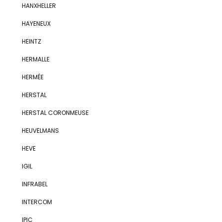
HANXHELLER
HAYENEUX
HEINTZ
HERMALLE
HERMÉE
HERSTAL
HERSTAL CORONMEUSE
HEUVELMANS
HEVE
IGIL
INFRABEL
INTERCOM
IPIC