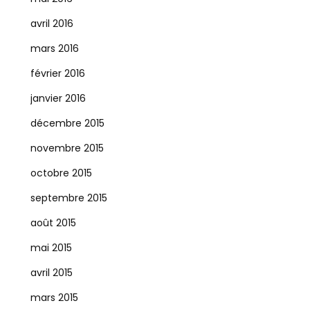
avril 2016
mars 2016
février 2016
janvier 2016
décembre 2015
novembre 2015
octobre 2015
septembre 2015
août 2015
mai 2015
avril 2015
mars 2015