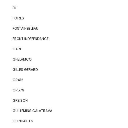
FN
FOIRES
FONTAINEBLEAU
FRONT INDÉPENDANCE
GARE
GHELAMCO
GILLES GÉRARD
GR412
GR579
GREISCH
GUILLEMINS CALATRAVA
GUINDAILLES