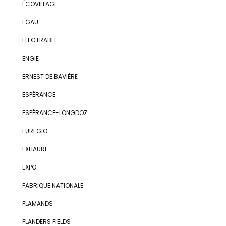
ÉCOVILLAGE
EGAU
ELECTRABEL
ENGIE
ERNEST DE BAVIÈRE
ESPÉRANCE
ESPÉRANCE-LONGDOZ
EUREGIO
EXHAURE
EXPO
FABRIQUE NATIONALE
FLAMANDS
FLANDERS FIELDS