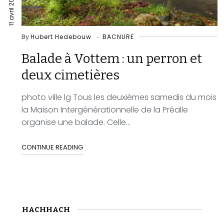
11 avril 2023
By
Hubert Hedebouw
BACNURE
Balade à Vottem : un perron et
deux cimetières
photo ville lg Tous les deuxièmes samedis du mois
la Maison Intergénérationnelle de la Préalle
organise une balade. Celle...
CONTINUE READING
HACHHACH