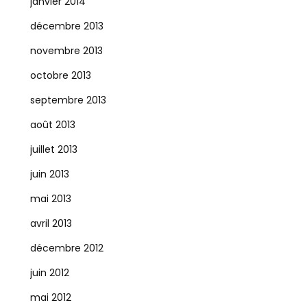
janvier 2014
décembre 2013
novembre 2013
octobre 2013
septembre 2013
août 2013
juillet 2013
juin 2013
mai 2013
avril 2013
décembre 2012
juin 2012
mai 2012