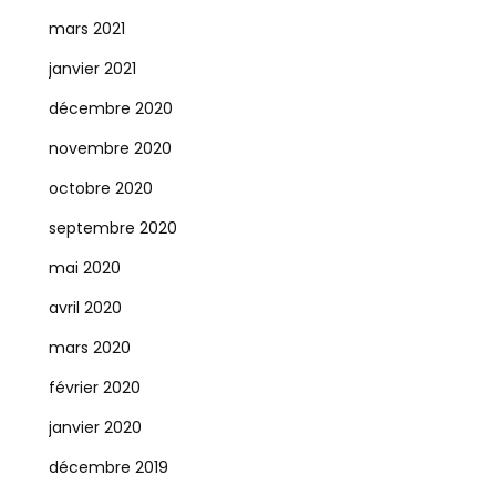
mars 2021
janvier 2021
décembre 2020
novembre 2020
octobre 2020
septembre 2020
mai 2020
avril 2020
mars 2020
février 2020
janvier 2020
décembre 2019