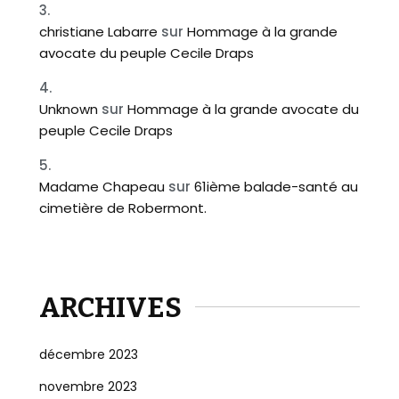
christiane Labarre
sur
Hommage à la grande
avocate du peuple Cecile Draps
Unknown
sur
Hommage à la grande avocate du
peuple Cecile Draps
Madame Chapeau
sur
61ième balade-santé au
cimetière de Robermont.
ARCHIVES
décembre 2023
novembre 2023