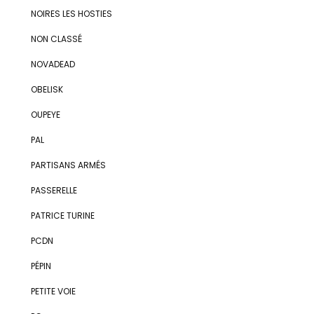
NOIRES LES HOSTIES
NON CLASSÉ
NOVADEAD
OBELISK
OUPEYE
PAL
PARTISANS ARMÉS
PASSERELLE
PATRICE TURINE
PCDN
PÉPIN
PETITE VOIE