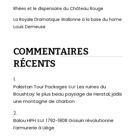
Rhées et le dispensaire du Château Rouge
La Royale Dramatique Wallonne à la base du home
Louis Demeuse
COMMENTAIRES
RÉCENTS
Pakistan Tour Packages
sur
Les ruines du
Bouxhtay: le plus beau paysage de Herstal, jadis
une montagne de charbon
Balou HPH
sur
1792-1808 Gosuin révolutionne
l’armurerie à Liège