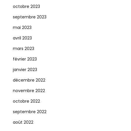
octobre 2023
septembre 2023
mai 2023
avril 2023
mars 2023
février 2023
janvier 2023
décembre 2022
novembre 2022
octobre 2022
septembre 2022
août 2022