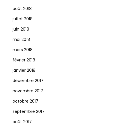
août 2018
juillet 2018
juin 2018
mai 2018
mars 2018
février 2018
janvier 2018
décembre 2017
novembre 2017
octobre 2017
septembre 2017
août 2017