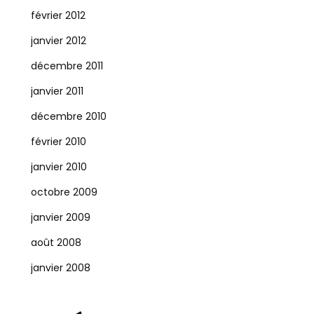
février 2012
janvier 2012
décembre 2011
janvier 2011
décembre 2010
février 2010
janvier 2010
octobre 2009
janvier 2009
août 2008
janvier 2008