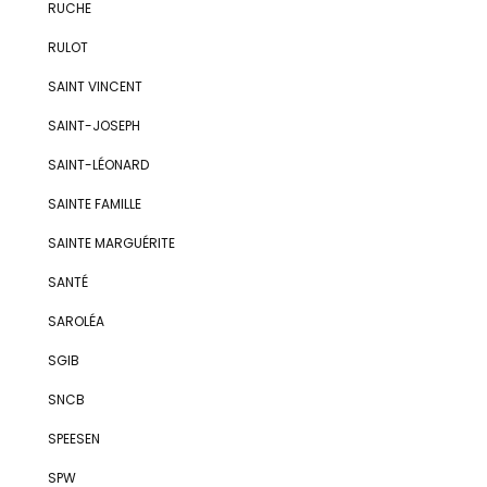
RUCHE
RULOT
SAINT VINCENT
SAINT-JOSEPH
SAINT-LÉONARD
SAINTE FAMILLE
SAINTE MARGUÉRITE
SANTÉ
SAROLÉA
SGIB
SNCB
SPEESEN
SPW