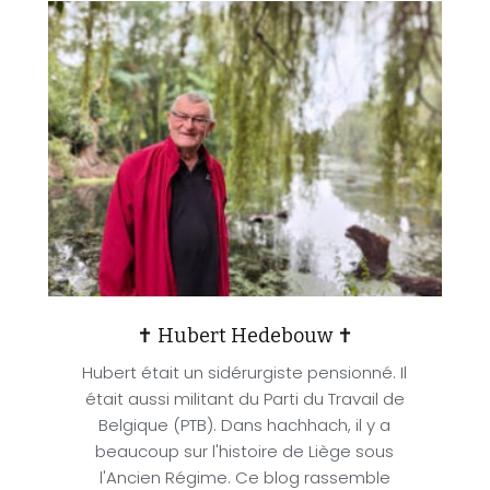
✝ Hubert Hedebouw ✝
Hubert était un sidérurgiste pensionné. Il
était aussi militant du Parti du Travail de
Belgique (PTB). Dans hachhach, il y a
beaucoup sur l'histoire de Liège sous
l'Ancien Régime. Ce blog rassemble