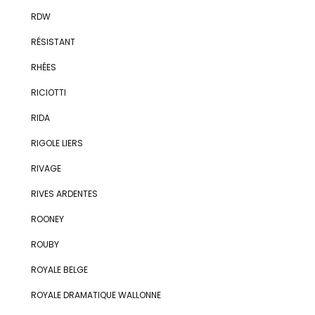
RDW
RÉSISTANT
RHÉES
RICIOTTI
RIDA
RIGOLE LIERS
RIVAGE
RIVES ARDENTES
ROONEY
ROUBY
ROYALE BELGE
ROYALE DRAMATIQUE WALLONNE