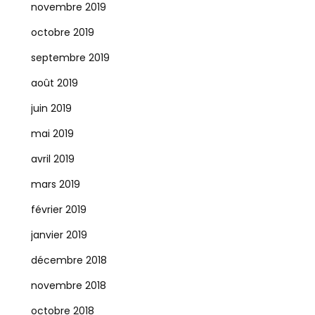
novembre 2019
octobre 2019
septembre 2019
août 2019
juin 2019
mai 2019
avril 2019
mars 2019
février 2019
janvier 2019
décembre 2018
novembre 2018
octobre 2018