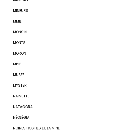
MINEURS
MMIL
MONSIN
MONTS
MORON
MPLP
MUSÉE
MYSTER
NAIMETTE
NATAGORA
NÉOLÉGIA
NOIRES HOSTIES DE LA MINE