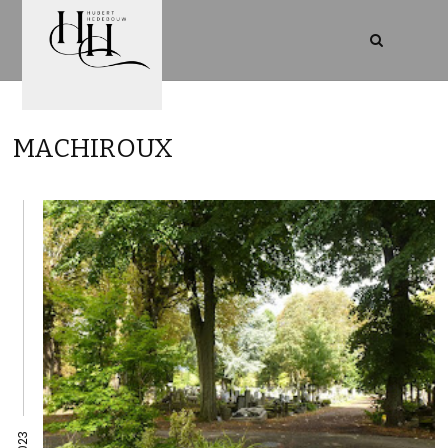
MACHIROUX