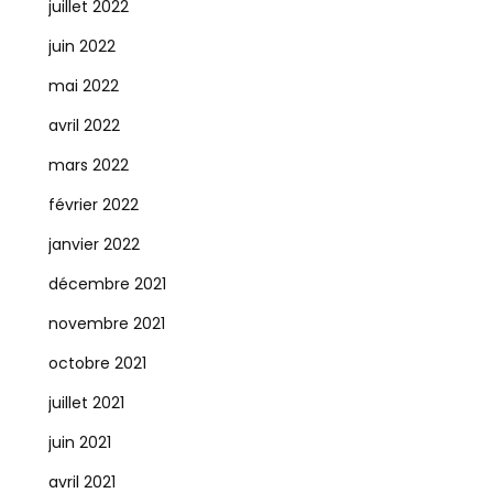
juillet 2022
juin 2022
mai 2022
avril 2022
mars 2022
février 2022
janvier 2022
décembre 2021
novembre 2021
octobre 2021
juillet 2021
juin 2021
avril 2021