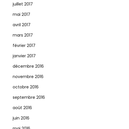
juillet 2017
mai 2017
avril 2017
mars 2017
février 2017
janvier 2017
décembre 2016
novembre 2016
octobre 2016
septembre 2016
août 2016
juin 2016
mai 2016