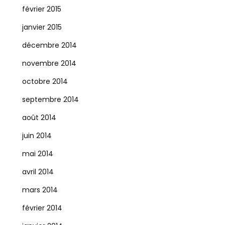
février 2015
janvier 2015
décembre 2014
novembre 2014
octobre 2014
septembre 2014
août 2014
juin 2014
mai 2014
avril 2014
mars 2014
février 2014