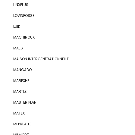
LINXPLUS
LOVINFOSSE
LUIK
MACHIROUX
MAES
MAISON INTERGÉNÉRATIONNELLE
MANGADO
MAREXHE
MARTLE
MASTER PLAN
MATEXI
MI PRÉALLE
MILMORT