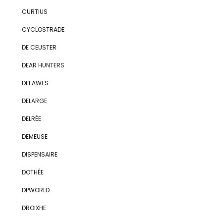
CURTIUS
CYCLOSTRADE
DE CEUSTER
DEAR HUNTERS
DEFAWES
DELARGE
DELRÉE
DEMEUSE
DISPENSAIRE
DOTHÉE
DPWORLD
DROIXHE