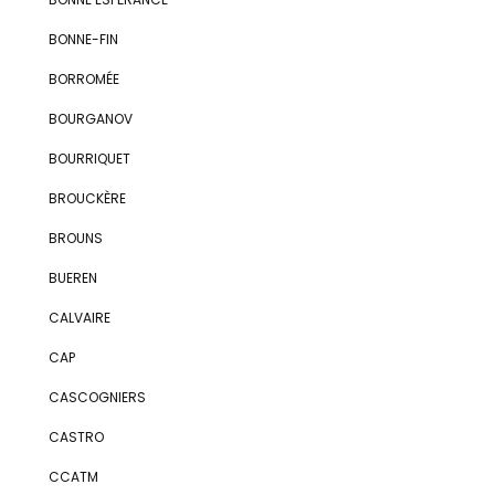
BONNE-FIN
BORROMÉE
BOURGANOV
BOURRIQUET
BROUCKÈRE
BROUNS
BUEREN
CALVAIRE
CAP
CASCOGNIERS
CASTRO
CCATM