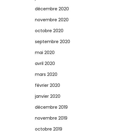
décembre 2020
novembre 2020
octobre 2020
septembre 2020
mai 2020
avril 2020
mars 2020
février 2020
janvier 2020
décembre 2019
novembre 2019
octobre 2019