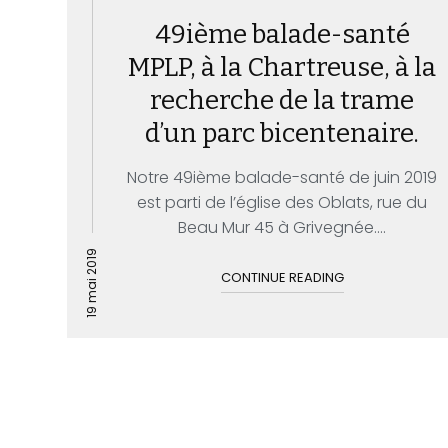
49ième balade-santé
MPLP, à la Chartreuse, à la
recherche de la trame
d’un parc bicentenaire.
Notre 49ième balade-santé de juin 2019
est parti de l’église des Oblats, rue du
Beau Mur 45 à Grivegnée....
19 mai 2019
CONTINUE READING