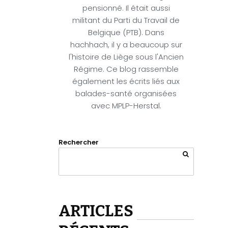
pensionné. Il était aussi
militant du Parti du Travail de
Belgique (PTB). Dans
hachhach, il y a beaucoup sur
l'histoire de Liège sous l'Ancien
Régime. Ce blog rassemble
également les écrits liés aux
balades-santé organisées
avec MPLP-Herstal.
Rechercher
ARTICLES