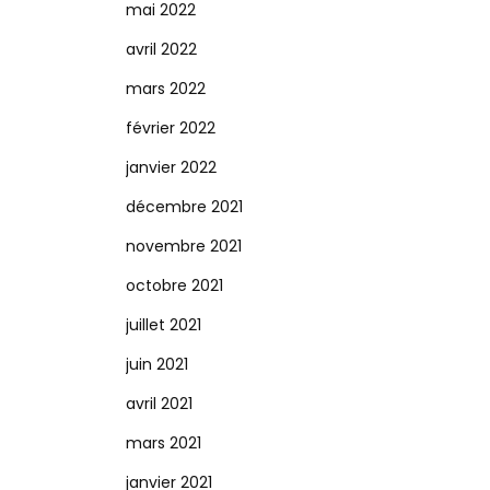
mai 2022
avril 2022
mars 2022
février 2022
janvier 2022
décembre 2021
novembre 2021
octobre 2021
juillet 2021
juin 2021
avril 2021
mars 2021
janvier 2021