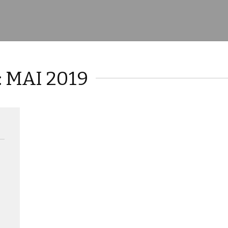
 MAI 2019