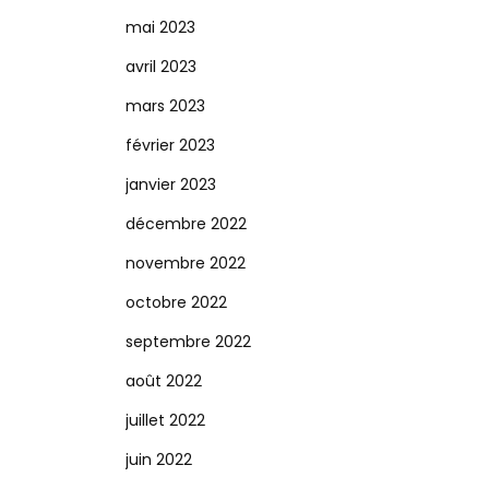
mai 2023
avril 2023
mars 2023
février 2023
janvier 2023
décembre 2022
novembre 2022
octobre 2022
septembre 2022
août 2022
juillet 2022
juin 2022