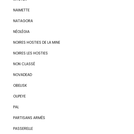
NAIMETTE
NATAGORA
NÉOLÉGIA
NOIRES HOSTIES DE LA MINE
NOIRES LES HOSTIES
NON CLASSÉ
NOVADEAD
OBELISK
OUPEYE
PAL
PARTISANS ARMÉS
PASSERELLE