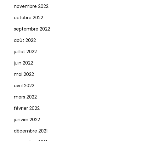
novembre 2022
octobre 2022
septembre 2022
août 2022
juillet 2022
juin 2022
mai 2022
avril 2022
mars 2022
février 2022
janvier 2022
décembre 2021