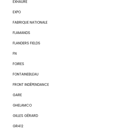
EXHAURE
EXPO
FABRIQUE NATIONALE
FLAMANDS
FLANDERS FIELDS
FN
FOIRES
FONTAINEBLEAU
FRONT INDÉPENDANCE
GARE
GHELAMCO
GILLES GÉRARD
GR412