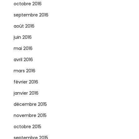
octobre 2016
septembre 2016
août 2016
juin 2016
mai 2016
avril 2016
mars 2016
février 2016
janvier 2016
décembre 2015
novembre 2015
octobre 2015
septembre 2015