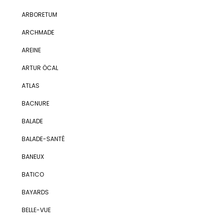
ARBORETUM
ARCHMADE
AREINE
ARTUR ÖCAL
ATLAS
BACNURE
BALADE
BALADE-SANTÉ
BANEUX
BATICO
BAYARDS
BELLE-VUE