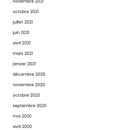
novembre 2021
octobre 2021
juillet 2021
juin 2021
avril 2021
mars 2021
janvier 2021
décembre 2020
novembre 2020
octobre 2020
septembre 2020
mai 2020
avril 2020