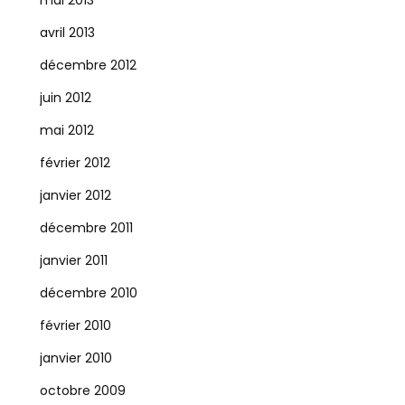
mai 2013
avril 2013
décembre 2012
juin 2012
mai 2012
février 2012
janvier 2012
décembre 2011
janvier 2011
décembre 2010
février 2010
janvier 2010
octobre 2009