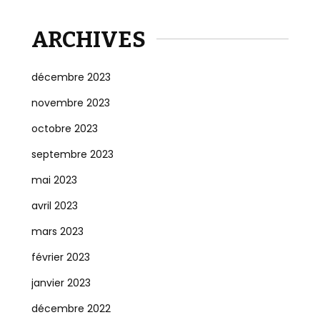
ARCHIVES
décembre 2023
novembre 2023
octobre 2023
septembre 2023
mai 2023
avril 2023
mars 2023
février 2023
janvier 2023
décembre 2022