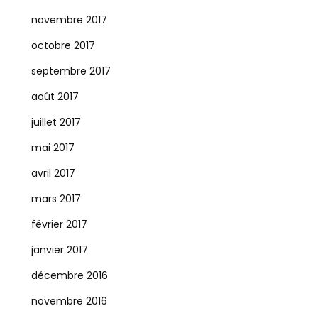
novembre 2017
octobre 2017
septembre 2017
août 2017
juillet 2017
mai 2017
avril 2017
mars 2017
février 2017
janvier 2017
décembre 2016
novembre 2016