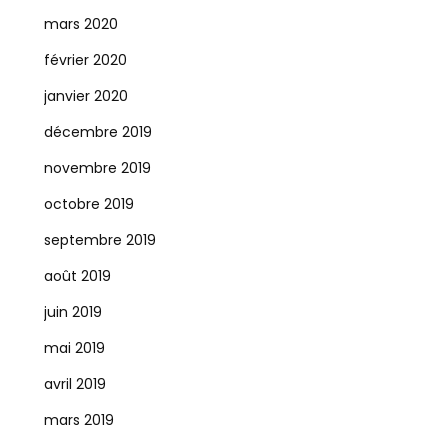
mars 2020
février 2020
janvier 2020
décembre 2019
novembre 2019
octobre 2019
septembre 2019
août 2019
juin 2019
mai 2019
avril 2019
mars 2019