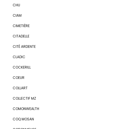
CHU
CIAM
CIMETIÈRE
CITADELLE
CITÉ ARDENTE
CLADIC
COCKERILL
COEUR
COLLART
COLLECTIF MZ
COMONWEALTH
COQ MOSAN