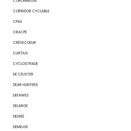
CORONMEUSE
CORRIDOR CYCLABLE
CPAS
CRACPE
CRÈVECOEUR
CURTIUS
CYCLOSTRADE
DE CEUSTER
DEAR HUNTERS
DEFAWES
DELARGE
DELRÉE
DEMEUSE