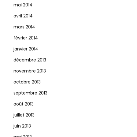
mai 2014
avril 2014
mars 2014
février 2014
janvier 2014
décembre 2013
novembre 2013
octobre 2013
septembre 2013
août 2013
juillet 2013
juin 2013