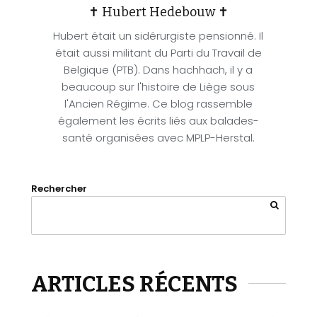
✝ Hubert Hedebouw ✝
Hubert était un sidérurgiste pensionné. Il
était aussi militant du Parti du Travail de
Belgique (PTB). Dans hachhach, il y a
beaucoup sur l'histoire de Liège sous
l'Ancien Régime. Ce blog rassemble
également les écrits liés aux balades-
santé organisées avec MPLP-Herstal.
Rechercher
ARTICLES RÉCENTS