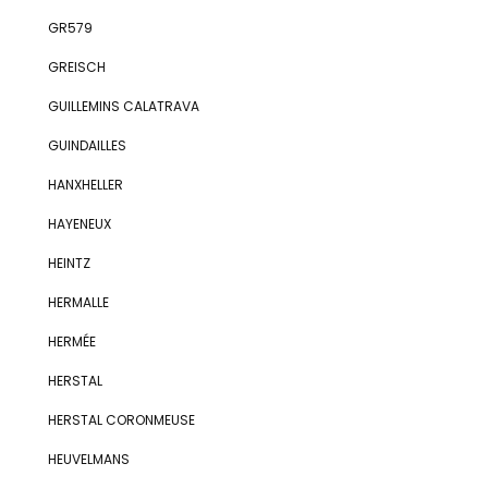
GR579
GREISCH
GUILLEMINS CALATRAVA
GUINDAILLES
HANXHELLER
HAYENEUX
HEINTZ
HERMALLE
HERMÉE
HERSTAL
HERSTAL CORONMEUSE
HEUVELMANS