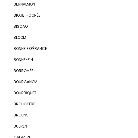
BERNALMONT
BIQUET-GORÉE
BISCAO
BLOOM
BONNE ESPÉRANCE
BONNE-FIN
BORROMÉE
BOURGANOV
BOURRIQUET
BROUCKÈRE
BROUNS
BUEREN
CALVAIRE