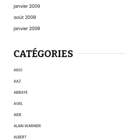
janvier 2009
août 2008
janvier 2008
CATÉGORIES
A601
AAZ
ABBAYE
AGEL
AIDE
ALAIN WARNIER
ALBERT