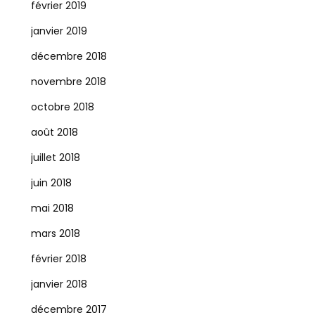
février 2019
janvier 2019
décembre 2018
novembre 2018
octobre 2018
août 2018
juillet 2018
juin 2018
mai 2018
mars 2018
février 2018
janvier 2018
décembre 2017