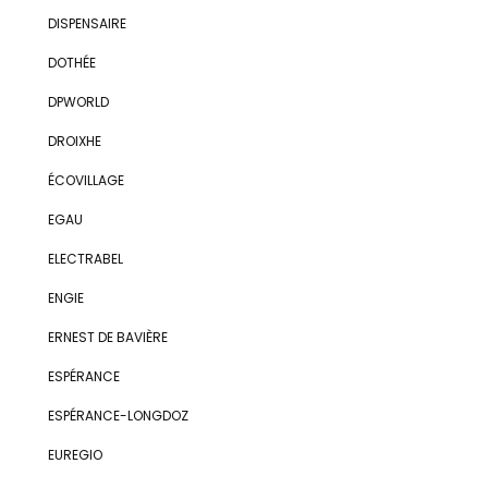
DISPENSAIRE
DOTHÉE
DPWORLD
DROIXHE
ÉCOVILLAGE
EGAU
ELECTRABEL
ENGIE
ERNEST DE BAVIÈRE
ESPÉRANCE
ESPÉRANCE-LONGDOZ
EUREGIO