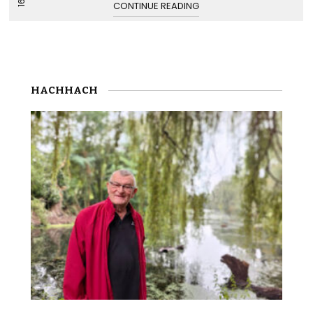
CONTINUE READING
HACHHACH