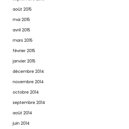
août 2015
mai 2015
avril 2015
mars 2015
février 2015
janvier 2015
décembre 2014
novembre 2014
octobre 2014
septembre 2014
août 2014
juin 2014