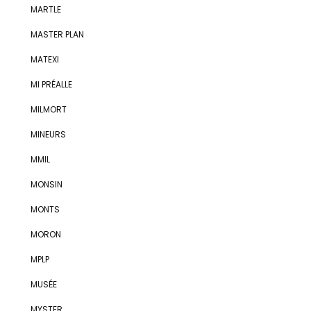
MARTLE
MASTER PLAN
MATEXI
MI PRÉALLE
MILMORT
MINEURS
MMIL
MONSIN
MONTS
MORON
MPLP
MUSÉE
MYSTER