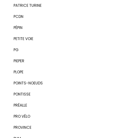
PATRICE TURINE
PCDN
PÉPIN
PETITE VOIE
PG
PIEPER
PLOPE
POINTS-NOEUDS
PONTISSE
PRÉALLE
PRO VÉLO
PROVINCE