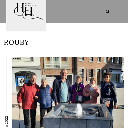
ROUBY