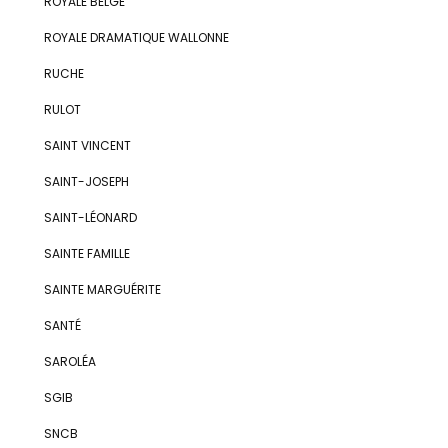
ROYALE BELGE
ROYALE DRAMATIQUE WALLONNE
RUCHE
RULOT
SAINT VINCENT
SAINT-JOSEPH
SAINT-LÉONARD
SAINTE FAMILLE
SAINTE MARGUÉRITE
SANTÉ
SAROLÉA
SGIB
SNCB