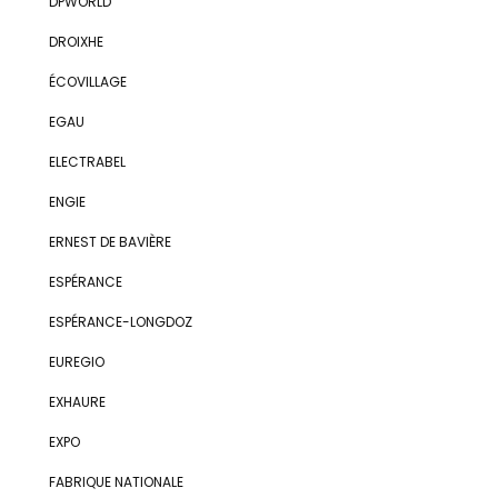
DPWORLD
DROIXHE
ÉCOVILLAGE
EGAU
ELECTRABEL
ENGIE
ERNEST DE BAVIÈRE
ESPÉRANCE
ESPÉRANCE-LONGDOZ
EUREGIO
EXHAURE
EXPO
FABRIQUE NATIONALE