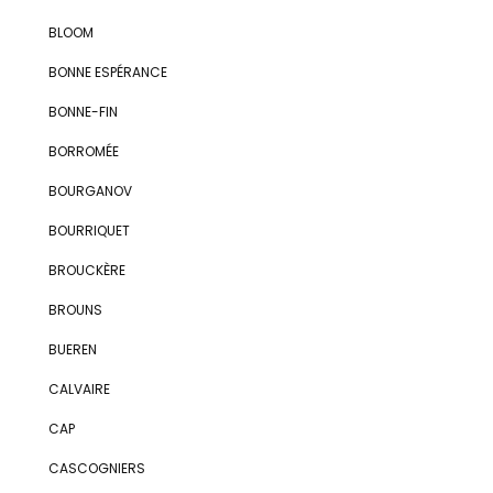
BLOOM
BONNE ESPÉRANCE
BONNE-FIN
BORROMÉE
BOURGANOV
BOURRIQUET
BROUCKÈRE
BROUNS
BUEREN
CALVAIRE
CAP
CASCOGNIERS