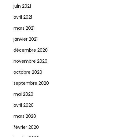
juin 2021
avril 2021
mars 2021
janvier 2021
décembre 2020
novembre 2020
octobre 2020
septembre 2020
mai 2020
avril 2020
mars 2020
février 2020