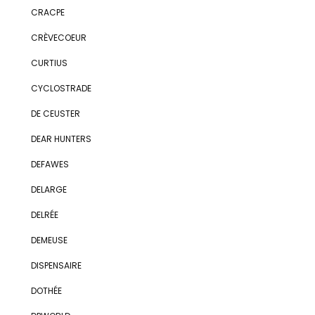
CRACPE
CRÈVECOEUR
CURTIUS
CYCLOSTRADE
DE CEUSTER
DEAR HUNTERS
DEFAWES
DELARGE
DELRÉE
DEMEUSE
DISPENSAIRE
DOTHÉE