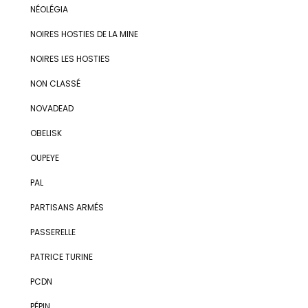
NÉOLÉGIA
NOIRES HOSTIES DE LA MINE
NOIRES LES HOSTIES
NON CLASSÉ
NOVADEAD
OBELISK
OUPEYE
PAL
PARTISANS ARMÉS
PASSERELLE
PATRICE TURINE
PCDN
PÉPIN