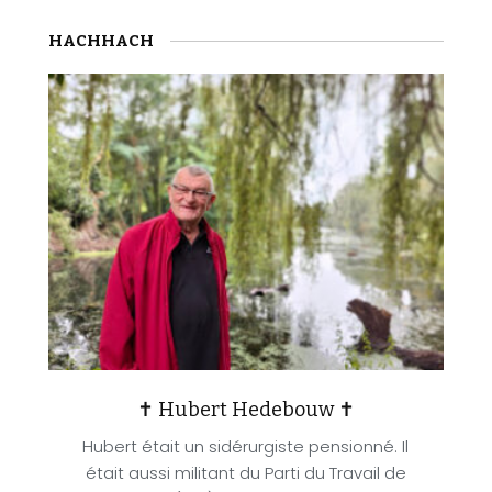
HACHHACH
✝ Hubert Hedebouw ✝
Hubert était un sidérurgiste pensionné. Il
était aussi militant du Parti du Travail de