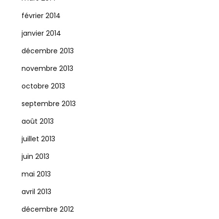
février 2014
janvier 2014
décembre 2013
novembre 2013
octobre 2013
septembre 2013
août 2013
juillet 2013
juin 2013
mai 2013
avril 2013
décembre 2012