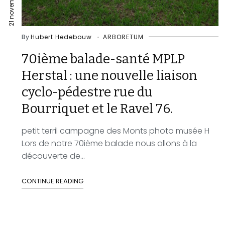
By
Hubert Hedebouw
ARBORETUM
70ième balade-santé MPLP
Herstal : une nouvelle liaison
cyclo-pédestre rue du
Bourriquet et le Ravel 76.
petit terril campagne des Monts photo musée H
Lors de notre 70ième balade nous allons à la
découverte de...
CONTINUE READING