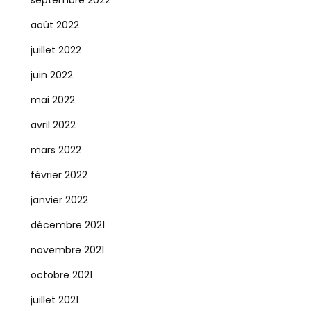
septembre 2022
août 2022
juillet 2022
juin 2022
mai 2022
avril 2022
mars 2022
février 2022
janvier 2022
décembre 2021
novembre 2021
octobre 2021
juillet 2021