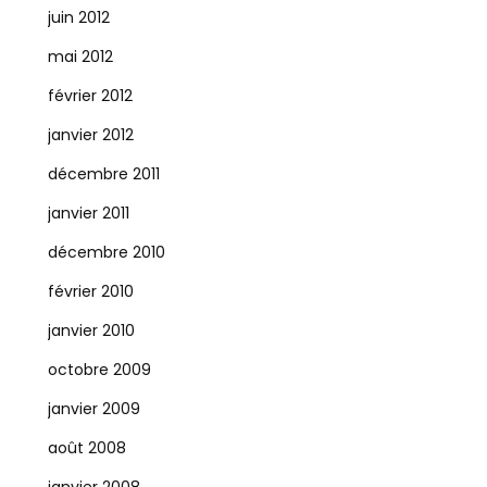
juin 2012
mai 2012
février 2012
janvier 2012
décembre 2011
janvier 2011
décembre 2010
février 2010
janvier 2010
octobre 2009
janvier 2009
août 2008