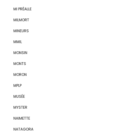
MI PRÉALLE
MILMORT
MINEURS
MMIL
MONSIN
MONTS
MORON
MPLP
MUSÉE
MYSTER
NAIMETTE
NATAGORA