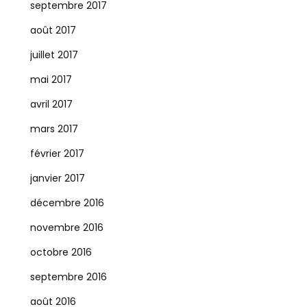
septembre 2017
août 2017
juillet 2017
mai 2017
avril 2017
mars 2017
février 2017
janvier 2017
décembre 2016
novembre 2016
octobre 2016
septembre 2016
août 2016