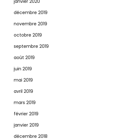
janvier 2020
décembre 2019
novembre 2019
octobre 2019
septembre 2019
août 2019
juin 2019
mai 2019
avril 2019
mars 2019
février 2019
janvier 2019
décembre 2018