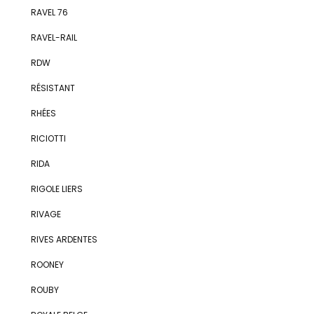
RAVEL 76
RAVEL-RAIL
RDW
RÉSISTANT
RHÉES
RICIOTTI
RIDA
RIGOLE LIERS
RIVAGE
RIVES ARDENTES
ROONEY
ROUBY