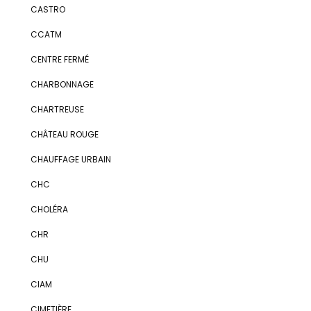
CASTRO
CCATM
CENTRE FERMÉ
CHARBONNAGE
CHARTREUSE
CHÂTEAU ROUGE
CHAUFFAGE URBAIN
CHC
CHOLÉRA
CHR
CHU
CIAM
CIMETIÈRE