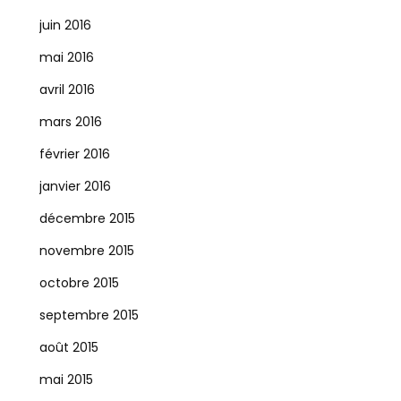
juin 2016
mai 2016
avril 2016
mars 2016
février 2016
janvier 2016
décembre 2015
novembre 2015
octobre 2015
septembre 2015
août 2015
mai 2015