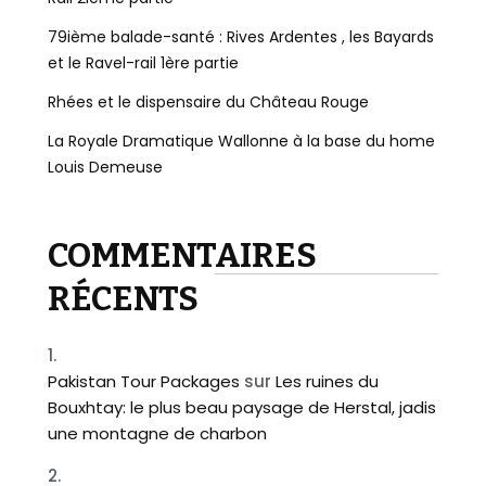
79ième balade-santé : Rives Ardentes , les Bayards
et le Ravel-rail 1ère partie
Rhées et le dispensaire du Château Rouge
La Royale Dramatique Wallonne à la base du home
Louis Demeuse
COMMENTAIRES
RÉCENTS
Pakistan Tour Packages
sur
Les ruines du
Bouxhtay: le plus beau paysage de Herstal, jadis
une montagne de charbon