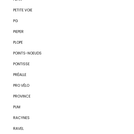
PETITE VOIE
PG
PIEPER
PLOPE
POINTS-NOEUDS
PONTISSE
PRÉALLE
PRO VÉLO
PROVINCE
PUM
RACYNES
RAVEL