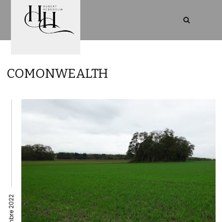
COMONWEALTH
21 novembre 2022