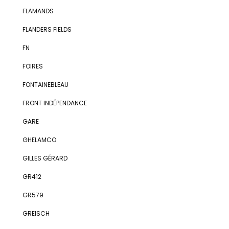
FLAMANDS
FLANDERS FIELDS
FN
FOIRES
FONTAINEBLEAU
FRONT INDÉPENDANCE
GARE
GHELAMCO
GILLES GÉRARD
GR412
GR579
GREISCH