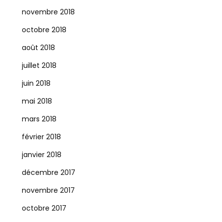
novembre 2018
octobre 2018
août 2018
juillet 2018
juin 2018
mai 2018
mars 2018
février 2018
janvier 2018
décembre 2017
novembre 2017
octobre 2017