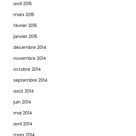
avril 2015
mars 2015
février 2015
janvier 2015
décembre 2014
novembre 2014
octobre 2014
septembre 2014
août 2014
juin 2014
mai 2014
avril 2014
mars 2014