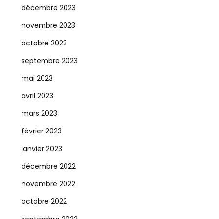
décembre 2023
novembre 2023
octobre 2023
septembre 2023
mai 2023
avril 2023
mars 2023
février 2023
janvier 2023
décembre 2022
novembre 2022
octobre 2022