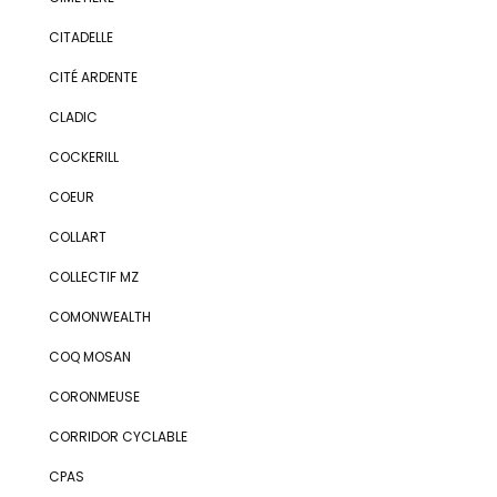
CITADELLE
CITÉ ARDENTE
CLADIC
COCKERILL
COEUR
COLLART
COLLECTIF MZ
COMONWEALTH
COQ MOSAN
CORONMEUSE
CORRIDOR CYCLABLE
CPAS