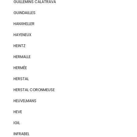
GUILLEMINS CALATRAVA
GUINDAILLES
HANXHELLER
HAYENEUX
HEINTZ
HERMALLE
HERMÉE
HERSTAL
HERSTAL CORONMEUSE
HEUVELMANS
HEVE
IGIL
INFRABEL