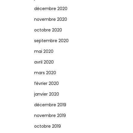
décembre 2020
novembre 2020
octobre 2020
septembre 2020
mai 2020
avril 2020
mars 2020
février 2020
janvier 2020
décembre 2019
novembre 2019
octobre 2019