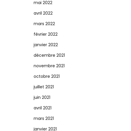
mai 2022
avril 2022
mars 2022
février 2022
janvier 2022
décembre 2021
novembre 2021
octobre 2021
juillet 2021
juin 2021
avril 2021
mars 2021
janvier 2021