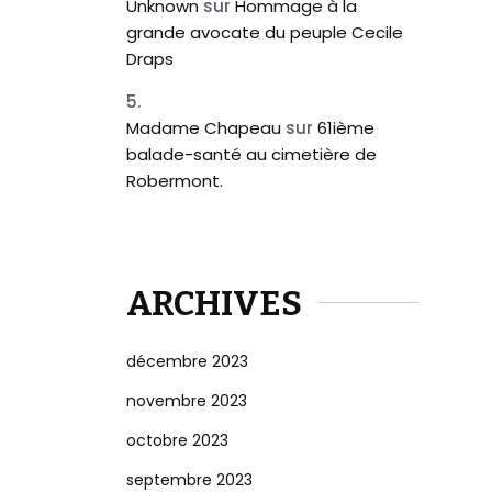
Unknown
sur
Hommage à la
grande avocate du peuple Cecile
Draps
Madame Chapeau
sur
61ième
balade-santé au cimetière de
Robermont.
ARCHIVES
décembre 2023
novembre 2023
octobre 2023
septembre 2023