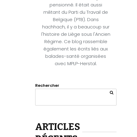
pensionné. Il était aussi
militant du Parti du Travail de
Belgique (PTB). Dans
hachhach, il y a beaucoup sur
l'histoire de Liège sous l'Ancien
Régime. Ce blog rassemble
également les écrits liés aux
balades-santé organisées
avec MPLP-Herstal.
Rechercher
ARTICLES