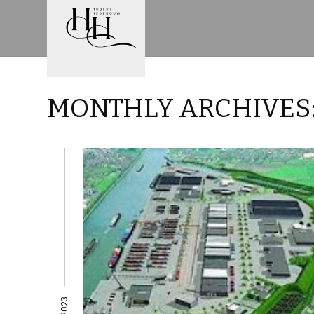
MONTHLY ARCHIVES: