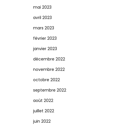
mai 2023
avril 2023
mars 2023
février 2023
janvier 2023
décembre 2022
novembre 2022
octobre 2022
septembre 2022
août 2022
juillet 2022
juin 2022