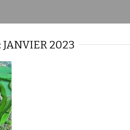
 JANVIER 2023