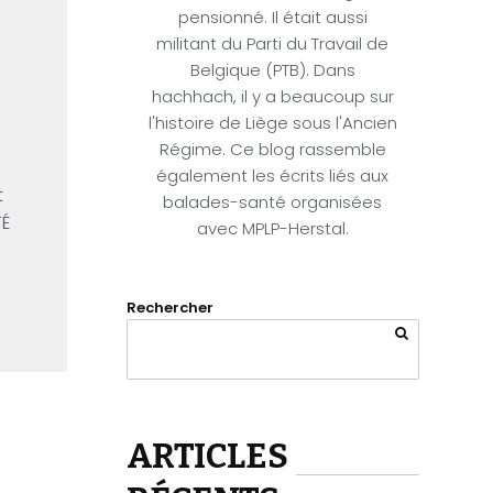
pensionné. Il était aussi
militant du Parti du Travail de
Belgique (PTB). Dans
hachhach, il y a beaucoup sur
l'histoire de Liège sous l'Ancien
Régime. Ce blog rassemble
également les écrits liés aux
t
balades-santé organisées
TÉ
avec MPLP-Herstal.
Rechercher
ARTICLES