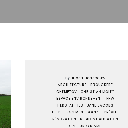
By
Hubert Hedebouw
ARCHITECTURE
BROUCKÈRE
CHEMETOV
CHRISTIAN MOLEY
ESPACE ENVIRONNEMENT
FHW
HERSTAL
IEB
JANE JACOBS
LIERS
LOGEMENT SOCIAL
PRÉALLE
RÉNOVATION
RÉSIDENTIALISATION
SRL
URBANISME