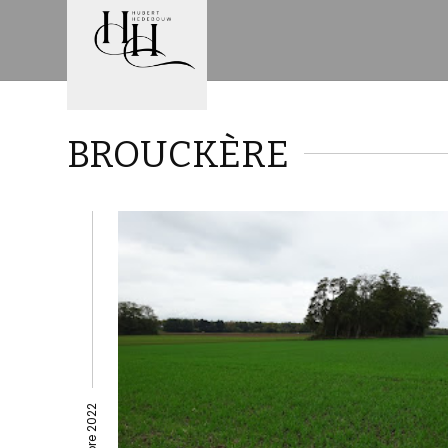
BROUCKÈRE