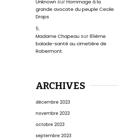
Unknown
sur
Hommage à la
grande avocate du peuple Cecile
Draps
Madame Chapeau
sur
61ième
balade-santé au cimetière de
Robermont.
ARCHIVES
décembre 2023
novembre 2023
octobre 2023
septembre 2023