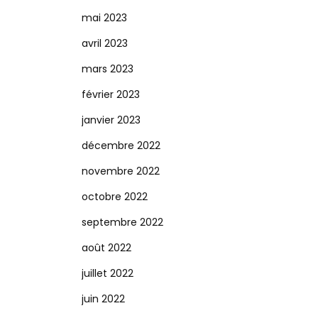
mai 2023
avril 2023
mars 2023
février 2023
janvier 2023
décembre 2022
novembre 2022
octobre 2022
septembre 2022
août 2022
juillet 2022
juin 2022