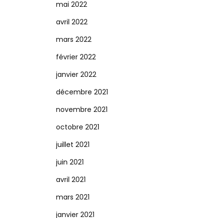
mai 2022
avril 2022
mars 2022
février 2022
janvier 2022
décembre 2021
novembre 2021
octobre 2021
juillet 2021
juin 2021
avril 2021
mars 2021
janvier 2021