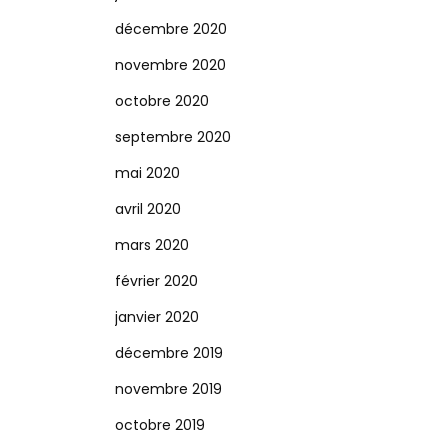
décembre 2020
novembre 2020
octobre 2020
septembre 2020
mai 2020
avril 2020
mars 2020
février 2020
janvier 2020
décembre 2019
novembre 2019
octobre 2019