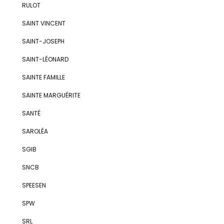
RULOT
SAINT VINCENT
SAINT-JOSEPH
SAINT-LÉONARD
SAINTE FAMILLE
SAINTE MARGUÉRITE
SANTÉ
SAROLÉA
SGIB
SNCB
SPEESEN
SPW
SRL