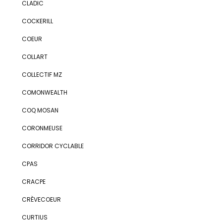
CLADIC
COCKERILL
COEUR
COLLART
COLLECTIF MZ
COMONWEALTH
COQ MOSAN
CORONMEUSE
CORRIDOR CYCLABLE
CPAS
CRACPE
CRÈVECOEUR
CURTIUS