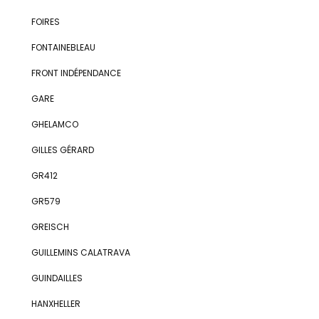
FOIRES
FONTAINEBLEAU
FRONT INDÉPENDANCE
GARE
GHELAMCO
GILLES GÉRARD
GR412
GR579
GREISCH
GUILLEMINS CALATRAVA
GUINDAILLES
HANXHELLER