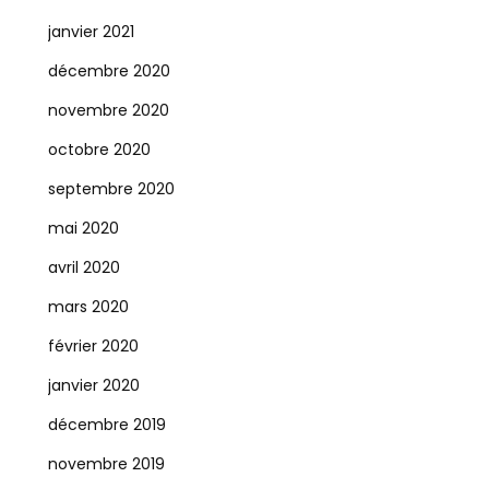
janvier 2021
décembre 2020
novembre 2020
octobre 2020
septembre 2020
mai 2020
avril 2020
mars 2020
février 2020
janvier 2020
décembre 2019
novembre 2019