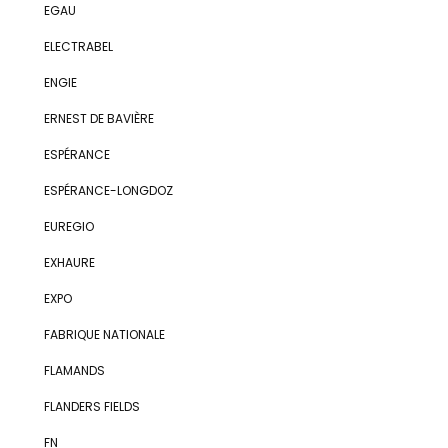
EGAU
ELECTRABEL
ENGIE
ERNEST DE BAVIÈRE
ESPÉRANCE
ESPÉRANCE-LONGDOZ
EUREGIO
EXHAURE
EXPO
FABRIQUE NATIONALE
FLAMANDS
FLANDERS FIELDS
FN