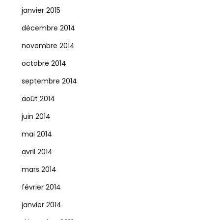
janvier 2015
décembre 2014
novembre 2014
octobre 2014
septembre 2014
août 2014
juin 2014
mai 2014
avril 2014
mars 2014
février 2014
janvier 2014