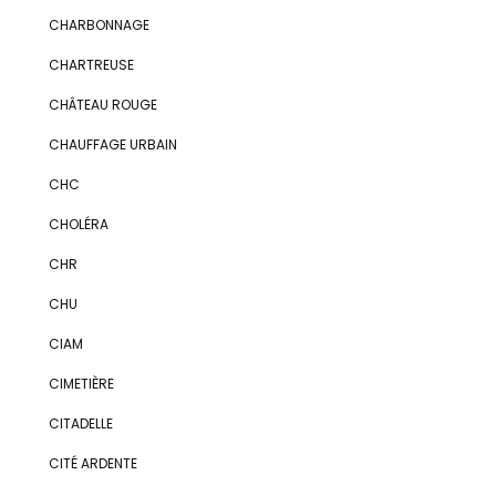
CHARBONNAGE
CHARTREUSE
CHÂTEAU ROUGE
CHAUFFAGE URBAIN
CHC
CHOLÉRA
CHR
CHU
CIAM
CIMETIÈRE
CITADELLE
CITÉ ARDENTE