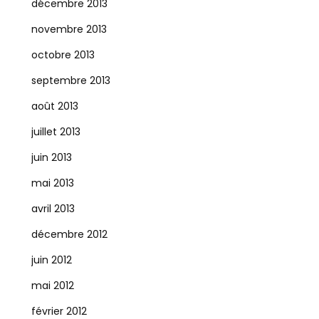
décembre 2013
novembre 2013
octobre 2013
septembre 2013
août 2013
juillet 2013
juin 2013
mai 2013
avril 2013
décembre 2012
juin 2012
mai 2012
février 2012