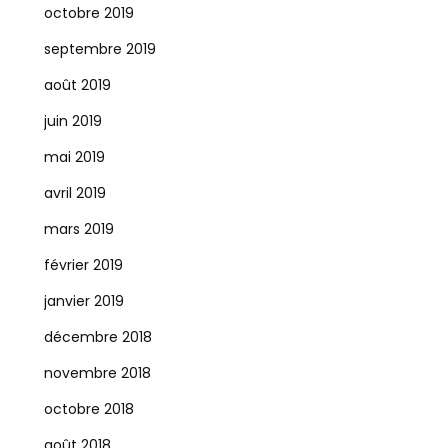
octobre 2019
septembre 2019
août 2019
juin 2019
mai 2019
avril 2019
mars 2019
février 2019
janvier 2019
décembre 2018
novembre 2018
octobre 2018
août 2018