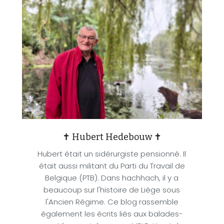
✝ Hubert Hedebouw ✝
Hubert était un sidérurgiste pensionné. Il
était aussi militant du Parti du Travail de
Belgique (PTB). Dans hachhach, il y a
beaucoup sur l'histoire de Liège sous
l'Ancien Régime. Ce blog rassemble
également les écrits liés aux balades-