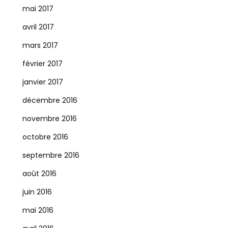
mai 2017
avril 2017
mars 2017
février 2017
janvier 2017
décembre 2016
novembre 2016
octobre 2016
septembre 2016
août 2016
juin 2016
mai 2016