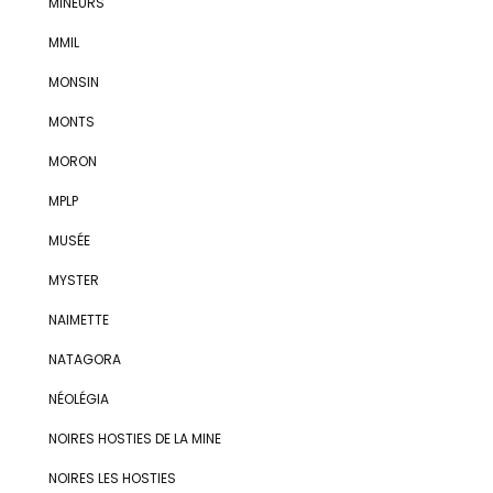
MINEURS
MMIL
MONSIN
MONTS
MORON
MPLP
MUSÉE
MYSTER
NAIMETTE
NATAGORA
NÉOLÉGIA
NOIRES HOSTIES DE LA MINE
NOIRES LES HOSTIES