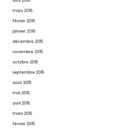
avril 2016
mars 2016
février 2016
janvier 2016
décembre 2015
novembre 2015
octobre 2015
septembre 2015
août 2015
mai 2015
avril 2015
mars 2015
février 2015