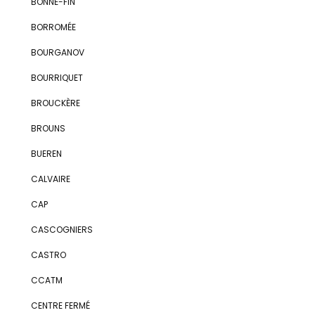
BONNE-FIN
BORROMÉE
BOURGANOV
BOURRIQUET
BROUCKÈRE
BROUNS
BUEREN
CALVAIRE
CAP
CASCOGNIERS
CASTRO
CCATM
CENTRE FERMÉ