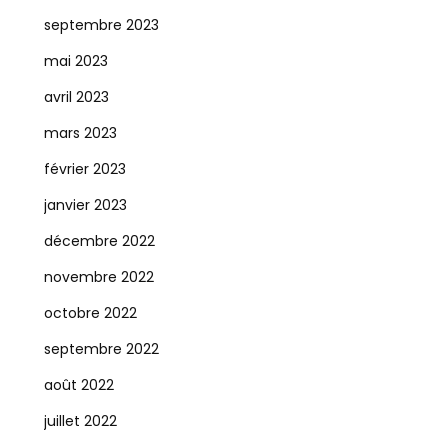
septembre 2023
mai 2023
avril 2023
mars 2023
février 2023
janvier 2023
décembre 2022
novembre 2022
octobre 2022
septembre 2022
août 2022
juillet 2022