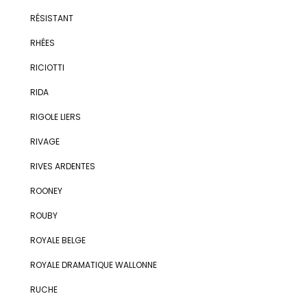
RÉSISTANT
RHÉES
RICIOTTI
RIDA
RIGOLE LIERS
RIVAGE
RIVES ARDENTES
ROONEY
ROUBY
ROYALE BELGE
ROYALE DRAMATIQUE WALLONNE
RUCHE