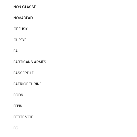
NON CLASSÉ
NOVADEAD
OBELISK
OUPEYE
PAL
PARTISANS ARMÉS
PASSERELLE
PATRICE TURINE
PCDN
PÉPIN
PETITE VOIE
PG