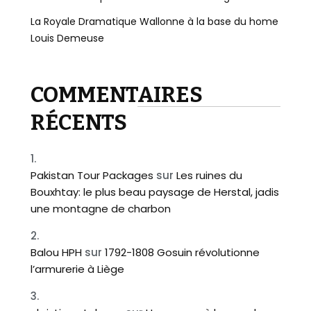
La Royale Dramatique Wallonne à la base du home
Louis Demeuse
COMMENTAIRES
RÉCENTS
Pakistan Tour Packages
sur
Les ruines du
Bouxhtay: le plus beau paysage de Herstal, jadis
une montagne de charbon
Balou HPH
sur
1792-1808 Gosuin révolutionne
l’armurerie à Liège