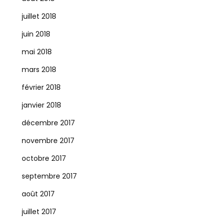
juillet 2018
juin 2018
mai 2018
mars 2018
février 2018
janvier 2018
décembre 2017
novembre 2017
octobre 2017
septembre 2017
août 2017
juillet 2017