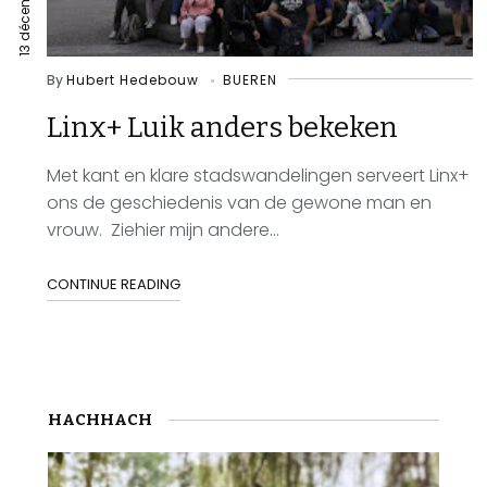
By
Hubert Hedebouw
BUEREN
Linx+ Luik anders bekeken
Met kant en klare stadswandelingen serveert Linx+
ons de geschiedenis van de gewone man en
vrouw. Ziehier mijn andere...
CONTINUE READING
HACHHACH