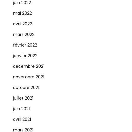
juin 2022
mai 2022
avril 2022
mars 2022
février 2022
janvier 2022
décembre 2021
novembre 2021
octobre 2021
juillet 2021
juin 2021
avril 2021
mars 2021