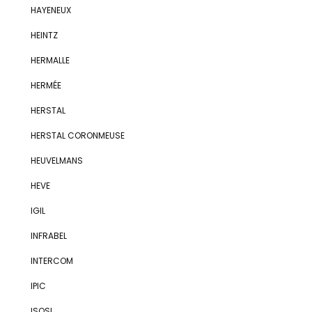
HAYENEUX
HEINTZ
HERMALLE
HERMÉE
HERSTAL
HERSTAL CORONMEUSE
HEUVELMANS
HEVE
IGIL
INFRABEL
INTERCOM
IPIC
ISOSL