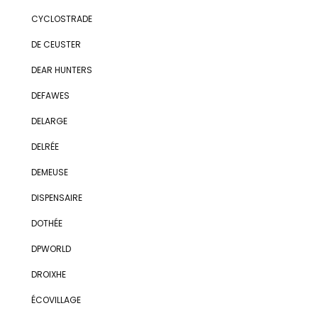
CYCLOSTRADE
DE CEUSTER
DEAR HUNTERS
DEFAWES
DELARGE
DELRÉE
DEMEUSE
DISPENSAIRE
DOTHÉE
DPWORLD
DROIXHE
ÉCOVILLAGE