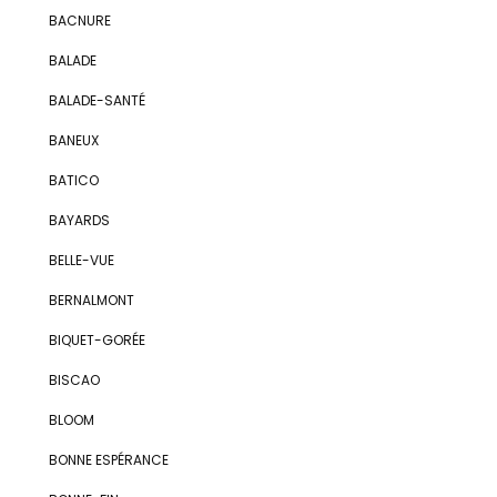
BACNURE
BALADE
BALADE-SANTÉ
BANEUX
BATICO
BAYARDS
BELLE-VUE
BERNALMONT
BIQUET-GORÉE
BISCAO
BLOOM
BONNE ESPÉRANCE