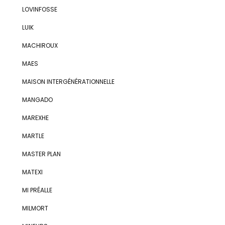
LOVINFOSSE
LUIK
MACHIROUX
MAES
MAISON INTERGÉNÉRATIONNELLE
MANGADO
MAREXHE
MARTLE
MASTER PLAN
MATEXI
MI PRÉALLE
MILMORT