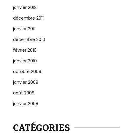
janvier 2012
décembre 2011
janvier 2011
décembre 2010
février 2010
janvier 2010
octobre 2009
janvier 2009
août 2008
janvier 2008
CATÉGORIES