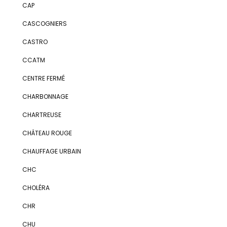
CAP
CASCOGNIERS
CASTRO
CCATM
CENTRE FERMÉ
CHARBONNAGE
CHARTREUSE
CHÂTEAU ROUGE
CHAUFFAGE URBAIN
CHC
CHOLÉRA
CHR
CHU