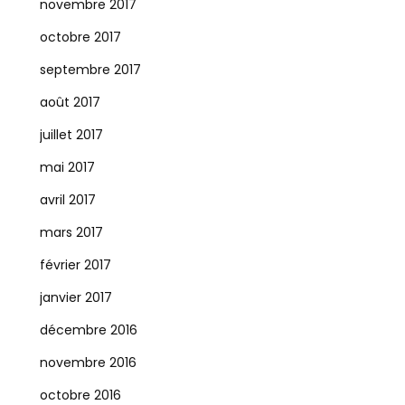
novembre 2017
octobre 2017
septembre 2017
août 2017
juillet 2017
mai 2017
avril 2017
mars 2017
février 2017
janvier 2017
décembre 2016
novembre 2016
octobre 2016