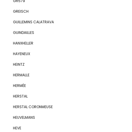
GR579
GREISCH
GUILLEMINS CALATRAVA
GUINDAILLES
HANXHELLER
HAYENEUX
HEINTZ
HERMALLE
HERMÉE
HERSTAL
HERSTAL CORONMEUSE
HEUVELMANS
HEVE