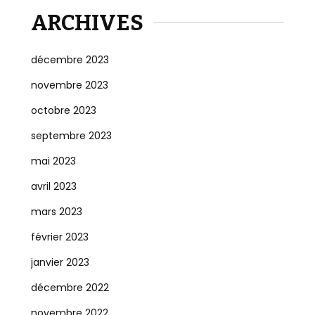
ARCHIVES
décembre 2023
novembre 2023
octobre 2023
septembre 2023
mai 2023
avril 2023
mars 2023
février 2023
janvier 2023
décembre 2022
novembre 2022