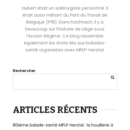
Hubert était un sidérurgiste pensionné. Il
était aussi militant du Parti du Travail de
Belgique (PTB). Dans hachhach, il y a
beaucoup sur l'histoire de Liège sous
l'Ancien Régime. Ce blog rassemble
également les écrits liés aux balades-
santé organisées avec MPLP-Herstal.
Rechercher
ARTICLES RÉCENTS
80ième balade-santé MPLP Herstal : la houillerie à