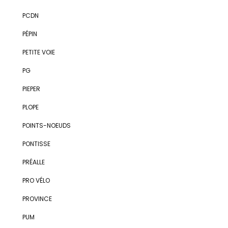
PCDN
PÉPIN
PETITE VOIE
PG
PIEPER
PLOPE
POINTS-NOEUDS
PONTISSE
PRÉALLE
PRO VÉLO
PROVINCE
PUM