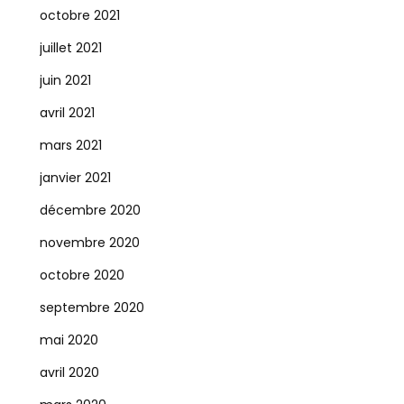
octobre 2021
juillet 2021
juin 2021
avril 2021
mars 2021
janvier 2021
décembre 2020
novembre 2020
octobre 2020
septembre 2020
mai 2020
avril 2020