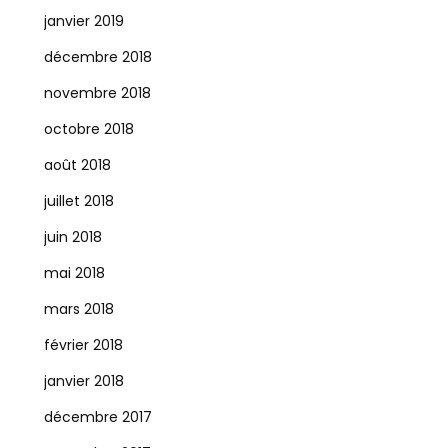
janvier 2019
décembre 2018
novembre 2018
octobre 2018
août 2018
juillet 2018
juin 2018
mai 2018
mars 2018
février 2018
janvier 2018
décembre 2017