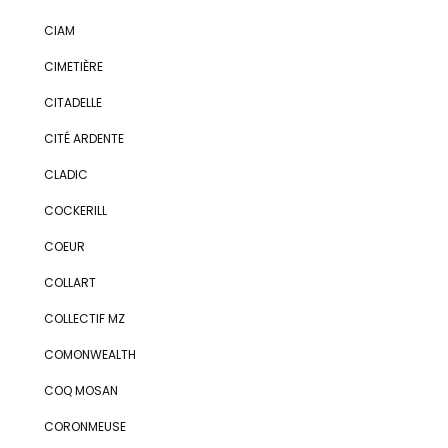
CIAM
CIMETIÈRE
CITADELLE
CITÉ ARDENTE
CLADIC
COCKERILL
COEUR
COLLART
COLLECTIF MZ
COMONWEALTH
COQ MOSAN
CORONMEUSE