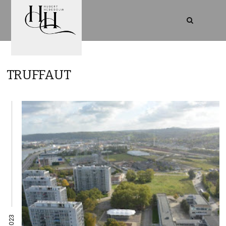
TRUFFAUT