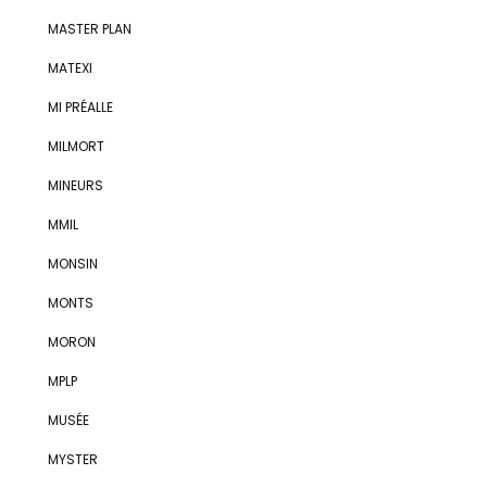
MASTER PLAN
MATEXI
MI PRÉALLE
MILMORT
MINEURS
MMIL
MONSIN
MONTS
MORON
MPLP
MUSÉE
MYSTER