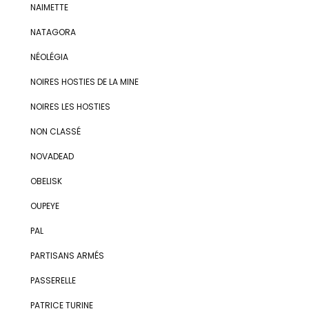
NAIMETTE
NATAGORA
NÉOLÉGIA
NOIRES HOSTIES DE LA MINE
NOIRES LES HOSTIES
NON CLASSÉ
NOVADEAD
OBELISK
OUPEYE
PAL
PARTISANS ARMÉS
PASSERELLE
PATRICE TURINE