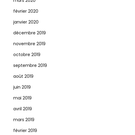
mars 2020
février 2020
janvier 2020
décembre 2019
novembre 2019
octobre 2019
septembre 2019
août 2019
juin 2019
mai 2019
avril 2019
mars 2019
février 2019