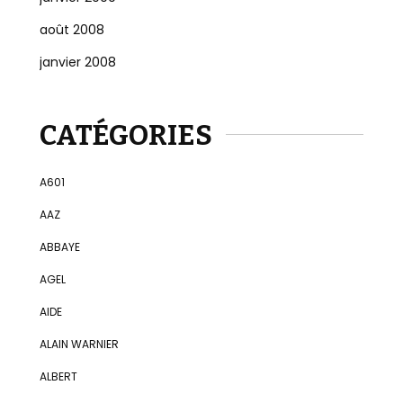
août 2008
janvier 2008
CATÉGORIES
A601
AAZ
ABBAYE
AGEL
AIDE
ALAIN WARNIER
ALBERT