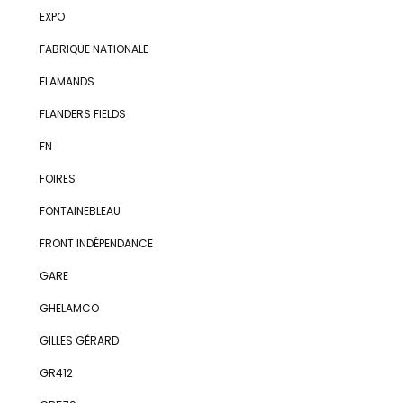
EXPO
FABRIQUE NATIONALE
FLAMANDS
FLANDERS FIELDS
FN
FOIRES
FONTAINEBLEAU
FRONT INDÉPENDANCE
GARE
GHELAMCO
GILLES GÉRARD
GR412