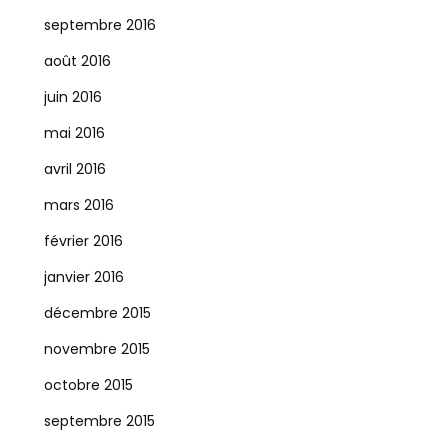
septembre 2016
août 2016
juin 2016
mai 2016
avril 2016
mars 2016
février 2016
janvier 2016
décembre 2015
novembre 2015
octobre 2015
septembre 2015