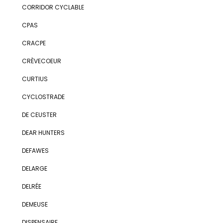
CORRIDOR CYCLABLE
CPAS
CRACPE
CRÈVECOEUR
CURTIUS
CYCLOSTRADE
DE CEUSTER
DEAR HUNTERS
DEFAWES
DELARGE
DELRÉE
DEMEUSE
DISPENSAIRE