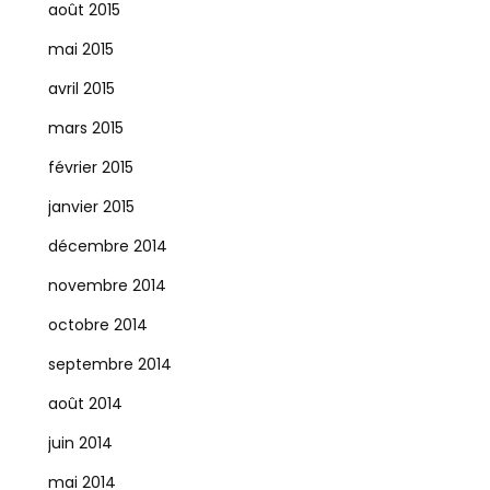
août 2015
mai 2015
avril 2015
mars 2015
février 2015
janvier 2015
décembre 2014
novembre 2014
octobre 2014
septembre 2014
août 2014
juin 2014
mai 2014