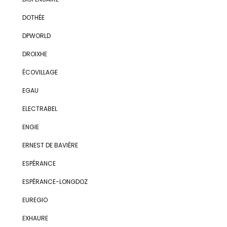
DOTHÉE
DPWORLD
DROIXHE
ÉCOVILLAGE
EGAU
ELECTRABEL
ENGIE
ERNEST DE BAVIÈRE
ESPÉRANCE
ESPÉRANCE-LONGDOZ
EUREGIO
EXHAURE