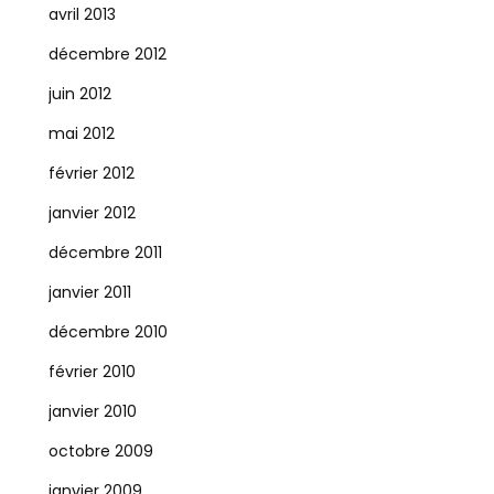
avril 2013
décembre 2012
juin 2012
mai 2012
février 2012
janvier 2012
décembre 2011
janvier 2011
décembre 2010
février 2010
janvier 2010
octobre 2009
janvier 2009