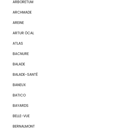
ARBORETUM
ARCHMADE
AREINE
ARTUR ÖCAL
ATLAS
BACNURE
BALADE
BALADE-SANTÉ
BANEUX
BATICO
BAYARDS
BELLE-VUE
BERNALMONT