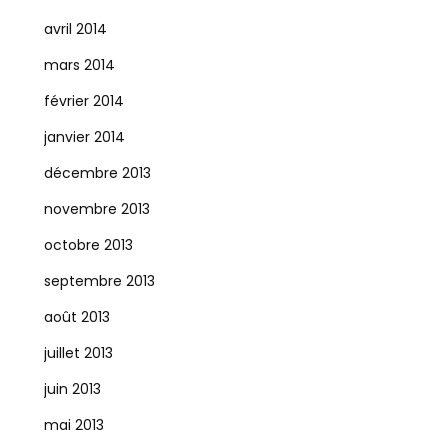
avril 2014
mars 2014
février 2014
janvier 2014
décembre 2013
novembre 2013
octobre 2013
septembre 2013
août 2013
juillet 2013
juin 2013
mai 2013