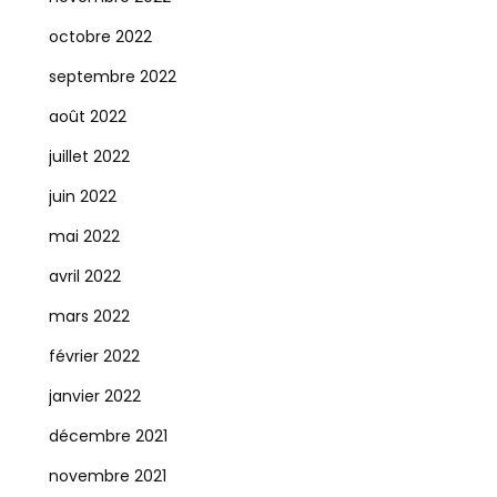
octobre 2022
septembre 2022
août 2022
juillet 2022
juin 2022
mai 2022
avril 2022
mars 2022
février 2022
janvier 2022
décembre 2021
novembre 2021