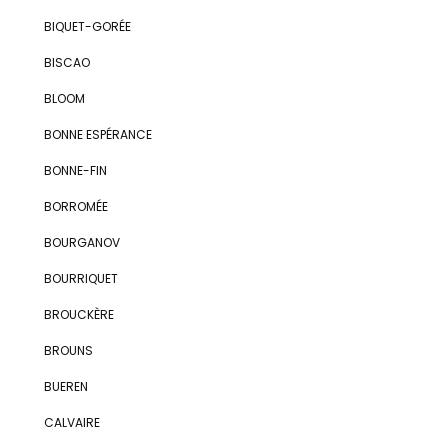
BIQUET-GORÉE
BISCAO
BLOOM
BONNE ESPÉRANCE
BONNE-FIN
BORROMÉE
BOURGANOV
BOURRIQUET
BROUCKÈRE
BROUNS
BUEREN
CALVAIRE