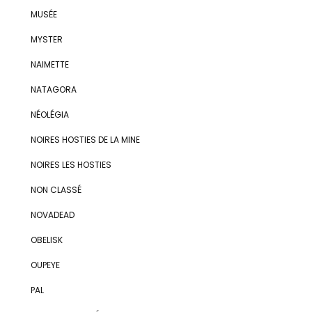
MUSÉE
MYSTER
NAIMETTE
NATAGORA
NÉOLÉGIA
NOIRES HOSTIES DE LA MINE
NOIRES LES HOSTIES
NON CLASSÉ
NOVADEAD
OBELISK
OUPEYE
PAL