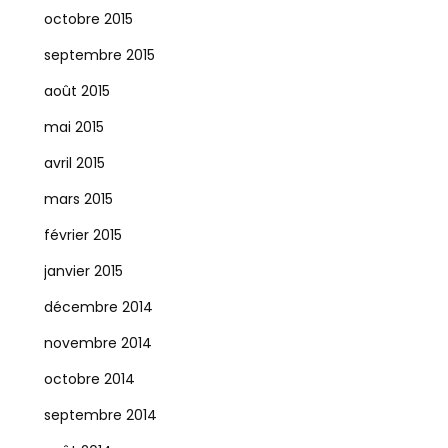
octobre 2015
septembre 2015
août 2015
mai 2015
avril 2015
mars 2015
février 2015
janvier 2015
décembre 2014
novembre 2014
octobre 2014
septembre 2014