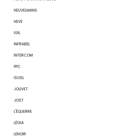
HEUVELMANS
HEVE
IGIL
INFRABEL
INTERCOM
IPIC
ISOSL
JOLIVET
JOST
L'ÉQUERRE
LÉGIA
LENOIR