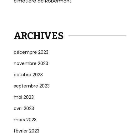
cimetière de Robermont.
ARCHIVES
décembre 2023
novembre 2023
octobre 2023
septembre 2023
mai 2023
avril 2023
mars 2023
février 2023