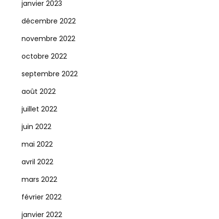
janvier 2023
décembre 2022
novembre 2022
octobre 2022
septembre 2022
août 2022
juillet 2022
juin 2022
mai 2022
avril 2022
mars 2022
février 2022
janvier 2022