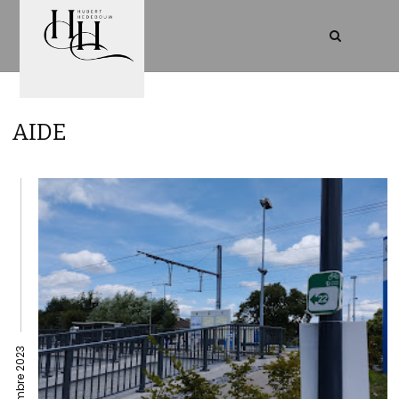
AIDE
14 septembre 2023