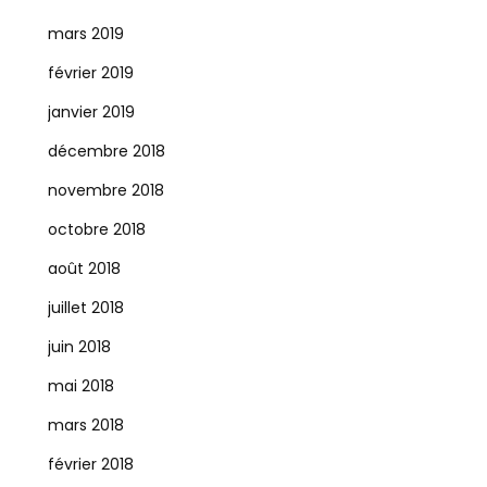
mars 2019
février 2019
janvier 2019
décembre 2018
novembre 2018
octobre 2018
août 2018
juillet 2018
juin 2018
mai 2018
mars 2018
février 2018