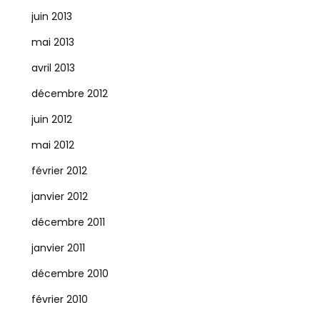
juin 2013
mai 2013
avril 2013
décembre 2012
juin 2012
mai 2012
février 2012
janvier 2012
décembre 2011
janvier 2011
décembre 2010
février 2010