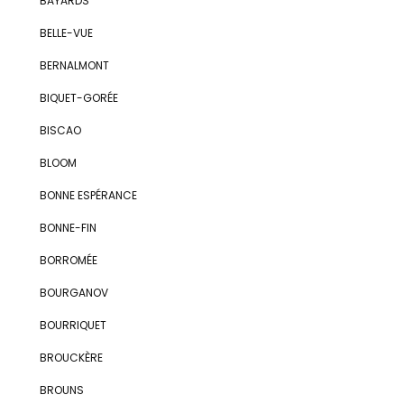
BAYARDS
BELLE-VUE
BERNALMONT
BIQUET-GORÉE
BISCAO
BLOOM
BONNE ESPÉRANCE
BONNE-FIN
BORROMÉE
BOURGANOV
BOURRIQUET
BROUCKÈRE
BROUNS