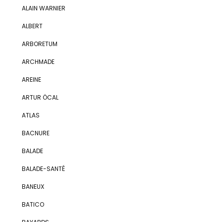
ALAIN WARNIER
ALBERT
ARBORETUM
ARCHMADE
AREINE
ARTUR ÖCAL
ATLAS
BACNURE
BALADE
BALADE-SANTÉ
BANEUX
BATICO