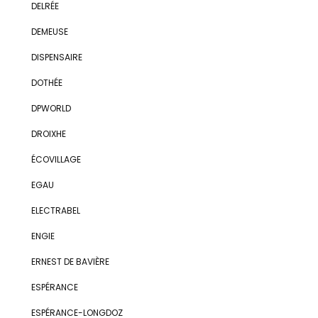
DELRÉE
DEMEUSE
DISPENSAIRE
DOTHÉE
DPWORLD
DROIXHE
ÉCOVILLAGE
EGAU
ELECTRABEL
ENGIE
ERNEST DE BAVIÈRE
ESPÉRANCE
ESPÉRANCE-LONGDOZ