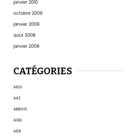
janvier 2010
octobre 2009
janvier 2009
août 2008
janvier 2008
CATÉGORIES
A601
AAZ
ABBAYE
AGEL
AIDE