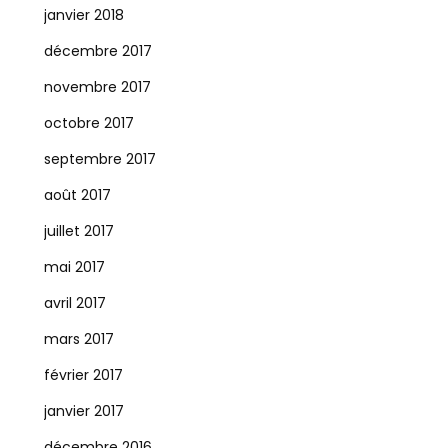
janvier 2018
décembre 2017
novembre 2017
octobre 2017
septembre 2017
août 2017
juillet 2017
mai 2017
avril 2017
mars 2017
février 2017
janvier 2017
décembre 2016