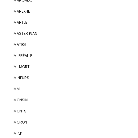
MANGADO
MAREXHE
MARTLE
MASTER PLAN
MATEXI
MI PRÉALLE
MILMORT
MINEURS
MMIL
MONSIN
MONTS
MORON
MPLP