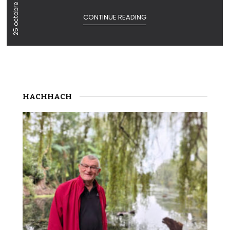
25 octobre 2020
CONTINUE READING
HACHHACH