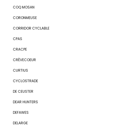
COQ MOSAN
CORONMEUSE
CORRIDOR CYCLABLE
CPAS
CRACPE
CRÈVECOEUR
CURTIUS
CYCLOSTRADE
DE CEUSTER
DEAR HUNTERS
DEFAWES
DELARGE