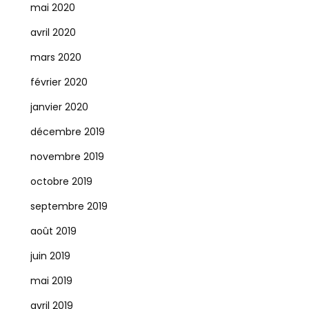
mai 2020
avril 2020
mars 2020
février 2020
janvier 2020
décembre 2019
novembre 2019
octobre 2019
septembre 2019
août 2019
juin 2019
mai 2019
avril 2019