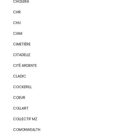
CHOLÉRA
CHR
CHU
CIAM
CIMETIÈRE
CITADELLE
CITÉ ARDENTE
CLADIC
COCKERILL
COEUR
COLLART
COLLECTIF MZ
COMONWEALTH