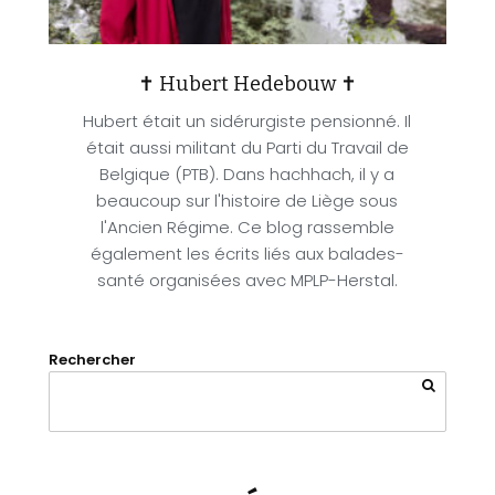
✝ Hubert Hedebouw ✝
Hubert était un sidérurgiste pensionné. Il
était aussi militant du Parti du Travail de
Belgique (PTB). Dans hachhach, il y a
beaucoup sur l'histoire de Liège sous
l'Ancien Régime. Ce blog rassemble
également les écrits liés aux balades-
santé organisées avec MPLP-Herstal.
Rechercher