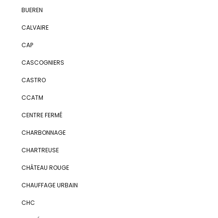
BUEREN
CALVAIRE
CAP
CASCOGNIERS
CASTRO
CCATM
CENTRE FERMÉ
CHARBONNAGE
CHARTREUSE
CHÂTEAU ROUGE
CHAUFFAGE URBAIN
CHC