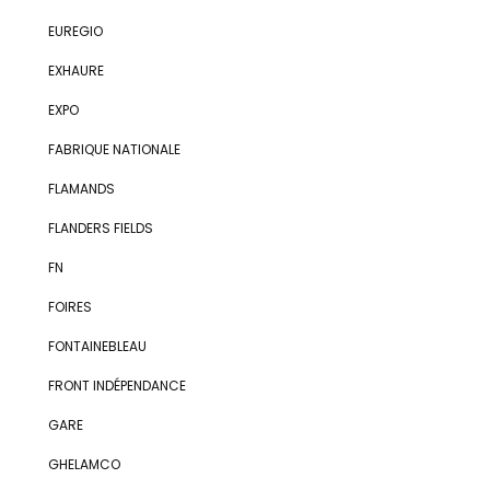
EUREGIO
EXHAURE
EXPO
FABRIQUE NATIONALE
FLAMANDS
FLANDERS FIELDS
FN
FOIRES
FONTAINEBLEAU
FRONT INDÉPENDANCE
GARE
GHELAMCO