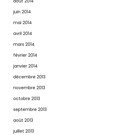
août 2014
juin 2014
mai 2014
avril 2014
mars 2014
février 2014
janvier 2014
décembre 2013
novembre 2013
octobre 2013
septembre 2013
août 2013
juillet 2013