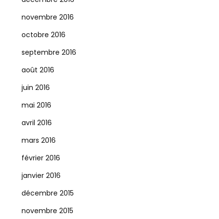
novembre 2016
octobre 2016
septembre 2016
août 2016
juin 2016
mai 2016
avril 2016
mars 2016
février 2016
janvier 2016
décembre 2015
novembre 2015