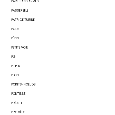
PARTISANS ARMÉS
PASSERELLE
PATRICE TURINE
PCDN
PÉPIN
PETITE VOIE
PG
PIEPER
PLOPE
POINTS-NOEUDS
PONTISSE
PRÉALLE
PRO VÉLO