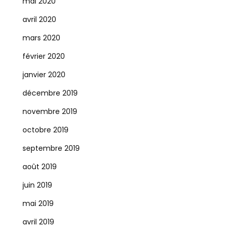
mai 2020
avril 2020
mars 2020
février 2020
janvier 2020
décembre 2019
novembre 2019
octobre 2019
septembre 2019
août 2019
juin 2019
mai 2019
avril 2019