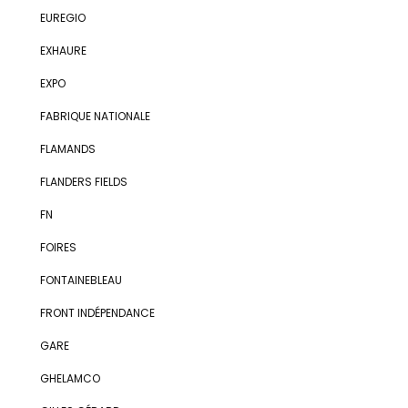
EUREGIO
EXHAURE
EXPO
FABRIQUE NATIONALE
FLAMANDS
FLANDERS FIELDS
FN
FOIRES
FONTAINEBLEAU
FRONT INDÉPENDANCE
GARE
GHELAMCO