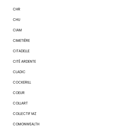
CHR
CHU
CIAM
CIMETIÈRE
CITADELLE
CITÉ ARDENTE
CLADIC
COCKERILL
COEUR
COLLART
COLLECTIF MZ
COMONWEALTH