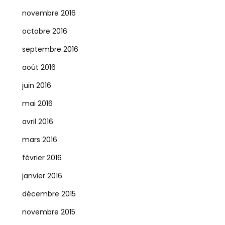
novembre 2016
octobre 2016
septembre 2016
août 2016
juin 2016
mai 2016
avril 2016
mars 2016
février 2016
janvier 2016
décembre 2015
novembre 2015