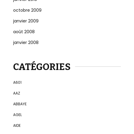
octobre 2009
janvier 2009
août 2008
janvier 2008
CATÉGORIES
A601
AAZ
ABBAYE
AGEL
AIDE