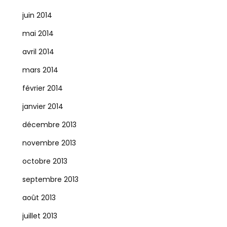
juin 2014
mai 2014
avril 2014
mars 2014
février 2014
janvier 2014
décembre 2013
novembre 2013
octobre 2013
septembre 2013
août 2013
juillet 2013