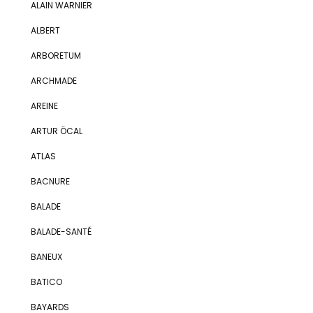
ALAIN WARNIER
ALBERT
ARBORETUM
ARCHMADE
AREINE
ARTUR ÖCAL
ATLAS
BACNURE
BALADE
BALADE-SANTÉ
BANEUX
BATICO
BAYARDS