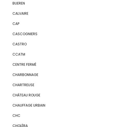
BUEREN
CALVAIRE
CAP
CASCOGNIERS
CASTRO
CCATM
CENTRE FERMÉ
CHARBONNAGE
CHARTREUSE
CHÂTEAU ROUGE
CHAUFFAGE URBAIN
CHC
CHOLÉRA