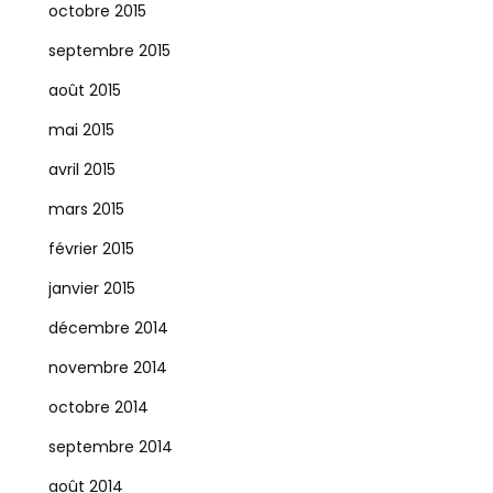
octobre 2015
septembre 2015
août 2015
mai 2015
avril 2015
mars 2015
février 2015
janvier 2015
décembre 2014
novembre 2014
octobre 2014
septembre 2014
août 2014