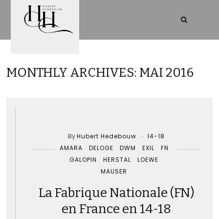
MONTHLY ARCHIVES: MAI 2016
By
Hubert Hedebouw
14-18
AMARA
DELOGE
DWM
EXIL
FN
GALOPIN
HERSTAL
LOEWE
MAUSER
La Fabrique Nationale (FN)
en France en 14-18