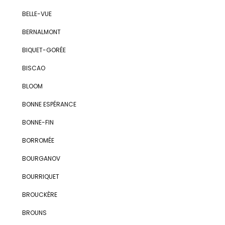
BELLE-VUE
BERNALMONT
BIQUET-GORÉE
BISCAO
BLOOM
BONNE ESPÉRANCE
BONNE-FIN
BORROMÉE
BOURGANOV
BOURRIQUET
BROUCKÈRE
BROUNS