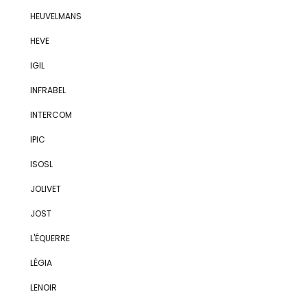
HEUVELMANS
HEVE
IGIL
INFRABEL
INTERCOM
IPIC
ISOSL
JOLIVET
JOST
L'ÉQUERRE
LÉGIA
LENOIR