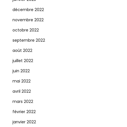
décembre 2022
novembre 2022
octobre 2022
septembre 2022
août 2022
juillet 2022
juin 2022
mai 2022
avril 2022
mars 2022
février 2022
janvier 2022