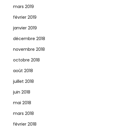
mars 2019
février 2019
janvier 2019
décembre 2018
novembre 2018
octobre 2018
août 2018
juillet 2018
juin 2018
mai 2018
mars 2018
février 2018