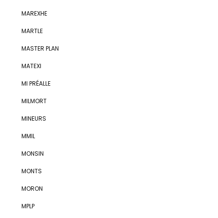
MAREXHE
MARTLE
MASTER PLAN
MATEXI
MI PRÉALLE
MILMORT
MINEURS
MMIL
MONSIN
MONTS
MORON
MPLP