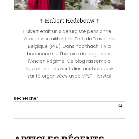
✝ Hubert Hedebouw ✝
Hubert était un sidérurgiste pensionné. Il
était aussi militant du Parti du Travail de
Belgique (PTB). Dans hachhach, il y a
beaucoup sur l'histoire de Liège sous
l'Ancien Régime. Ce blog rassemble
également les écrits liés aux balades-
santé organisées avec MPLP-Herstal.
Rechercher