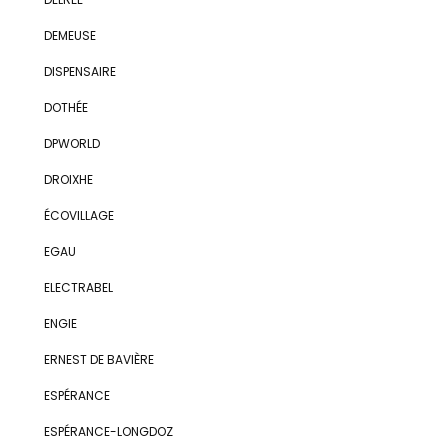
DEMEUSE
DISPENSAIRE
DOTHÉE
DPWORLD
DROIXHE
ÉCOVILLAGE
EGAU
ELECTRABEL
ENGIE
ERNEST DE BAVIÈRE
ESPÉRANCE
ESPÉRANCE-LONGDOZ