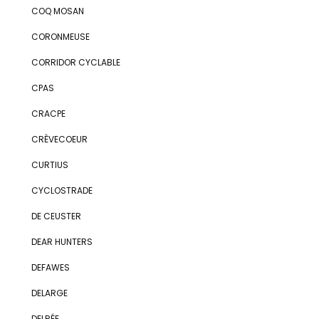
COQ MOSAN
CORONMEUSE
CORRIDOR CYCLABLE
CPAS
CRACPE
CRÈVECOEUR
CURTIUS
CYCLOSTRADE
DE CEUSTER
DEAR HUNTERS
DEFAWES
DELARGE
DELRÉE