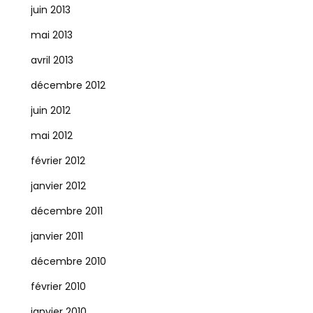
juin 2013
mai 2013
avril 2013
décembre 2012
juin 2012
mai 2012
février 2012
janvier 2012
décembre 2011
janvier 2011
décembre 2010
février 2010
janvier 2010