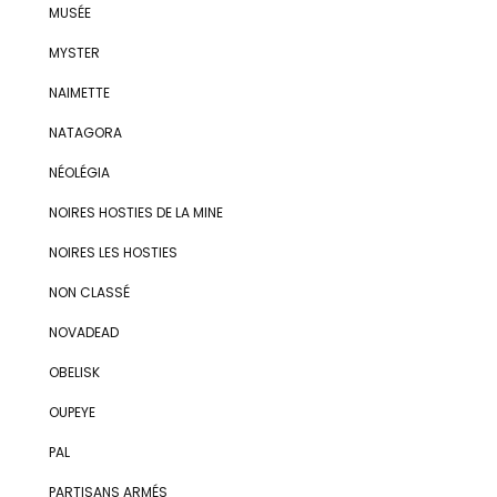
MUSÉE
MYSTER
NAIMETTE
NATAGORA
NÉOLÉGIA
NOIRES HOSTIES DE LA MINE
NOIRES LES HOSTIES
NON CLASSÉ
NOVADEAD
OBELISK
OUPEYE
PAL
PARTISANS ARMÉS