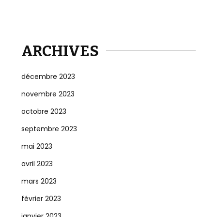
ARCHIVES
décembre 2023
novembre 2023
octobre 2023
septembre 2023
mai 2023
avril 2023
mars 2023
février 2023
janvier 2023