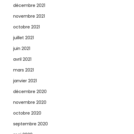
décembre 2021
novembre 2021
octobre 2021
juillet 2021
juin 2021
avril 2021
mars 2021
janvier 2021
décembre 2020
novembre 2020
octobre 2020
septembre 2020