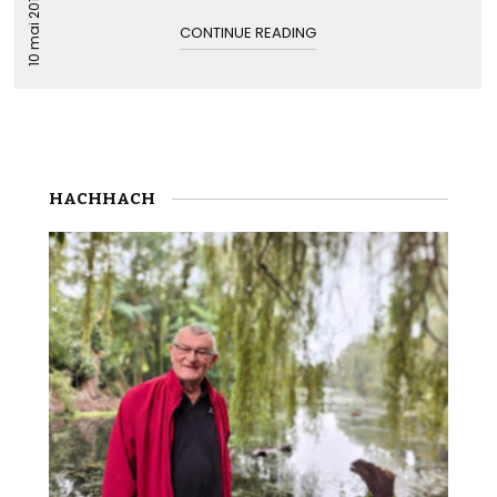
10 mai 2016
CONTINUE READING
HACHHACH