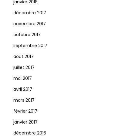
janvier 2018
décembre 2017
novembre 2017
octobre 2017
septembre 2017
août 2017
juillet 2017
mai 2017
avril 2017
mars 2017
février 2017
janvier 2017
décembre 2016