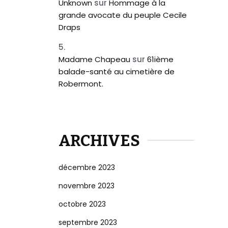
Unknown
sur
Hommage à la
grande avocate du peuple Cecile
Draps
Madame Chapeau
sur
61ième
balade-santé au cimetière de
Robermont.
ARCHIVES
décembre 2023
novembre 2023
octobre 2023
septembre 2023