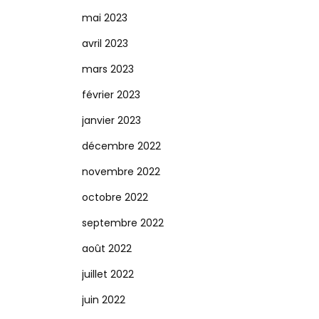
mai 2023
avril 2023
mars 2023
février 2023
janvier 2023
décembre 2022
novembre 2022
octobre 2022
septembre 2022
août 2022
juillet 2022
juin 2022