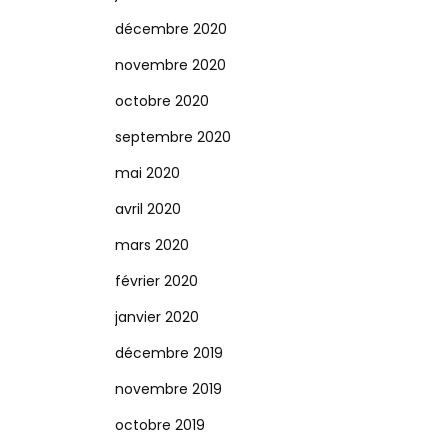
décembre 2020
novembre 2020
octobre 2020
septembre 2020
mai 2020
avril 2020
mars 2020
février 2020
janvier 2020
décembre 2019
novembre 2019
octobre 2019