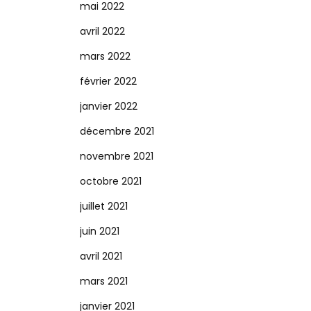
mai 2022
avril 2022
mars 2022
février 2022
janvier 2022
décembre 2021
novembre 2021
octobre 2021
juillet 2021
juin 2021
avril 2021
mars 2021
janvier 2021