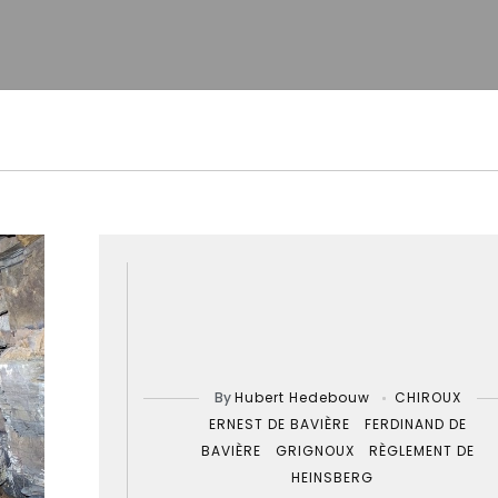
By
Hubert Hedebouw
CHIROUX
ERNEST DE BAVIÈRE
FERDINAND DE
BAVIÈRE
GRIGNOUX
RÈGLEMENT DE
HEINSBERG