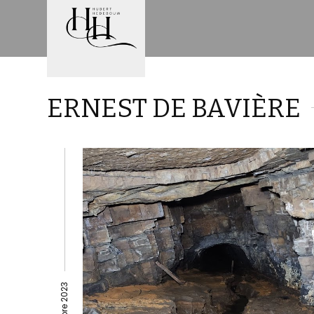
ERNEST DE BAVIÈRE