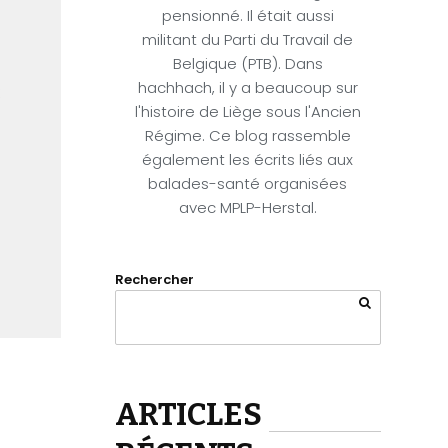
pensionné. Il était aussi
militant du Parti du Travail de
Belgique (PTB). Dans
hachhach, il y a beaucoup sur
x
l'histoire de Liège sous l'Ancien
Régime. Ce blog rassemble
également les écrits liés aux
balades-santé organisées
avec MPLP-Herstal.
Rechercher
ARTICLES