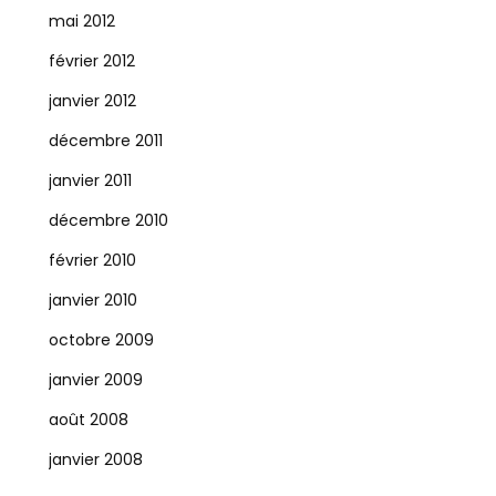
mai 2012
février 2012
janvier 2012
décembre 2011
janvier 2011
décembre 2010
février 2010
janvier 2010
octobre 2009
janvier 2009
août 2008
janvier 2008