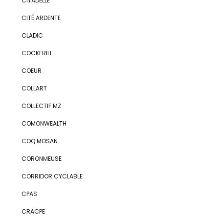
CITADELLE
CITÉ ARDENTE
CLADIC
COCKERILL
COEUR
COLLART
COLLECTIF MZ
COMONWEALTH
COQ MOSAN
CORONMEUSE
CORRIDOR CYCLABLE
CPAS
CRACPE