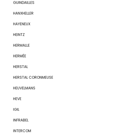
GUINDAILLES
HANXHELLER
HAYENEUX
HEINTZ
HERMALLE
HERMÉE
HERSTAL
HERSTAL CORONMEUSE
HEUVELMANS
HEVE
IGIL
INFRABEL
INTERCOM