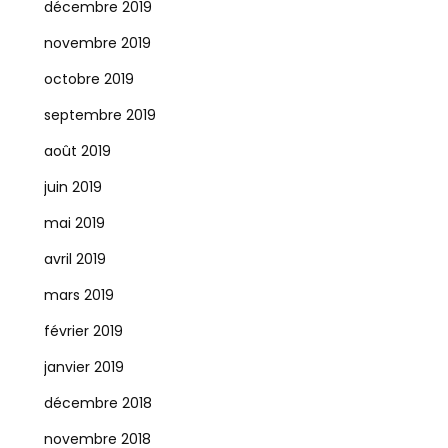
décembre 2019
novembre 2019
octobre 2019
septembre 2019
août 2019
juin 2019
mai 2019
avril 2019
mars 2019
février 2019
janvier 2019
décembre 2018
novembre 2018