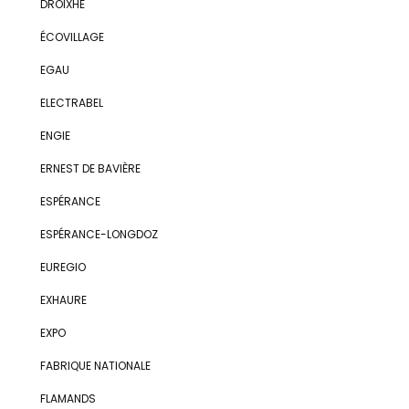
DROIXHE
ÉCOVILLAGE
EGAU
ELECTRABEL
ENGIE
ERNEST DE BAVIÈRE
ESPÉRANCE
ESPÉRANCE-LONGDOZ
EUREGIO
EXHAURE
EXPO
FABRIQUE NATIONALE
FLAMANDS