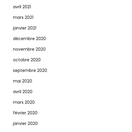
avril 2021
mars 2021
janvier 2021
décembre 2020
novembre 2020
octobre 2020
septembre 2020
mai 2020
avril 2020
mars 2020
février 2020
janvier 2020