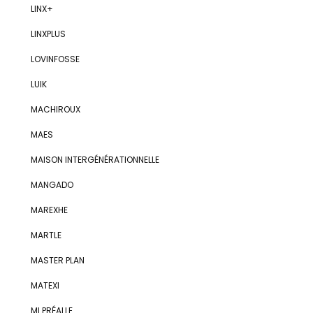
LINX+
LINXPLUS
LOVINFOSSE
LUIK
MACHIROUX
MAES
MAISON INTERGÉNÉRATIONNELLE
MANGADO
MAREXHE
MARTLE
MASTER PLAN
MATEXI
MI PRÉALLE