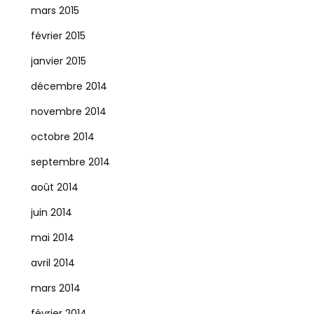
mars 2015
février 2015
janvier 2015
décembre 2014
novembre 2014
octobre 2014
septembre 2014
août 2014
juin 2014
mai 2014
avril 2014
mars 2014
février 2014