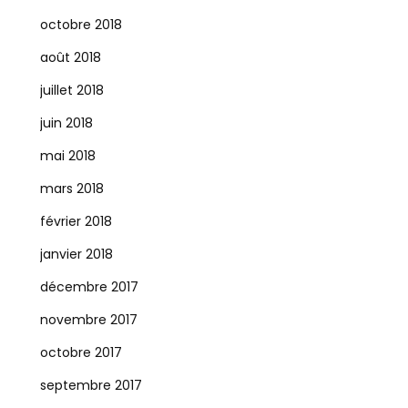
octobre 2018
août 2018
juillet 2018
juin 2018
mai 2018
mars 2018
février 2018
janvier 2018
décembre 2017
novembre 2017
octobre 2017
septembre 2017