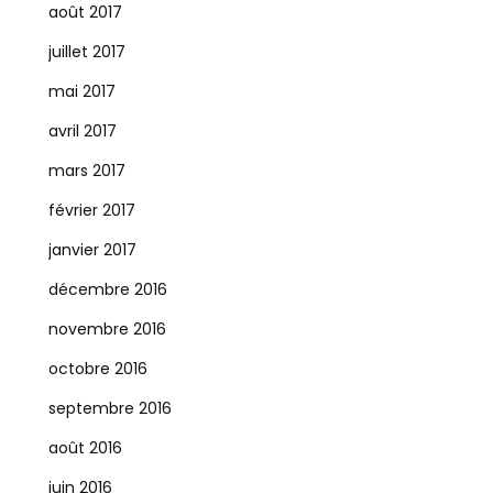
août 2017
juillet 2017
mai 2017
avril 2017
mars 2017
février 2017
janvier 2017
décembre 2016
novembre 2016
octobre 2016
septembre 2016
août 2016
juin 2016