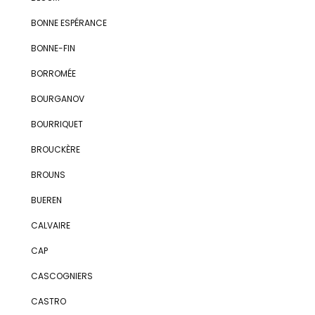
BONNE ESPÉRANCE
BONNE-FIN
BORROMÉE
BOURGANOV
BOURRIQUET
BROUCKÈRE
BROUNS
BUEREN
CALVAIRE
CAP
CASCOGNIERS
CASTRO