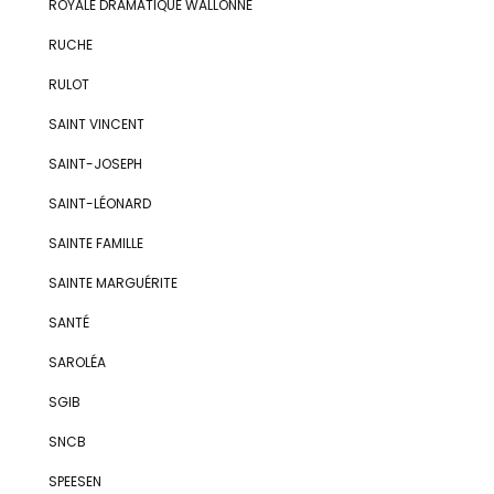
ROYALE DRAMATIQUE WALLONNE
RUCHE
RULOT
SAINT VINCENT
SAINT-JOSEPH
SAINT-LÉONARD
SAINTE FAMILLE
SAINTE MARGUÉRITE
SANTÉ
SAROLÉA
SGIB
SNCB
SPEESEN