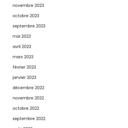
novembre 2023
octobre 2023
septembre 2023
mai 2023
avril 2023
mars 2023
février 2023
janvier 2023
décembre 2022
novembre 2022
octobre 2022
septembre 2022