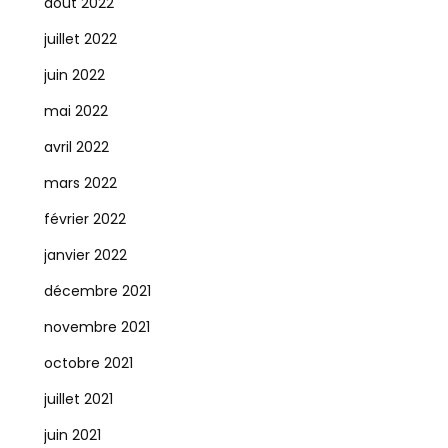
août 2022
juillet 2022
juin 2022
mai 2022
avril 2022
mars 2022
février 2022
janvier 2022
décembre 2021
novembre 2021
octobre 2021
juillet 2021
juin 2021