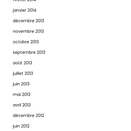
janvier 2014
décembre 2013
novembre 2013
octobre 2013
septembre 2013
août 2013
juillet 2013
juin 2013
mai 2013
avril 2013
décembre 2012
juin 2012