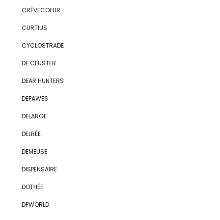
CRÈVECOEUR
CURTIUS
CYCLOSTRADE
DE CEUSTER
DEAR HUNTERS
DEFAWES
DELARGE
DELRÉE
DEMEUSE
DISPENSAIRE
DOTHÉE
DPWORLD