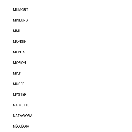
MILMORT
MINEURS
MMIL
MONSIN
MONTS
MORON
MPLP
MUSÉE
MYSTER
NAIMETTE
NATAGORA
NÉOLÉGIA