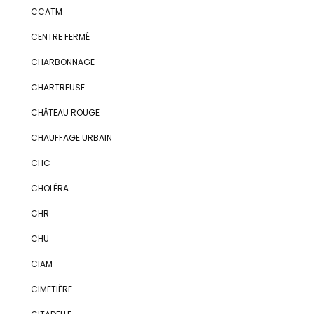
CCATM
CENTRE FERMÉ
CHARBONNAGE
CHARTREUSE
CHÂTEAU ROUGE
CHAUFFAGE URBAIN
CHC
CHOLÉRA
CHR
CHU
CIAM
CIMETIÈRE