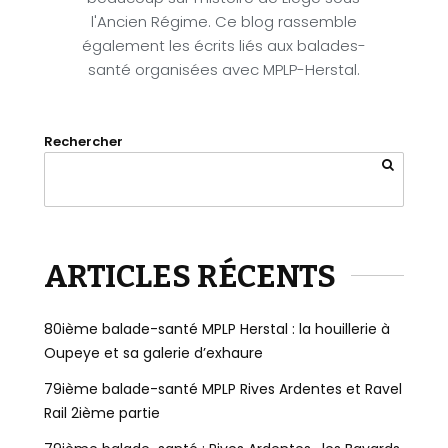
l'Ancien Régime. Ce blog rassemble
également les écrits liés aux balades-
santé organisées avec MPLP-Herstal.
Rechercher
ARTICLES RÉCENTS
80ième balade-santé MPLP Herstal : la houillerie à
Oupeye et sa galerie d’exhaure
79ième balade-santé MPLP Rives Ardentes et Ravel
Rail 2ième partie