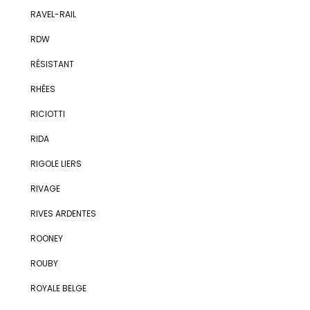
RAVEL-RAIL
RDW
RÉSISTANT
RHÉES
RICIOTTI
RIDA
RIGOLE LIERS
RIVAGE
RIVES ARDENTES
ROONEY
ROUBY
ROYALE BELGE