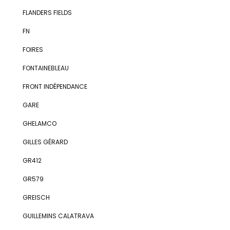
FLANDERS FIELDS
FN
FOIRES
FONTAINEBLEAU
FRONT INDÉPENDANCE
GARE
GHELAMCO
GILLES GÉRARD
GR412
GR579
GREISCH
GUILLEMINS CALATRAVA