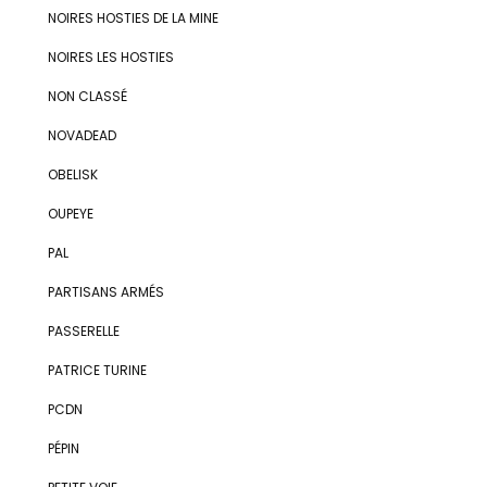
NOIRES HOSTIES DE LA MINE
NOIRES LES HOSTIES
NON CLASSÉ
NOVADEAD
OBELISK
OUPEYE
PAL
PARTISANS ARMÉS
PASSERELLE
PATRICE TURINE
PCDN
PÉPIN