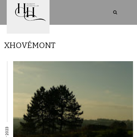
XHOVÉMONT