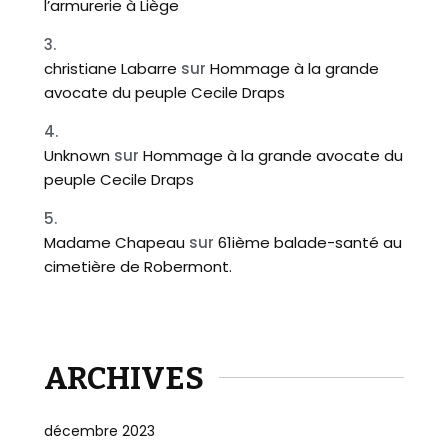
l’armurerie à Liège
christiane Labarre
sur
Hommage à la grande
avocate du peuple Cecile Draps
Unknown
sur
Hommage à la grande avocate du
peuple Cecile Draps
Madame Chapeau
sur
61ième balade-santé au
cimetière de Robermont.
ARCHIVES
décembre 2023