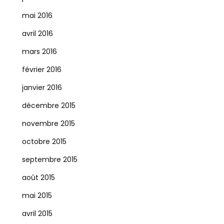
mai 2016
avril 2016
mars 2016
février 2016
janvier 2016
décembre 2015
novembre 2015
octobre 2015
septembre 2015
août 2015
mai 2015
avril 2015