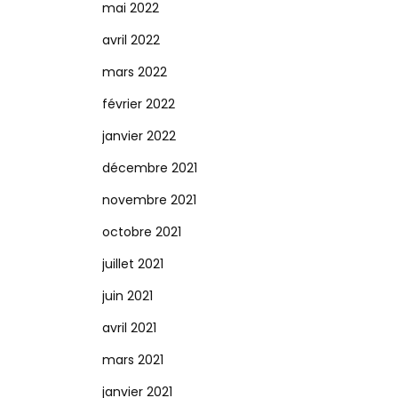
mai 2022
avril 2022
mars 2022
février 2022
janvier 2022
décembre 2021
novembre 2021
octobre 2021
juillet 2021
juin 2021
avril 2021
mars 2021
janvier 2021