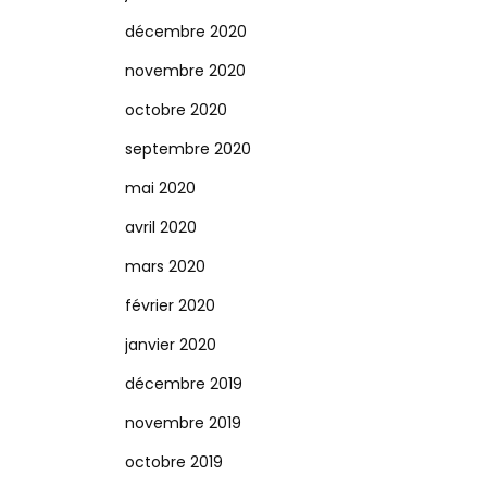
décembre 2020
novembre 2020
octobre 2020
septembre 2020
mai 2020
avril 2020
mars 2020
février 2020
janvier 2020
décembre 2019
novembre 2019
octobre 2019