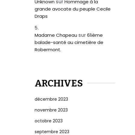
Unknown
sur
Hommage à la
grande avocate du peuple Cecile
Draps
Madame Chapeau
sur
61ième
balade-santé au cimetière de
Robermont.
ARCHIVES
décembre 2023
novembre 2023
octobre 2023
septembre 2023