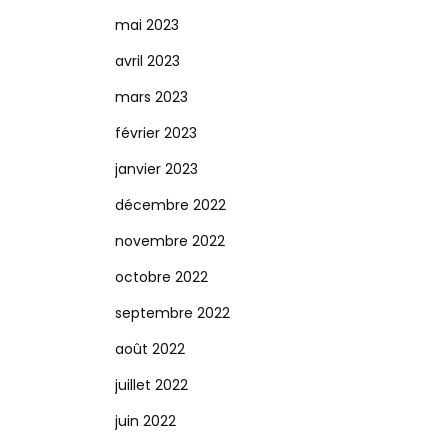
mai 2023
avril 2023
mars 2023
février 2023
janvier 2023
décembre 2022
novembre 2022
octobre 2022
septembre 2022
août 2022
juillet 2022
juin 2022