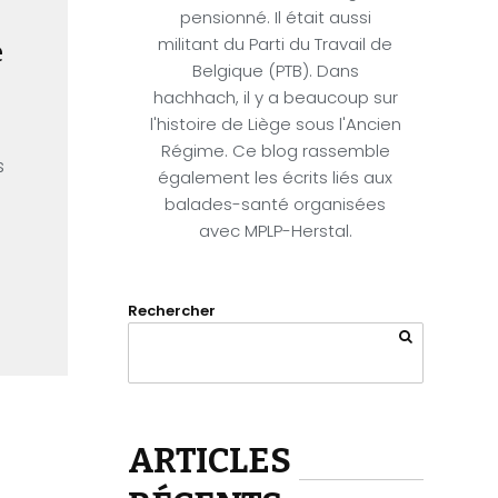
pensionné. Il était aussi
militant du Parti du Travail de
e
Belgique (PTB). Dans
hachhach, il y a beaucoup sur
l'histoire de Liège sous l'Ancien
Régime. Ce blog rassemble
s
également les écrits liés aux
balades-santé organisées
avec MPLP-Herstal.
Rechercher
ARTICLES