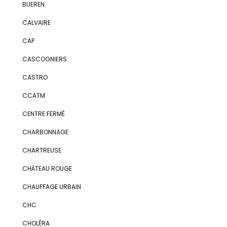
BUEREN
CALVAIRE
CAP
CASCOGNIERS
CASTRO
CCATM
CENTRE FERMÉ
CHARBONNAGE
CHARTREUSE
CHÂTEAU ROUGE
CHAUFFAGE URBAIN
CHC
CHOLÉRA