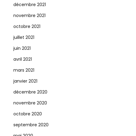
décembre 2021
novembre 2021
octobre 2021
juillet 2021
juin 2021
avril 2021
mars 2021
janvier 2021
décembre 2020
novembre 2020
octobre 2020
septembre 2020
mai 2020