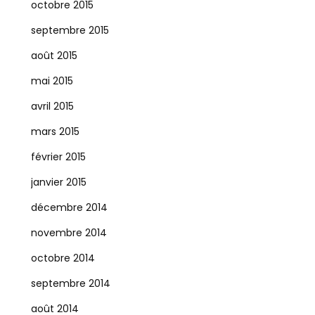
octobre 2015
septembre 2015
août 2015
mai 2015
avril 2015
mars 2015
février 2015
janvier 2015
décembre 2014
novembre 2014
octobre 2014
septembre 2014
août 2014