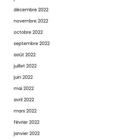
décembre 2022
novembre 2022
octobre 2022
septembre 2022
août 2022
juillet 2022
juin 2022
mai 2022
avril 2022
mars 2022
février 2022
janvier 2022