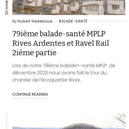
By
Hubert Hedebouw
BALADE-SANTÉ
79ième balade-santé MPLP
Rives Ardentes et Ravel Rail
2ième partie
Lors de notre 79ième balade+-santé MPLP de
décembre 2023 nous avons fait le tour du
chantier de l’écoquartier Rives...
CONTINUE READING