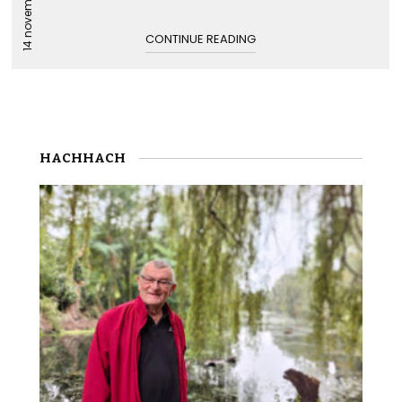
14 novembre 2014
CONTINUE READING
HACHHACH