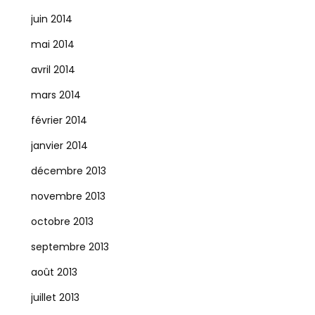
juin 2014
mai 2014
avril 2014
mars 2014
février 2014
janvier 2014
décembre 2013
novembre 2013
octobre 2013
septembre 2013
août 2013
juillet 2013