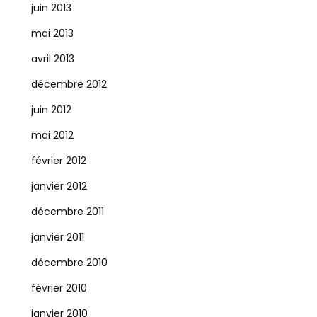
juin 2013
mai 2013
avril 2013
décembre 2012
juin 2012
mai 2012
février 2012
janvier 2012
décembre 2011
janvier 2011
décembre 2010
février 2010
janvier 2010