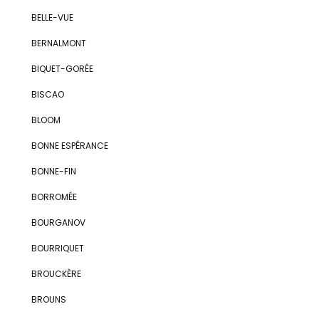
BELLE-VUE
BERNALMONT
BIQUET-GORÉE
BISCAO
BLOOM
BONNE ESPÉRANCE
BONNE-FIN
BORROMÉE
BOURGANOV
BOURRIQUET
BROUCKÈRE
BROUNS