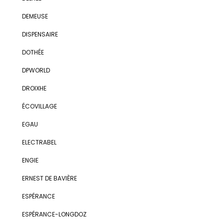
DEMEUSE
DISPENSAIRE
DOTHÉE
DPWORLD
DROIXHE
ÉCOVILLAGE
EGAU
ELECTRABEL
ENGIE
ERNEST DE BAVIÈRE
ESPÉRANCE
ESPÉRANCE-LONGDOZ