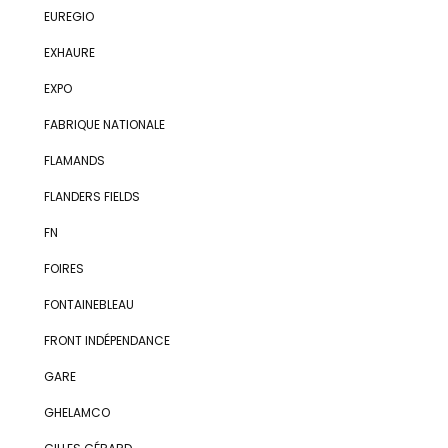
EUREGIO
EXHAURE
EXPO
FABRIQUE NATIONALE
FLAMANDS
FLANDERS FIELDS
FN
FOIRES
FONTAINEBLEAU
FRONT INDÉPENDANCE
GARE
GHELAMCO