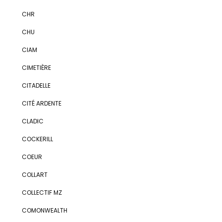
CHR
CHU
CIAM
CIMETIÈRE
CITADELLE
CITÉ ARDENTE
CLADIC
COCKERILL
COEUR
COLLART
COLLECTIF MZ
COMONWEALTH