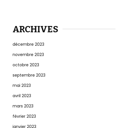
ARCHIVES
décembre 2023
novembre 2023
octobre 2023
septembre 2023
mai 2023
avril 2023
mars 2023
février 2023
janvier 2023