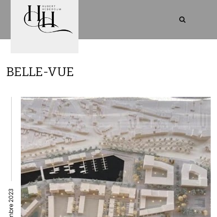
BELLE-VUE
23 novembre 2023