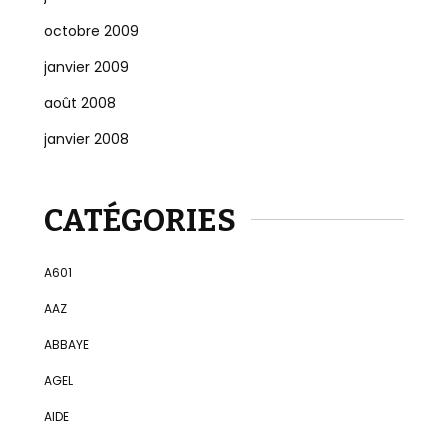
octobre 2009
janvier 2009
août 2008
janvier 2008
CATÉGORIES
A601
AAZ
ABBAYE
AGEL
AIDE