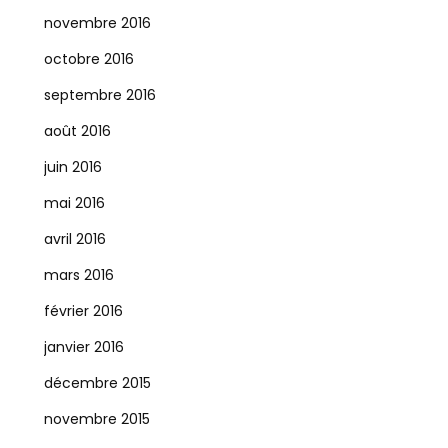
novembre 2016
octobre 2016
septembre 2016
août 2016
juin 2016
mai 2016
avril 2016
mars 2016
février 2016
janvier 2016
décembre 2015
novembre 2015