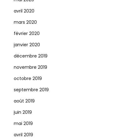
avril 2020
mars 2020
février 2020
janvier 2020
décembre 2019
novembre 2019
octobre 2019
septembre 2019
août 2019
juin 2019
mai 2019
avril 2019