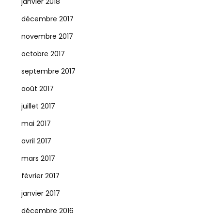
janvier 2018
décembre 2017
novembre 2017
octobre 2017
septembre 2017
août 2017
juillet 2017
mai 2017
avril 2017
mars 2017
février 2017
janvier 2017
décembre 2016