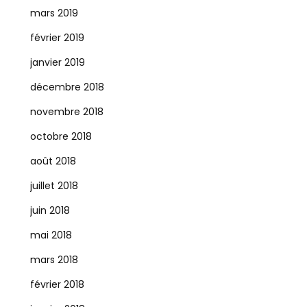
mars 2019
février 2019
janvier 2019
décembre 2018
novembre 2018
octobre 2018
août 2018
juillet 2018
juin 2018
mai 2018
mars 2018
février 2018