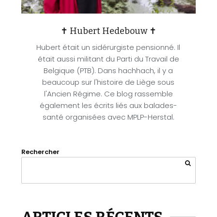
✝ Hubert Hedebouw ✝
Hubert était un sidérurgiste pensionné. Il
était aussi militant du Parti du Travail de
Belgique (PTB). Dans hachhach, il y a
beaucoup sur l'histoire de Liège sous
l'Ancien Régime. Ce blog rassemble
également les écrits liés aux balades-
santé organisées avec MPLP-Herstal.
Rechercher