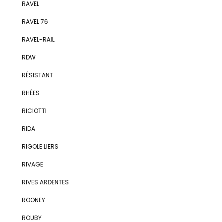
RAVEL
RAVEL 76
RAVEL-RAIL
RDW
RÉSISTANT
RHÉES
RICIOTTI
RIDA
RIGOLE LIERS
RIVAGE
RIVES ARDENTES
ROONEY
ROUBY