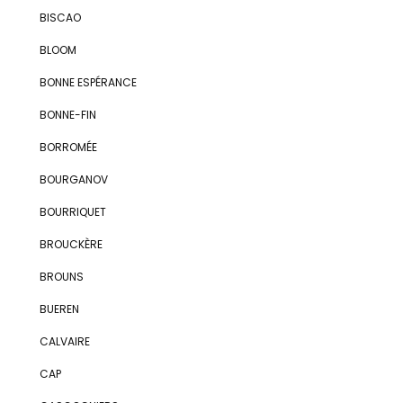
BISCAO
BLOOM
BONNE ESPÉRANCE
BONNE-FIN
BORROMÉE
BOURGANOV
BOURRIQUET
BROUCKÈRE
BROUNS
BUEREN
CALVAIRE
CAP