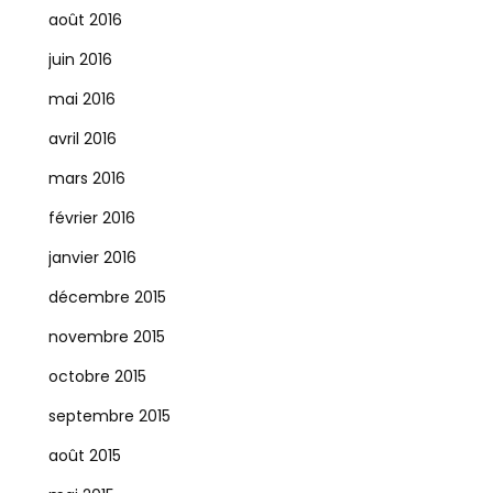
août 2016
juin 2016
mai 2016
avril 2016
mars 2016
février 2016
janvier 2016
décembre 2015
novembre 2015
octobre 2015
septembre 2015
août 2015