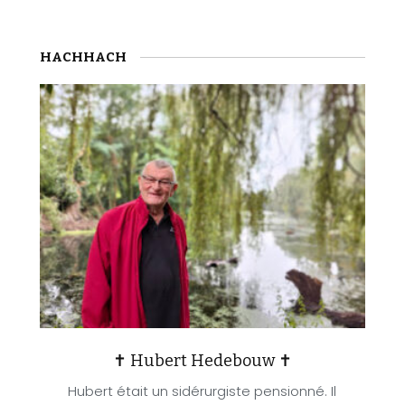
HACHHACH
✝ Hubert Hedebouw ✝
Hubert était un sidérurgiste pensionné. Il