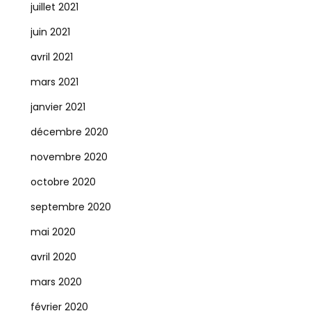
juillet 2021
juin 2021
avril 2021
mars 2021
janvier 2021
décembre 2020
novembre 2020
octobre 2020
septembre 2020
mai 2020
avril 2020
mars 2020
février 2020