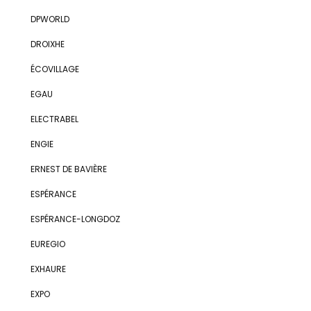
DPWORLD
DROIXHE
ÉCOVILLAGE
EGAU
ELECTRABEL
ENGIE
ERNEST DE BAVIÈRE
ESPÉRANCE
ESPÉRANCE-LONGDOZ
EUREGIO
EXHAURE
EXPO