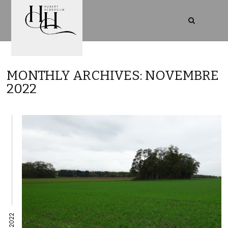
MONTHLY ARCHIVES: NOVEMBRE
2022