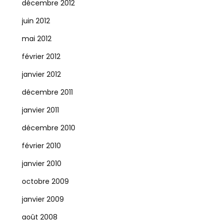
décembre 2012
juin 2012
mai 2012
février 2012
janvier 2012
décembre 2011
janvier 2011
décembre 2010
février 2010
janvier 2010
octobre 2009
janvier 2009
août 2008