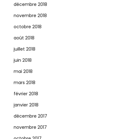
décembre 2018
novembre 2018
octobre 2018
août 2018
juillet 2018
juin 2018
mai 2018
mars 2018
février 2018
janvier 2018
décembre 2017
novembre 2017
octobre 2017