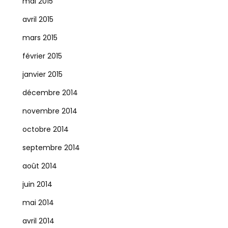
mai 2015
avril 2015
mars 2015
février 2015
janvier 2015
décembre 2014
novembre 2014
octobre 2014
septembre 2014
août 2014
juin 2014
mai 2014
avril 2014