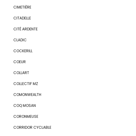
CIMETIÈRE
CITADELLE
CITÉ ARDENTE
CLADIC
COCKERILL
COEUR
COLLART
COLLECTIF MZ
COMONWEALTH
COQ MOSAN
CORONMEUSE
CORRIDOR CYCLABLE