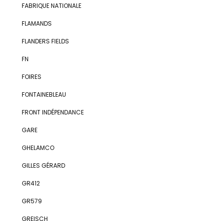
FABRIQUE NATIONALE
FLAMANDS
FLANDERS FIELDS
FN
FOIRES
FONTAINEBLEAU
FRONT INDÉPENDANCE
GARE
GHELAMCO
GILLES GÉRARD
GR412
GR579
GREISCH