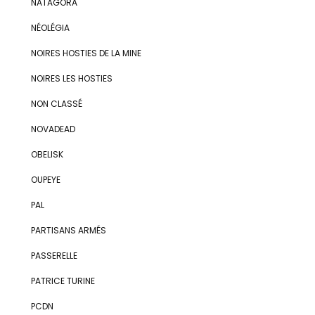
NATAGORA
NÉOLÉGIA
NOIRES HOSTIES DE LA MINE
NOIRES LES HOSTIES
NON CLASSÉ
NOVADEAD
OBELISK
OUPEYE
PAL
PARTISANS ARMÉS
PASSERELLE
PATRICE TURINE
PCDN