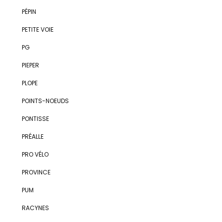
PÉPIN
PETITE VOIE
PG
PIEPER
PLOPE
POINTS-NOEUDS
PONTISSE
PRÉALLE
PRO VÉLO
PROVINCE
PUM
RACYNES