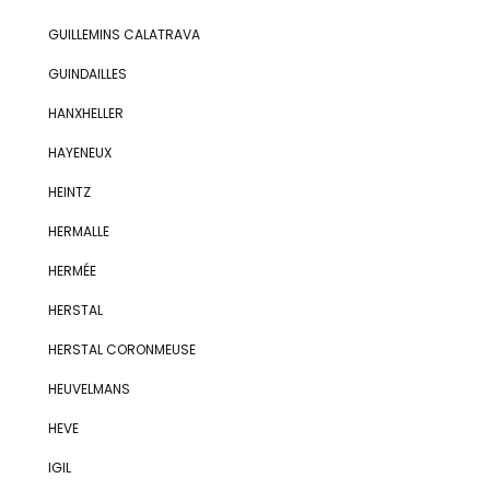
GUILLEMINS CALATRAVA
GUINDAILLES
HANXHELLER
HAYENEUX
HEINTZ
HERMALLE
HERMÉE
HERSTAL
HERSTAL CORONMEUSE
HEUVELMANS
HEVE
IGIL