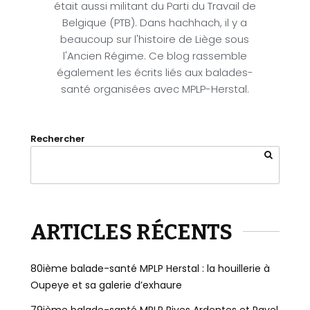
était aussi militant du Parti du Travail de
Belgique (PTB). Dans hachhach, il y a
beaucoup sur l'histoire de Liège sous
l'Ancien Régime. Ce blog rassemble
également les écrits liés aux balades-
santé organisées avec MPLP-Herstal.
Rechercher
ARTICLES RÉCENTS
80ième balade-santé MPLP Herstal : la houillerie à
Oupeye et sa galerie d’exhaure