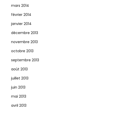
mars 2014
février 2014
janvier 2014
décembre 2013
novembre 2013
octobre 2013
septembre 2013
août 2013
juillet 2013
juin 2013
mai 2013
avril 2013