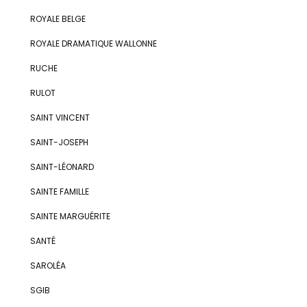
ROYALE BELGE
ROYALE DRAMATIQUE WALLONNE
RUCHE
RULOT
SAINT VINCENT
SAINT-JOSEPH
SAINT-LÉONARD
SAINTE FAMILLE
SAINTE MARGUÉRITE
SANTÉ
SAROLÉA
SGIB