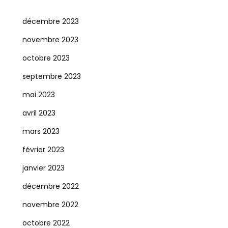
décembre 2023
novembre 2023
octobre 2023
septembre 2023
mai 2023
avril 2023
mars 2023
février 2023
janvier 2023
décembre 2022
novembre 2022
octobre 2022