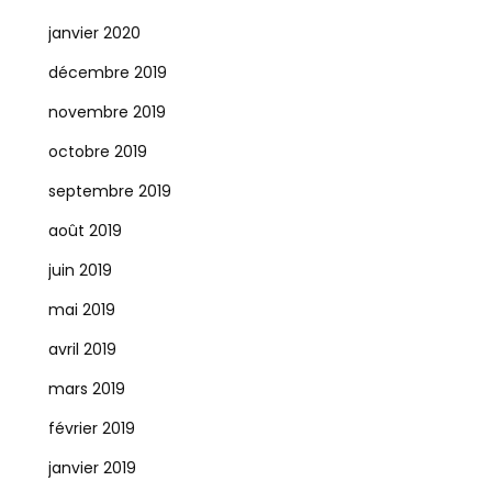
janvier 2020
décembre 2019
novembre 2019
octobre 2019
septembre 2019
août 2019
juin 2019
mai 2019
avril 2019
mars 2019
février 2019
janvier 2019