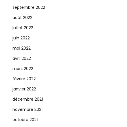
septembre 2022
août 2022
juillet 2022
juin 2022
mai 2022
avril 2022
mars 2022
février 2022
janvier 2022
décembre 2021
novembre 2021
octobre 2021