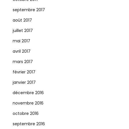
septembre 2017
août 2017
juillet 2017
mai 2017
avril 2017
mars 2017
février 2017
janvier 2017
décembre 2016
novembre 2016
octobre 2016
septembre 2016