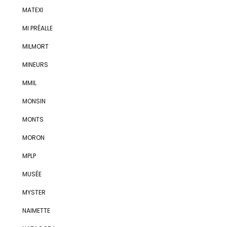
MATEXI
MI PRÉALLE
MILMORT
MINEURS
MMIL
MONSIN
MONTS
MORON
MPLP
MUSÉE
MYSTER
NAIMETTE