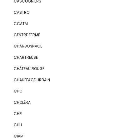
CASCOGNIERS
CASTRO
CCATM
CENTRE FERMÉ
CHARBONNAGE
CHARTREUSE
CHÂTEAU ROUGE
CHAUFFAGE URBAIN
CHC
CHOLÉRA
CHR
CHU
CIAM