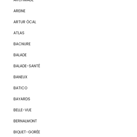
AREINE
ARTUR ÖCAL
ATLAS
BACNURE
BALADE
BALADE-SANTÉ
BANEUX
BATICO
BAYARDS
BELLE-VUE
BERNALMONT
BIQUET-GORÉE