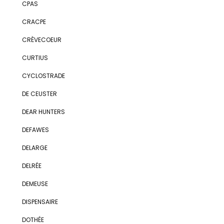
CPAS
CRACPE
CRÈVECOEUR
CURTIUS
CYCLOSTRADE
DE CEUSTER
DEAR HUNTERS
DEFAWES
DELARGE
DELRÉE
DEMEUSE
DISPENSAIRE
DOTHÉE