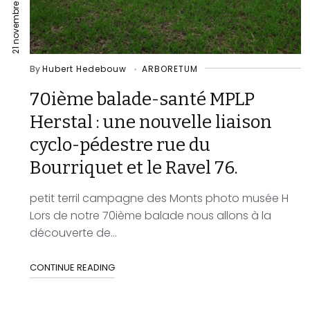
21 novembre 2022
By
Hubert Hedebouw
ARBORETUM
70ième balade-santé MPLP
Herstal : une nouvelle liaison
cyclo-pédestre rue du
Bourriquet et le Ravel 76.
petit terril campagne des Monts photo musée H
Lors de notre 70ième balade nous allons à la
découverte de...
CONTINUE READING