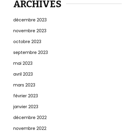
ARCHIVES
décembre 2023
novembre 2023
octobre 2023
septembre 2023
mai 2023
avril 2023
mars 2023
février 2023
janvier 2023
décembre 2022
novembre 2022