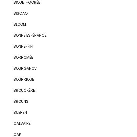
BIQUET-GORÉE
BISCAO
BLOOM
BONNE ESPÉRANCE
BONNE-FIN
BORROMÉE
BOURGANOV
BOURRIQUET
BROUCKÈRE
BROUNS
BUEREN
CALVAIRE
CAP