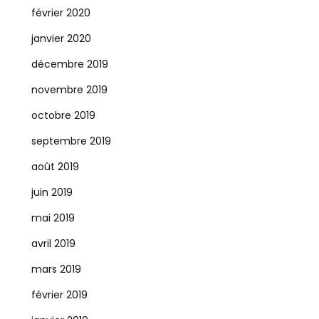
février 2020
janvier 2020
décembre 2019
novembre 2019
octobre 2019
septembre 2019
août 2019
juin 2019
mai 2019
avril 2019
mars 2019
février 2019