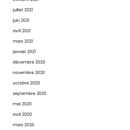
juillet 2021
juin 2021
avril 2021
mars 2021
janvier 2021
décembre 2020
novembre 2020
octobre 2020
septembre 2020
mai 2020
avril 2020
mars 2020