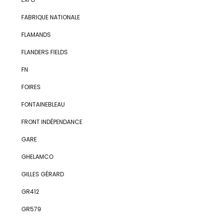
FABRIQUE NATIONALE
FLAMANDS
FLANDERS FIELDS
FN
FOIRES
FONTAINEBLEAU
FRONT INDÉPENDANCE
GARE
GHELAMCO
GILLES GÉRARD
GR412
GR579