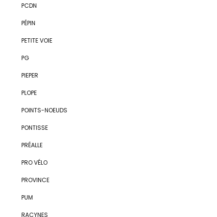
PCDN
PÉPIN
PETITE VOIE
PG
PIEPER
PLOPE
POINTS-NOEUDS
PONTISSE
PRÉALLE
PRO VÉLO
PROVINCE
PUM
RACYNES