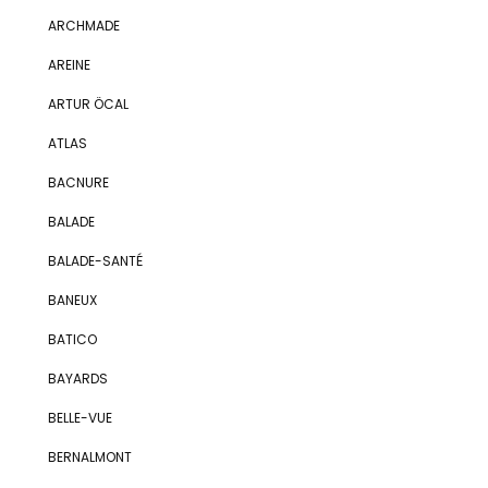
ARCHMADE
AREINE
ARTUR ÖCAL
ATLAS
BACNURE
BALADE
BALADE-SANTÉ
BANEUX
BATICO
BAYARDS
BELLE-VUE
BERNALMONT