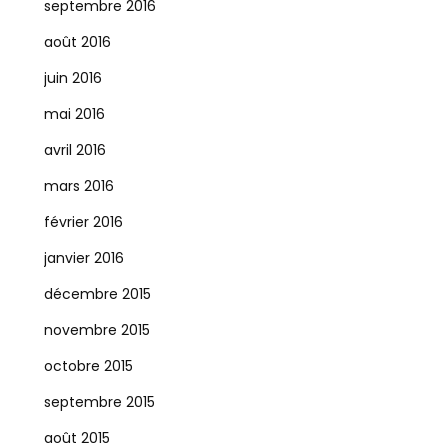
septembre 2016
août 2016
juin 2016
mai 2016
avril 2016
mars 2016
février 2016
janvier 2016
décembre 2015
novembre 2015
octobre 2015
septembre 2015
août 2015