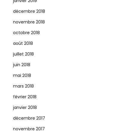
janvier 2019
décembre 2018
novembre 2018
octobre 2018
août 2018
juillet 2018
juin 2018
mai 2018
mars 2018
février 2018
janvier 2018
décembre 2017
novembre 2017