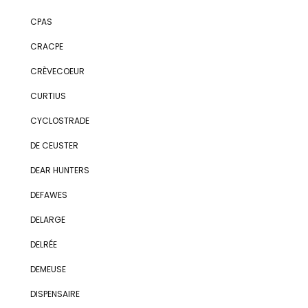
CPAS
CRACPE
CRÈVECOEUR
CURTIUS
CYCLOSTRADE
DE CEUSTER
DEAR HUNTERS
DEFAWES
DELARGE
DELRÉE
DEMEUSE
DISPENSAIRE