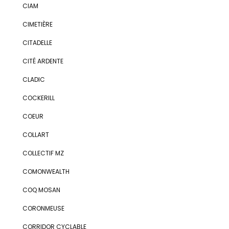
CIAM
CIMETIÈRE
CITADELLE
CITÉ ARDENTE
CLADIC
COCKERILL
COEUR
COLLART
COLLECTIF MZ
COMONWEALTH
COQ MOSAN
CORONMEUSE
CORRIDOR CYCLABLE