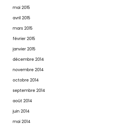
mai 2015
avril 2015
mars 2015
février 2015
janvier 2015
décembre 2014
novembre 2014
octobre 2014
septembre 2014
août 2014
juin 2014
mai 2014