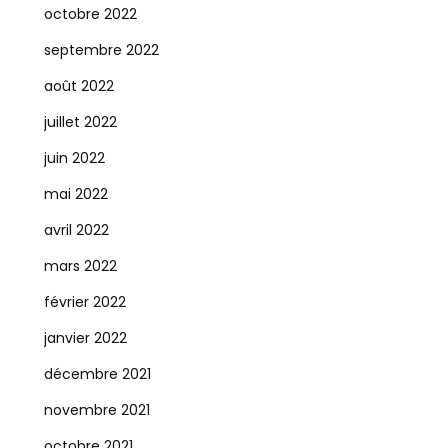
octobre 2022
septembre 2022
août 2022
juillet 2022
juin 2022
mai 2022
avril 2022
mars 2022
février 2022
janvier 2022
décembre 2021
novembre 2021
octobre 2021