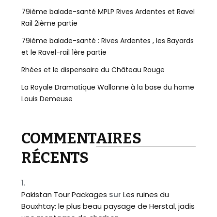
79ième balade-santé MPLP Rives Ardentes et Ravel
Rail 2ième partie
79ième balade-santé : Rives Ardentes , les Bayards
et le Ravel-rail 1ère partie
Rhées et le dispensaire du Château Rouge
La Royale Dramatique Wallonne à la base du home
Louis Demeuse
COMMENTAIRES
RÉCENTS
Pakistan Tour Packages
sur
Les ruines du
Bouxhtay: le plus beau paysage de Herstal, jadis