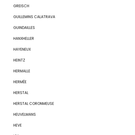
GREISCH
GUILLEMINS CALATRAVA
GUINDAILLES
HANXHELLER
HAYENEUX
HEINTZ
HERMALLE
HERMÉE
HERSTAL
HERSTAL CORONMEUSE
HEUVELMANS
HEVE