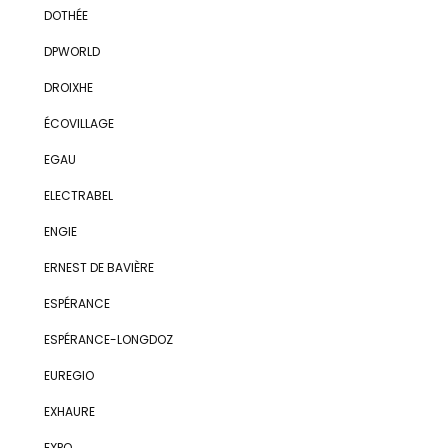
DOTHÉE
DPWORLD
DROIXHE
ÉCOVILLAGE
EGAU
ELECTRABEL
ENGIE
ERNEST DE BAVIÈRE
ESPÉRANCE
ESPÉRANCE-LONGDOZ
EUREGIO
EXHAURE
EXPO