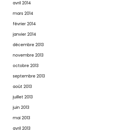
avril 2014
mars 2014
février 2014
janvier 2014
décembre 2013
novembre 2013
octobre 2013
septembre 2013
août 2013
juillet 2013
juin 2013
mai 2013
avril 2013