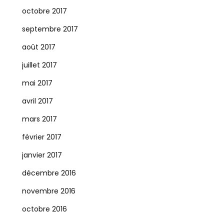
octobre 2017
septembre 2017
août 2017
juillet 2017
mai 2017
avril 2017
mars 2017
février 2017
janvier 2017
décembre 2016
novembre 2016
octobre 2016