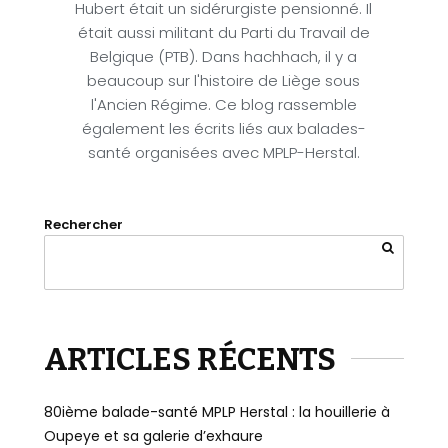
Hubert était un sidérurgiste pensionné. Il
était aussi militant du Parti du Travail de
Belgique (PTB). Dans hachhach, il y a
beaucoup sur l'histoire de Liège sous
l'Ancien Régime. Ce blog rassemble
également les écrits liés aux balades-
santé organisées avec MPLP-Herstal.
Rechercher
ARTICLES RÉCENTS
80ième balade-santé MPLP Herstal : la houillerie à
Oupeye et sa galerie d’exhaure