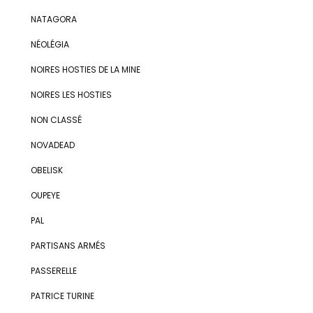
NATAGORA
NÉOLÉGIA
NOIRES HOSTIES DE LA MINE
NOIRES LES HOSTIES
NON CLASSÉ
NOVADEAD
OBELISK
OUPEYE
PAL
PARTISANS ARMÉS
PASSERELLE
PATRICE TURINE