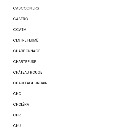
CASCOGNIERS
CASTRO
CCATM
CENTRE FERMÉ
CHARBONNAGE
CHARTREUSE
CHÂTEAU ROUGE
CHAUFFAGE URBAIN
CHC
CHOLÉRA
CHR
CHU