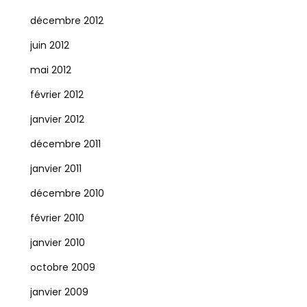
décembre 2012
juin 2012
mai 2012
février 2012
janvier 2012
décembre 2011
janvier 2011
décembre 2010
février 2010
janvier 2010
octobre 2009
janvier 2009