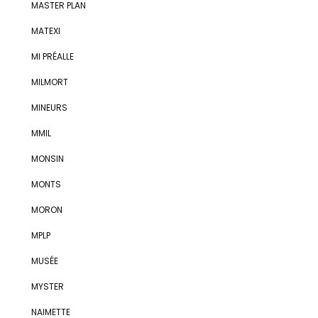
MASTER PLAN
MATEXI
MI PRÉALLE
MILMORT
MINEURS
MMIL
MONSIN
MONTS
MORON
MPLP
MUSÉE
MYSTER
NAIMETTE