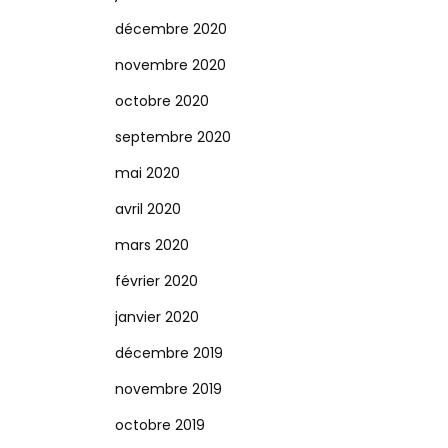
décembre 2020
novembre 2020
octobre 2020
septembre 2020
mai 2020
avril 2020
mars 2020
février 2020
janvier 2020
décembre 2019
novembre 2019
octobre 2019