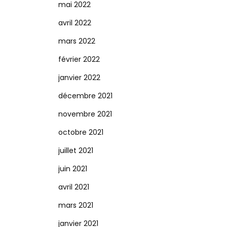
mai 2022
avril 2022
mars 2022
février 2022
janvier 2022
décembre 2021
novembre 2021
octobre 2021
juillet 2021
juin 2021
avril 2021
mars 2021
janvier 2021