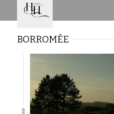
BORROMÉE