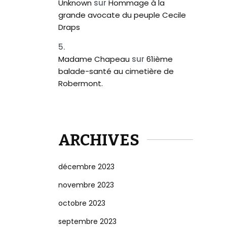
Unknown
sur
Hommage à la
grande avocate du peuple Cecile
Draps
Madame Chapeau
sur
61ième
balade-santé au cimetière de
Robermont.
ARCHIVES
décembre 2023
novembre 2023
octobre 2023
septembre 2023