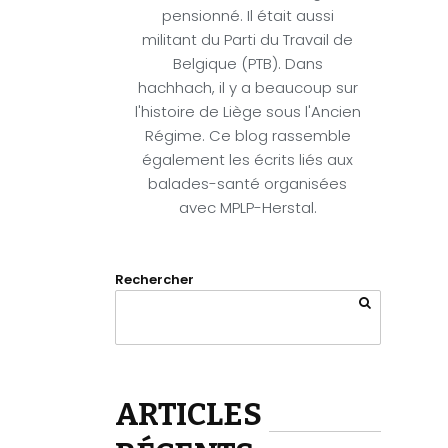
pensionné. Il était aussi
militant du Parti du Travail de
Belgique (PTB). Dans
hachhach, il y a beaucoup sur
l'histoire de Liège sous l'Ancien
Régime. Ce blog rassemble
également les écrits liés aux
balades-santé organisées
avec MPLP-Herstal.
Rechercher
ARTICLES