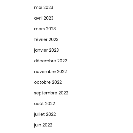
mai 2023
avril 2023
mars 2023
février 2023
janvier 2023
décembre 2022
novembre 2022
octobre 2022
septembre 2022
août 2022
juillet 2022
juin 2022