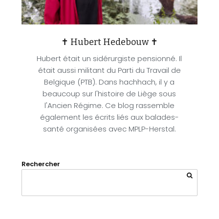
✝ Hubert Hedebouw ✝
Hubert était un sidérurgiste pensionné. Il
était aussi militant du Parti du Travail de
Belgique (PTB). Dans hachhach, il y a
beaucoup sur l'histoire de Liège sous
l'Ancien Régime. Ce blog rassemble
également les écrits liés aux balades-
santé organisées avec MPLP-Herstal.
Rechercher