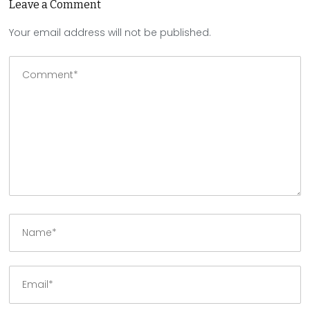
Leave a Comment
Your email address will not be published.