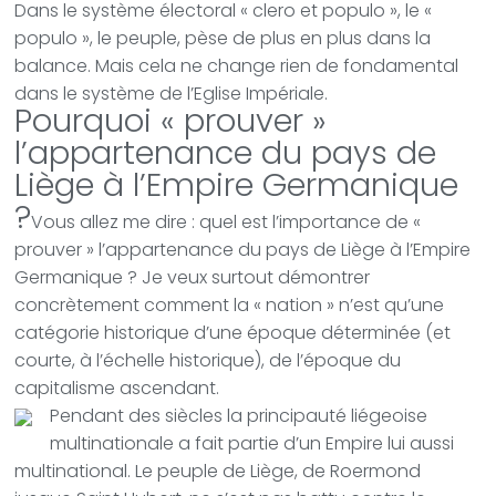
Dans le système électoral « clero et populo », le «
populo », le peuple, pèse de plus en plus dans la
balance. Mais cela ne change rien de fondamental
dans le système de l’Eglise Impériale.
Pourquoi « prouver »
l’appartenance du pays de
Liège à l’Empire Germanique
?
Vous allez me dire : quel est l’importance de «
prouver » l’appartenance du pays de Liège à l’Empire
Germanique ? Je veux surtout démontrer
concrètement comment la « nation » n’est qu’une
catégorie historique d’une époque déterminée (et
courte, à l’échelle historique), de l’époque du
capitalisme ascendant.
Pendant des siècles la principauté liégeoise
multinationale a fait partie d’un Empire lui aussi
multinational. Le peuple de Liège, de Roermond