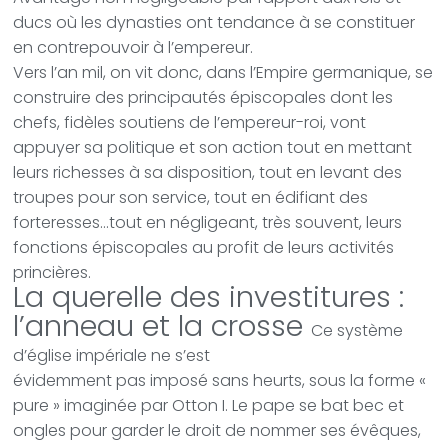
ducs où les dynasties ont tendance à se constituer
en contrepouvoir à l’empereur.
Vers l’an mil, on vit donc, dans l’Empire germanique, se
construire des principautés épiscopales dont les
chefs, fidèles soutiens de l’empereur-roi, vont
appuyer sa politique et son action tout en mettant
leurs richesses à sa disposition, tout en levant des
troupes pour son service, tout en édifiant des
forteresses…tout en négligeant, très souvent, leurs
fonctions épiscopales au profit de leurs activités
princières.
La querelle des investitures :
l’anneau et la crosse
Ce système
d’église impériale ne s’est
évidemment pas imposé sans heurts, sous la forme «
pure » imaginée par Otton I. Le pape se bat bec et
ongles pour garder le droit de nommer ses évêques,