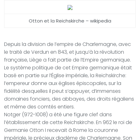
Otton et la Reichskirche – wikipedia
Depuis la division de l’empire de Charlemagne, avec
le traité de Verdun en 843, et jusqu’à la révolution
française, Liège a fait partie de l’Empire germanique.
Le système politique de cet Empire germanique était
basé en partie sur l’Église impériale, la Reichskirche:
l’empereur donne aux églises épiscopales, sur la
fidélité desquelles il peut s’appuyer, d’immenses
domaines fonciers, des abbayes, des droits régaliens
et même des comtés entiers.
Notger (972-1008) a été une figure clef dans
l’établissement de cette Reichskirche. En 962 le roi de
Germanie Otton I recevait à Rome la couronne
impériale, le précieux diadème de Charlemagne. Son