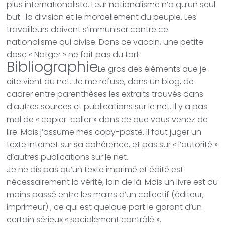
plus internationaliste. Leur nationalisme n’a qu’un seul
but : la division et le morcellement du peuple. Les
travailleurs doivent s’immuniser contre ce
nationalisme qui divise. Dans ce vaccin, une petite
dose « Notger » ne fait pas du tort.
Bibliographie
Le gros des éléments que je
cite vient du net. Je me refuse, dans un blog, de
cadrer entre parenthèses les extraits trouvés dans
d’autres sources et publications sur le net. Il y a pas
mal de « copier-coller » dans ce que vous venez de
lire. Mais j’assume mes copy-paste. Il faut juger un
texte Internet sur sa cohérence, et pas sur « l’autorité »
d’autres publications sur le net.
Je ne dis pas qu’un texte imprimé et édité est
nécessairement la vérité, loin de là. Mais un livre est au
moins passé entre les mains d’un collectif (éditeur,
imprimeur) ; ce qui est quelque part le garant d’un
certain sérieux « socialement contrôlé ».