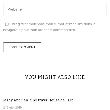
Enregistrer mon nom, mon e-mail et mon site dans le
navigateur pour mon prochain commentaire.
YOU MIGHT ALSO LIKE
Mady Andrien : une travailleuse de l’art
2 février 2019