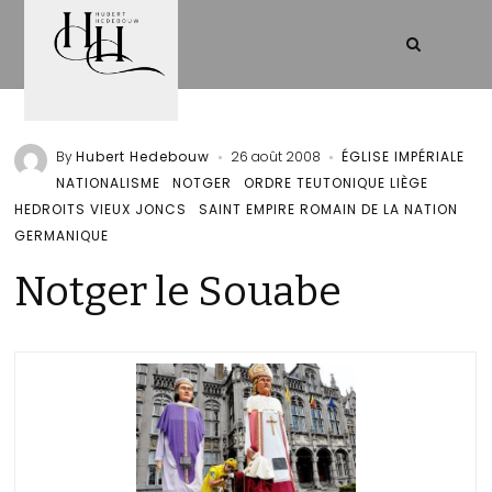
By
Hubert Hedebouw
26 août 2008
ÉGLISE IMPÉRIALE
NATIONALISME
NOTGER
ORDRE TEUTONIQUE LIÈGE
HEDROITS VIEUX JONCS
SAINT EMPIRE ROMAIN DE LA NATION
GERMANIQUE
Notger le Souabe