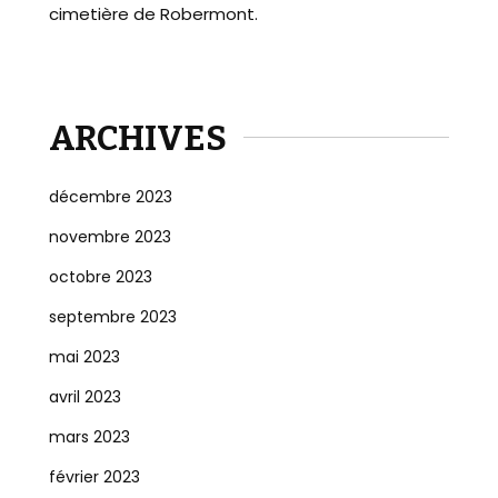
cimetière de Robermont.
ARCHIVES
décembre 2023
novembre 2023
octobre 2023
septembre 2023
mai 2023
avril 2023
mars 2023
février 2023