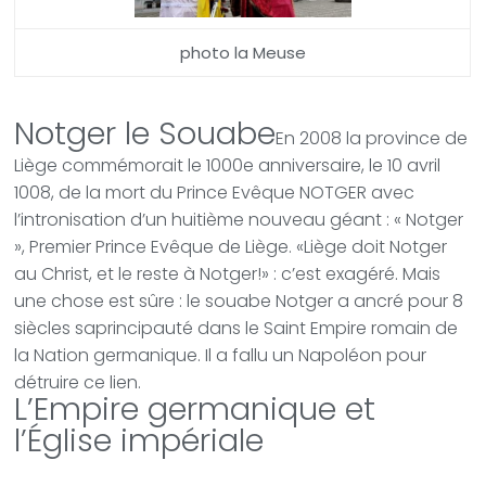
photo la Meuse
Notger le Souabe
En 2008 la province de
Liège commémorait le 1000e anniversaire, le 10 avril
1008, de la mort du Prince Evêque NOTGER avec
l’intronisation d’un huitième nouveau géant : « Notger
», Premier Prince Evêque de Liège. «Liège doit Notger
au Christ, et le reste à Notger!» : c’est exagéré. Mais
une chose est sûre : le souabe Notger a ancré pour 8
siècles saprincipauté dans le Saint Empire romain de
la Nation germanique. Il a fallu un Napoléon pour
détruire ce lien.
L’Empire germanique et
l’Église impériale