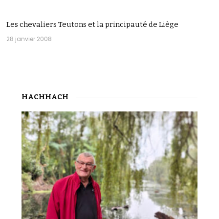
Les chevaliers Teutons et la principauté de Liège
28 janvier 2008
HACHHACH