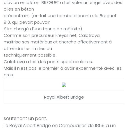
d’avion en béton. BREGUET a fait voler un engin avec des
ailes en béton
précontraint (en fait une bombe planante, le Breguet
910, qui devait pouvoir
être chargé d’une tonne de mélinite).
Comme son précurseur Freyssinet, Calatrava
maitrise ses matériaux et cherche effectivement à
atteindre les limites du
techniquement possible.
Calatrava a fait des ponts spectaculaires.
Mais il n’est pas le premier à avoir expérimenté avec les
arcs
Royal Albert Bridge
soutenant un pont.
Le Royal Albert Bridge en Cornouailles de 1859 a un