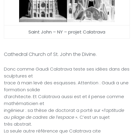
Saint John – NY – projet Calatrava
Cathedral Church of St. John the Divine.
Donc comme Gaudi
Calatrava teste ses idées dans des
sculptures et
trace à main levé des esquisses. Attention : Gaudi a une
formation solide
d’architecte. Et Calatrava aussi est et il pense comme
mathématicien et
ingénieur : sa thèse de doctorat a porté sur «
l’aptitude
au pliage de cadres de l’espace ».
C’est un sujet
très abstrait.
La seule autre référence que Calatrava cite