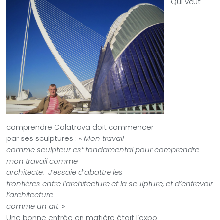
Qui veut
comprendre Calatrava doit commencer
par ses sculptures : «
Mon travail
comme sculpteur est fondamental pour comprendre
mon travail comme
architecte. J’essaie d’abattre les
frontières entre l’architecture et la sculpture, et d’entrevoir
l’architecture
comme un art
. »
Une bonne entrée en matière était l’expo