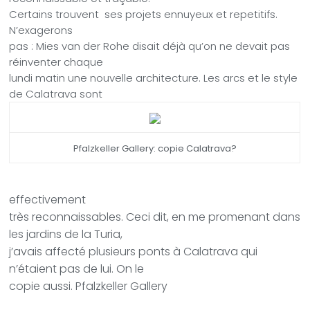
Certains trouvent
ses projets ennuyeux et repetitifs.
N’exagerons
pas : Mies van der Rohe disait déjà qu’on ne devait pas
réinventer chaque
lundi matin une nouvelle architecture. Les arcs et le style
de Calatrava sont
Pfalzkeller Gallery: copie Calatrava?
effectivement
très reconnaissables. Ceci dit, en me promenant dans
les jardins de la Turia,
j’avais affecté plusieurs ponts à Calatrava qui
n’étaient pas de lui. On le
copie aussi. Pfalzkeller Gallery