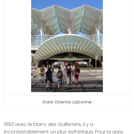
Gare Oriente Lisbonne
1993 avec le blanc des Guillemins, il y a
incontestablement un plus esthétique. Pour la gare