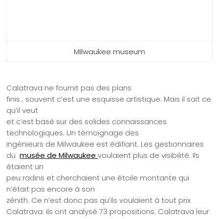
Milwaukee museum
Calatrava ne fournit pas des plans
finis ; souvent c’est une esquisse artistique. Mais il sait ce
qu’il veut
et c’est basé sur des solides connaissances
technologiques. Un témoignage des
ingénieurs de Milwaukee est édifiant. Les gestionnaires
du
musée de Milwaukee
voulaient plus de visibilité. Ils
étaient un
peu radins et cherchaient une étoile montante qui
n’était pas encore à son
zénith. Ce n’est donc pas qu’ils voulaient à tout prix
Calatrava: ils ont analysé 73 propositions.
Calatrava leur