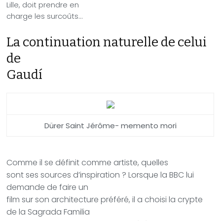
Lille, doit prendre en
charge les surcoûts…
La continuation naturelle de celui
de
Gaudí
Dürer Saint Jérôme- memento mori
Comme il se définit comme artiste, quelles
sont ses sources d’inspiration ? Lorsque la BBC lui
demande de faire un
film sur son architecture préféré, il a choisi la crypte
de la Sagrada Familia