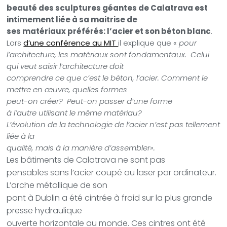
beauté des sculptures géantes de Calatrava est
intimement liée à sa maitrise de
ses matériaux préférés: l’acier et son béton blanc
.
Lors
d’une conférence au MIT
il explique
que «
pour
l’architecture, les matériaux sont fondamentaux. Celui
qui veut saisir l’architecture doit
comprendre ce que c’est le béton, l’acier. Comment le
mettre en œuvre, quelles formes
peut-on créer? Peut-on passer d’une forme
à l’autre utilisant le même matériau?
L’évolution de la technologie de l’acier n’est pas tellement
liée à la
qualité, mais à la manière d’assembler».
Les bâtiments de Calatrava ne sont pas
pensables sans l’acier coupé au laser par ordinateur.
L’arche métallique de son
pont à Dublin a été cintrée à froid sur la plus grande
presse hydraulique
ouverte horizontale au monde. Ces cintres ont été