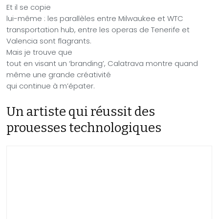
Et il se copie
lui-même : les parallèles entre Milwaukee et WTC
transportation hub, entre les operas de Tenerife et
Valencia sont flagrants.
Mais je trouve que
tout en visant un ‘branding’, Calatrava montre quand
même une grande créativité
qui continue à m’épater.
Un artiste qui réussit des
prouesses technologiques