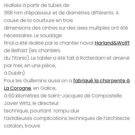
réalisés à partir de tubes de
368 mm d’épaisseur et de diamètres différents. A
cause de la courbure en trois
dimensions des cintres sur des axes multiples ont été
nécessaires. Le soudage
final a été réalisé par le chantier naval
Harland&Wolff
de Belfast (les chantiers
du Titanic). Le tablier a été fait à Rotterdam et amené
par mer, en une pièce,
à Dublin).
Pour les Guillemins aussi on a
fabriqué la charpente à
La Corogne
, en Galice,
à 60 kilomètres de Saint-Jacques de Compostelle.
Javier Wirtz, le directeur
technique, pourtant rompu aux
fastidieuses complications techniques de l’architecte
catalan, trouve