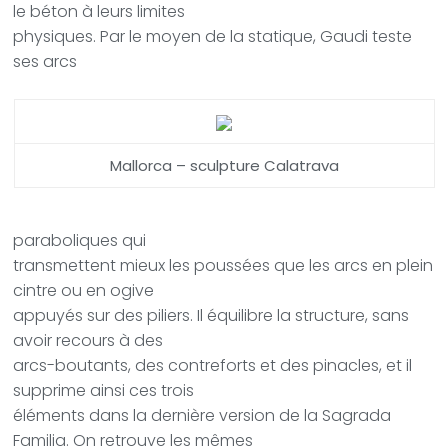
le béton à leurs limites
physiques. Par le moyen de la statique, Gaudi teste
ses arcs
Mallorca – sculpture Calatrava
paraboliques qui
transmettent mieux les poussées que les arcs en plein
cintre ou en ogive
appuyés sur des piliers. Il équilibre la structure, sans
avoir recours à des
arcs-boutants, des contreforts et des pinacles, et il
supprime ainsi ces trois
éléments dans la dernière version de la Sagrada
Familia. On retrouve les mêmes