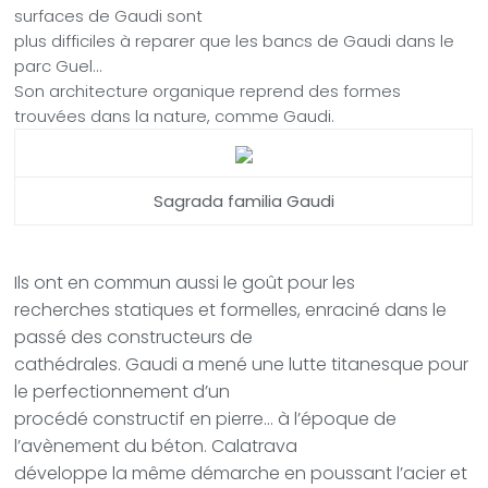
surfaces de Gaudi sont
plus difficiles à reparer que les bancs de Gaudi dans le
parc Guel…
Son architecture organique reprend des formes
trouvées dans la nature, comme Gaudi.
Sagrada familia Gaudi
Ils ont en commun aussi le goût pour les
recherches statiques et formelles, enraciné dans le
passé des constructeurs de
cathédrales. Gaudi a mené une lutte titanesque pour
le perfectionnement d’un
procédé constructif en pierre… à l’époque de
l’avènement du béton. Calatrava
développe la même démarche en poussant l’acier et