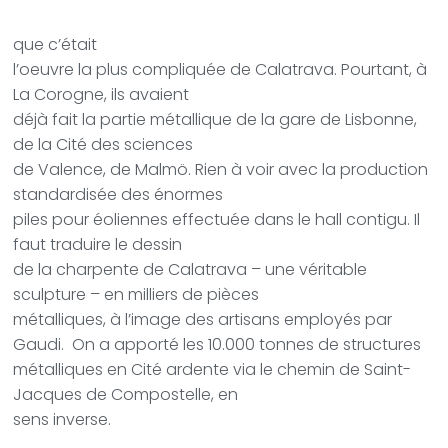
que c’était
l’oeuvre la plus compliquée de Calatrava. Pourtant, à
La Corogne, ils avaient
déjà fait la partie métallique de la gare de Lisbonne,
de la Cité des sciences
de Valence, de Malmö. Rien à voir avec la production
standardisée des énormes
piles pour éoliennes effectuée dans le hall contigu. Il
faut traduire le dessin
de la charpente de Calatrava – une véritable
sculpture – en milliers de pièces
métalliques, à l’image des artisans employés par
Gaudi. On a apporté les 10.000 tonnes de structures
métalliques en Cité ardente via le chemin de Saint-
Jacques de Compostelle, en
sens inverse.