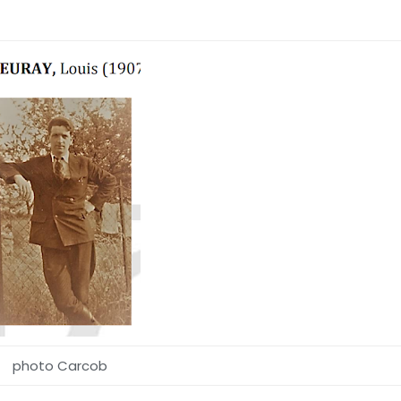
photo Carcob