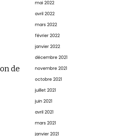
mai 2022
avril 2022
mars 2022
février 2022
janvier 2022
décembre 2021
ion de
novembre 2021
octobre 2021
juillet 2021
juin 2021
avril 2021
mars 2021
janvier 2021