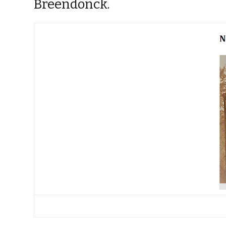
Breendonck.