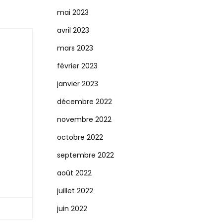
mai 2023
avril 2023
mars 2023
février 2023
janvier 2023
décembre 2022
novembre 2022
octobre 2022
septembre 2022
août 2022
juillet 2022
juin 2022