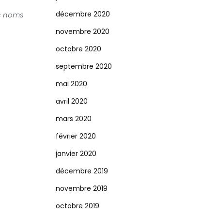
décembre 2020
es noms
novembre 2020
octobre 2020
septembre 2020
mai 2020
avril 2020
mars 2020
février 2020
janvier 2020
décembre 2019
novembre 2019
octobre 2019