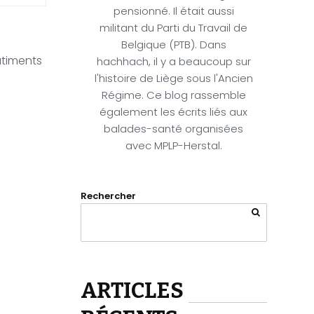
pensionné. Il était aussi
militant du Parti du Travail de
Belgique (PTB). Dans
âtiments
hachhach, il y a beaucoup sur
l'histoire de Liège sous l'Ancien
Régime. Ce blog rassemble
également les écrits liés aux
balades-santé organisées
avec MPLP-Herstal.
Rechercher
ARTICLES