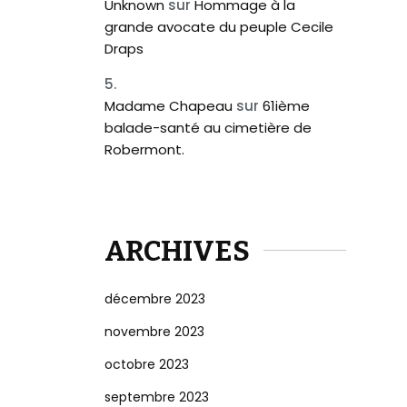
Unknown
sur
Hommage à la
grande avocate du peuple Cecile
Draps
Madame Chapeau
sur
61ième
balade-santé au cimetière de
Robermont.
ARCHIVES
décembre 2023
novembre 2023
octobre 2023
septembre 2023