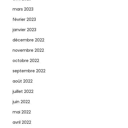
mars 2023
février 2023
janvier 2023
décembre 2022
novembre 2022
octobre 2022
septembre 2022
août 2022
juillet 2022
juin 2022
mai 2022
avril 2022