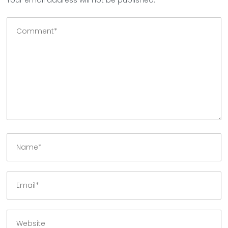
Your email address will not be published.