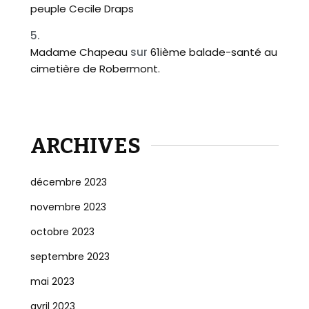
peuple Cecile Draps
Madame Chapeau
sur
61ième balade-santé au
cimetière de Robermont.
ARCHIVES
décembre 2023
novembre 2023
octobre 2023
septembre 2023
mai 2023
avril 2023