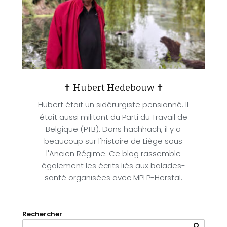
✝ Hubert Hedebouw ✝
Hubert était un sidérurgiste pensionné. Il
était aussi militant du Parti du Travail de
Belgique (PTB). Dans hachhach, il y a
beaucoup sur l'histoire de Liège sous
l'Ancien Régime. Ce blog rassemble
également les écrits liés aux balades-
santé organisées avec MPLP-Herstal.
Rechercher