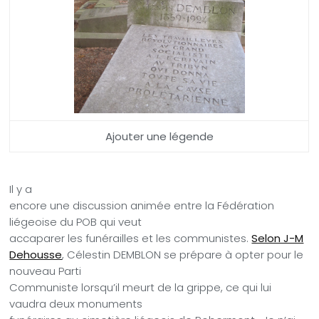
Ajouter une légende
Il y a
encore une discussion animée entre la Fédération
liégeoise du POB qui veut
accaparer les funérailles et les communistes.
Selon J-M
Dehousse
, Célestin DEMBLON se prépare à opter pour le
nouveau Parti
Communiste lorsqu’il meurt de la grippe, ce qui lui
vaudra deux monuments