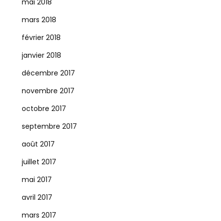
mai 2018
mars 2018
février 2018
janvier 2018
décembre 2017
novembre 2017
octobre 2017
septembre 2017
août 2017
juillet 2017
mai 2017
avril 2017
mars 2017