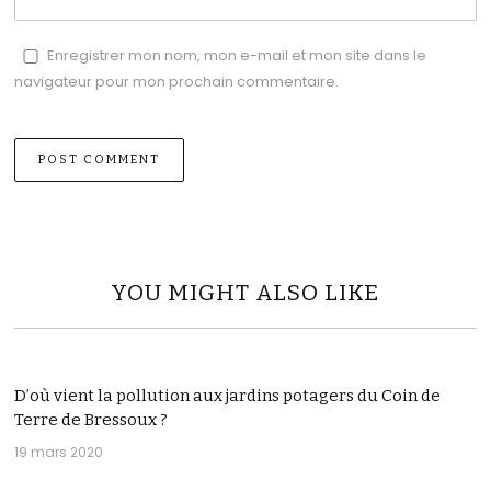
Enregistrer mon nom, mon e-mail et mon site dans le
navigateur pour mon prochain commentaire.
YOU MIGHT ALSO LIKE
D’où vient la pollution aux jardins potagers du Coin de
Terre de Bressoux ?
19 mars 2020