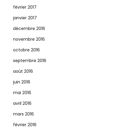
février 2017
janvier 2017
décembre 2016
novembre 2016
octobre 2016
septembre 2016
août 2016
juin 2016
mai 2016
avril 2016
mars 2016
février 2016