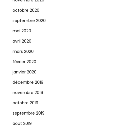
novembre 2020
octobre 2020
septembre 2020
mai 2020
avril 2020
mars 2020
février 2020
janvier 2020
décembre 2019
novembre 2019
octobre 2019
septembre 2019
août 2019