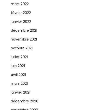
mars 2022
février 2022
janvier 2022
décembre 2021
novembre 2021
octobre 2021
juillet 2021
juin 2021
avril 2021
mars 2021
janvier 2021
décembre 2020