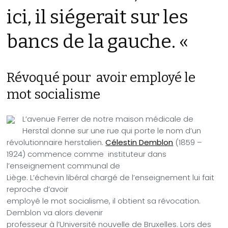
ici, il siégerait sur les
bancs de la gauche. «
Révoqué pour avoir employé le
mot socialisme
L’avenue Ferrer de notre maison médicale de
Herstal donne sur une rue qui porte le nom d’un
révolutionnaire herstalien.
Célestin Demblon
(1859 –
1924) commence comme instituteur dans
l’enseignement communal de
Liège. L’échevin libéral chargé de l’enseignement lui fait
reproche d’avoir
employé le mot socialisme, il obtient sa révocation.
Demblon va alors devenir
professeur à l’Université nouvelle de Bruxelles. Lors des