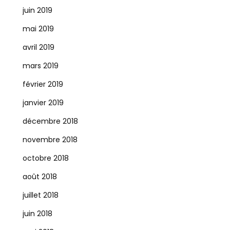
juin 2019
mai 2019
avril 2019
mars 2019
février 2019
janvier 2019
décembre 2018
novembre 2018
octobre 2018
août 2018
juillet 2018
juin 2018