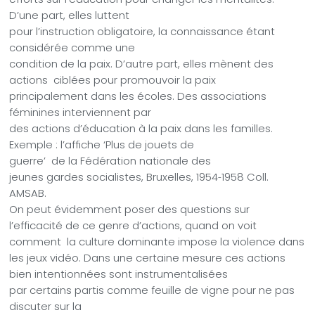
D’une part, elles luttent
pour l’instruction obligatoire, la connaissance étant
considérée comme une
condition de la paix. D’autre part, elles mènent des
actions
ciblées pour promouvoir la paix
principalement dans les écoles. Des associations
féminines interviennent par
des actions d’éducation à la paix dans les familles.
Exemple : l’affiche ‘Plus de jouets de
guerre’
de la Fédération nationale des
jeunes gardes socialistes, Bruxelles, 1954
‐
1958 Coll.
AMSAB.
On peut évidemment poser des questions sur
l’efficacité de ce genre d’actions, quand on voit
comment
la culture dominante impose la violence dans
les jeux vidéo. Dans une certaine mesure ces actions
bien intentionnées sont instrumentalisées
par certains partis comme feuille de vigne pour ne pas
discuter sur la