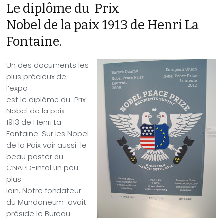
Le diplôme du
Prix
Nobel de la paix 1913 de Henri La
Fontaine.
Un des documents les
plus précieux de
l’expo
est le diplôme du
Prix
Nobel de la paix
1913 de Henri La
Fontaine. Sur les Nobel
de la Paix voir aussi
le
beau poster du
CNAPD-Intal un peu
plus
loin. Notre fondateur
du Mundaneum avait
préside le Bureau