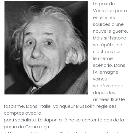
La paix de
Versailles porte
en elle les
sources d’une
nouvelle guerre.
Mais si l’histoire
se répète, ce
n’est pas sur
le même
scénario. Dans
l’Allemagne
vaincu
se développe
depuis les
années 1930 le
fascisme. Dans l’Italie
vainqueur Mussolini règle ses
comptes avec le
parti socialiste. Le Japon allié ne se contente pas de la
partie de Chine reçu