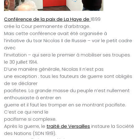
Conférence de la paix de La Haye de
1899
crée la Cour permanente d’arbitrage.
Mais cette conférence avait été organisée à
l’initiative du tsar Nicolas II de Russie – voir le petit cadre
avec
l’invitation – qui sera le premier à mobiliser ses troupes
le 30 juillet 1914.
D’une manière générale, Nicolas II n’est pas
une exception : tous les fauteurs de guerre sont obligés
de se déclarer
pacifistes. La grande masse du peuple n’est nullement
enthousiaste à entrer en
guerre et il faut les tromper en se montrant pacifiste.
C’est ce qui rend le
pacifisme si complexe.
Après la guerre, le
traité de Versailles
instaure la Société
des Nations (SDN 1919).