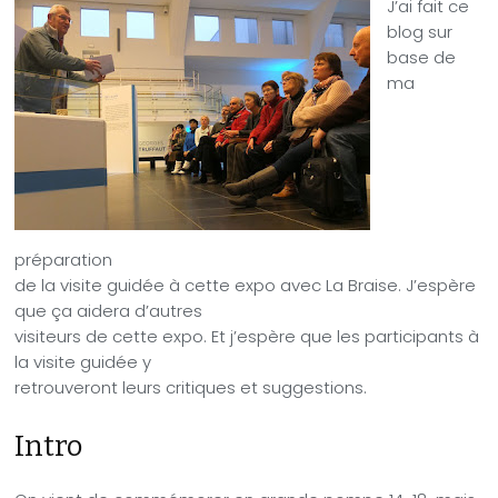
J’ai fait ce
blog sur
base de
ma
préparation
de la visite guidée à cette expo avec La Braise. J’espère
que ça aidera d’autres
visiteurs de cette expo. Et j’espère que les participants à
la visite guidée y
retrouveront leurs critiques et suggestions.
Intro