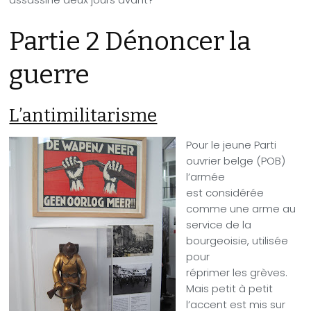
Partie 2 Dénoncer la
guerre
L’antimilitarisme
Pour le jeune Parti
ouvrier belge (POB)
l’armée
est considérée
comme une arme au
service de la
bourgeoisie, utilisée
pour
réprimer les grèves.
Mais petit à petit
l’accent est mis sur