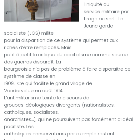
l’iniquité du
service militaire par
tirage au sort . La
Jeune garde
socialiste (JGS) milite
pour la disparition de ce système qui permet aux
riches d’être remplacés. Mais
petit à petit la critique du capitalisme comme source
des guerres disparaît. La
bourgeoisie n’a pas de problème à faire disparaitre ce
système de classe en
1909.
Ce qui facilite le grand virage de
Vandervelde en août 1914…
L’antimilitarisme teinte le discours de
groupes idéologiques divergents (nationalistes,
catholiques, socialistes,
anarchistes…), qui ne poursuivent pas forcément d’idéal
pacifiste. Les
catholiques conservateurs par exemple restent