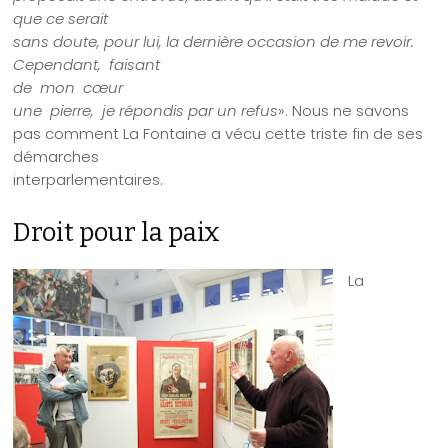
que ce serait
sans doute, pour lui, la dernière occasion de me revoir.
Cependant,
faisant
de
mon
cœur
une
pierre,
je répondis par un refus
». Nous ne savons
pas comment La Fontaine a vécu cette triste fin de ses
démarches
interparlementaires.
Droit pour la paix
La