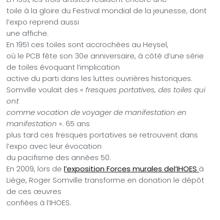
toile à la gloire du Festival mondial de la jeunesse, dont
l’expo reprend aussi
une affiche.
En 1951 ces toiles sont accrochées au Heysel,
où le PCB fête son 30e anniversaire, à côté d’une série
de toiles évoquant l’implication
active du parti dans les luttes ouvrières historiques.
Somville voulait des «
fresques portatives, des toiles qui
ont
comme vocation de voyager de manifestation en
manifestation
». 65 ans
plus tard ces fresques portatives se retrouvent dans
l’expo avec leur évocation
du pacifisme des années 50.
En 2009, lors de
l’exposition Forces murales del’IHOES
à
Liège, Roger Somville transforme en donation le dépôt
de ces œuvres
confiées à l’IHOES.