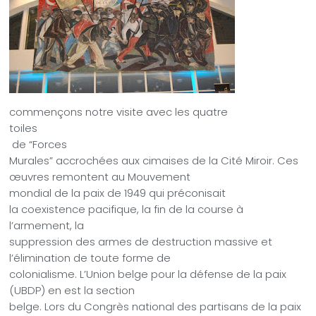
commençons notre visite avec les quatre
toiles
de “Forces
Murales” accrochées aux cimaises de la Cité Miroir. Ces
œuvres remontent au Mouvement
mondial de la paix de 1949 qui préconisait
la coexistence pacifique, la fin de la course à
l’armement, la
suppression des armes de destruction massive et
l’élimination de toute forme de
colonialisme. L’Union belge pour la défense de la paix
(UBDP) en est la section
belge. Lors du Congrès national des partisans de la paix