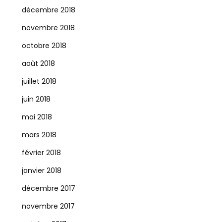
décembre 2018
novembre 2018
octobre 2018
août 2018
juillet 2018
juin 2018
mai 2018
mars 2018
février 2018
janvier 2018
décembre 2017
novembre 2017