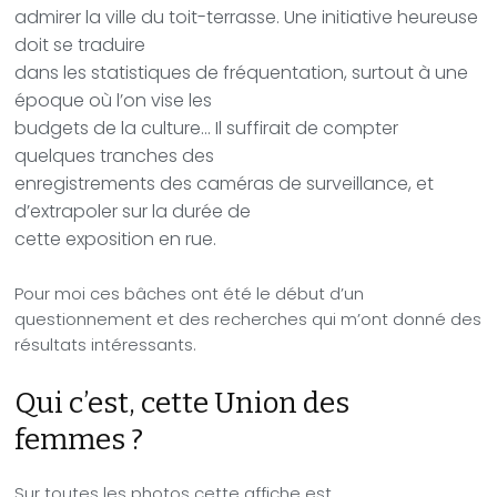
admirer la ville du toit-terrasse. Une initiative heureuse
doit se traduire
dans les statistiques de fréquentation, surtout à une
époque où l’on vise les
budgets de la culture… Il suffirait de compter
quelques tranches des
enregistrements des caméras de surveillance, et
d’extrapoler sur la durée de
cette exposition en rue.
Pour moi ces bâches ont été le début d’un
questionnement et des recherches qui m’ont donné des
résultats intéressants.
Qui c’est, cette Union des
femmes ?
Sur toutes les photos cette affiche est