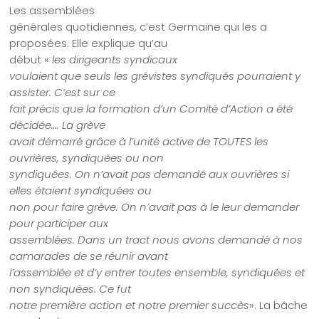
Les assemblées
générales quotidiennes, c’est Germaine qui les a
proposées. Elle explique qu’au
début «
les dirigeants syndicaux
voulaient que seuls les grévistes syndiqués pourraient y
assister. C’est sur ce
fait précis que la formation d’un Comité d’Action a été
décidée…. La grève
avait démarré grâce à l’unité active de TOUTES les
ouvrières, syndiquées ou non
syndiquées. On n’avait pas demandé aux ouvrières si
elles étaient syndiquées ou
non pour faire grève. On n’avait pas à le leur demander
pour participer aux
assemblées. Dans un tract nous avons demandé à nos
camarades de se réunir avant
l’assemblée et d’y entrer toutes ensemble, syndiquées et
non syndiquées. Ce fut
notre première action et notre premier succès
». La bâche