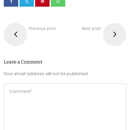
Previous post
Next post
Leave a Comment
Your email address will not be published.