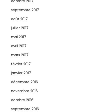
octobre 2017
septembre 2017
août 2017
juillet 2017
mai 2017
avril 2017
mars 2017
février 2017
janvier 2017
décembre 2016
novembre 2016
octobre 2016
septembre 2016