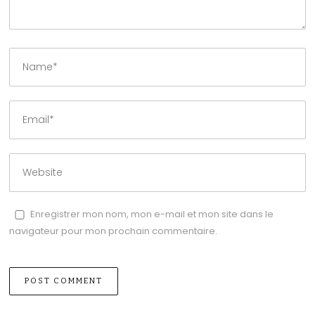
Enregistrer mon nom, mon e-mail et mon site dans le
navigateur pour mon prochain commentaire.