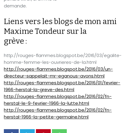
demande.
Liens vers les blogs de mon ami
Maxime Tondeur sur la
grève :
http://rouges-flammes.blogspot.be/2016/03/egalite-
homme-femme-les-ouvrieres-de-la.html
http://rouges-flammes.blogspot.be/2016/03/un-
directeur-sappelait-mr-eganous-avons.html
http://rouges-flammes.blogspot.be/2016/01/fevrier-
1966-herstal-la-greve-des.html
http://rouges-flammes.blogspot.be/2016/02/fn-
herstal-le-9-fevrier-1966-la-lutte.html
http://rouges-flammes.blogspot.be/2016/02/fn-
herstal-1966-la-petite-germaine.html