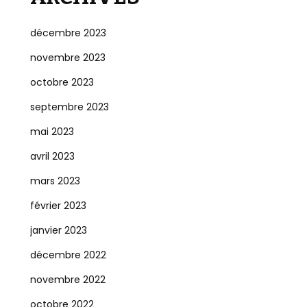
décembre 2023
novembre 2023
octobre 2023
septembre 2023
mai 2023
avril 2023
mars 2023
février 2023
janvier 2023
décembre 2022
novembre 2022
octobre 2022