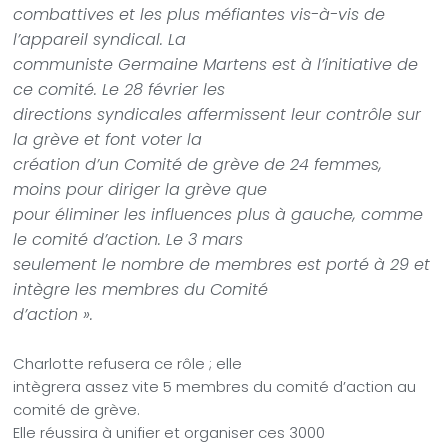
combattives et les plus méfiantes vis-à-vis de
l’appareil syndical. La
communiste Germaine Martens est à l’initiative de
ce comité. Le 28 février les
directions syndicales affermissent leur contrôle sur
la grève et font voter la
création d’un Comité de grève de 24 femmes,
moins pour diriger la grève que
pour éliminer les influences plus à gauche, comme
le comité d’action. Le 3 mars
seulement le nombre de membres est porté à 29 et
intègre les membres du Comité
d’action ».
Charlotte refusera ce rôle ; elle
intègrera assez vite 5 membres du comité d’action au
comité de grève.
Elle réussira à unifier et organiser ces 3000