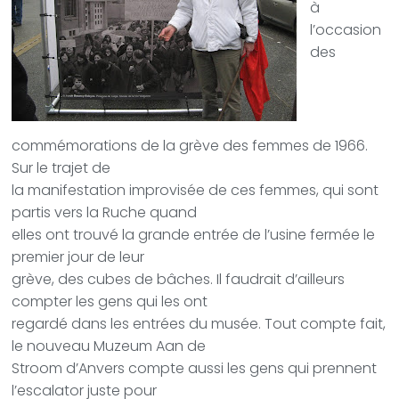
à
l’occasion
des
commémorations de la grève des femmes de 1966.
Sur le trajet de
la manifestation improvisée de ces femmes, qui sont
partis vers la Ruche quand
elles ont trouvé la grande entrée de l’usine fermée le
premier jour de leur
grève, des cubes de bâches. Il faudrait d’ailleurs
compter les gens qui les ont
regardé dans les entrées du musée. Tout compte fait,
le nouveau Muzeum Aan de
Stroom d’Anvers compte aussi les gens qui prennent
l’escalator juste pour