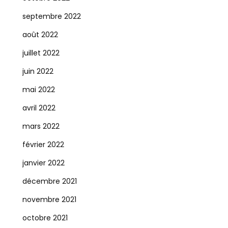
septembre 2022
août 2022
juillet 2022
juin 2022
mai 2022
avril 2022
mars 2022
février 2022
janvier 2022
décembre 2021
novembre 2021
octobre 2021