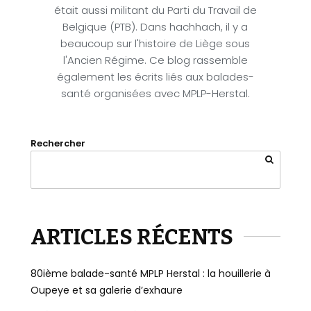
était aussi militant du Parti du Travail de
Belgique (PTB). Dans hachhach, il y a
beaucoup sur l'histoire de Liège sous
l'Ancien Régime. Ce blog rassemble
également les écrits liés aux balades-
santé organisées avec MPLP-Herstal.
Rechercher
ARTICLES RÉCENTS
80ième balade-santé MPLP Herstal : la houillerie à
Oupeye et sa galerie d’exhaure