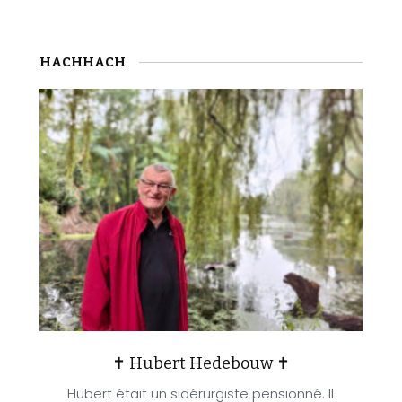
HACHHACH
✝ Hubert Hedebouw ✝
Hubert était un sidérurgiste pensionné. Il