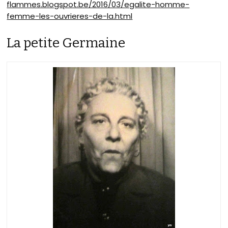
flammes.blogspot.be/2016/03/egalite-homme-
femme-les-ouvrieres-de-la.html
La petite Germaine