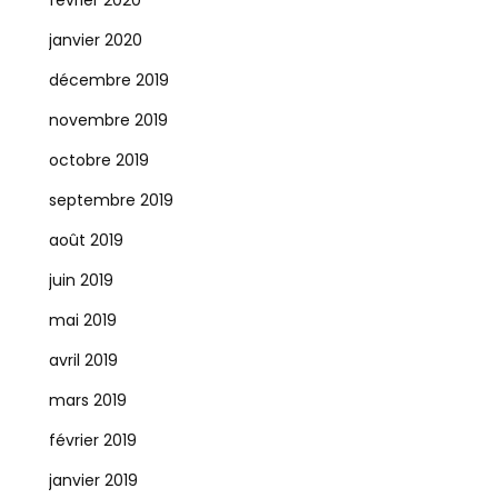
février 2020
janvier 2020
décembre 2019
novembre 2019
octobre 2019
septembre 2019
août 2019
juin 2019
mai 2019
avril 2019
mars 2019
février 2019
janvier 2019