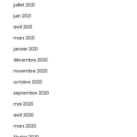
juillet 2021
juin 2021
avril 2021
mars 2021
janvier 2021
décembre 2020
novembre 2020
octobre 2020
septembre 2020
mai 2020
avril 2020
mars 2020