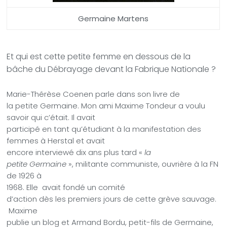
Germaine Martens
Et qui est cette petite femme en dessous de la
bâche du Débrayage devant la Fabrique Nationale ?
Marie-Thérèse Coenen parle dans son livre de
la petite Germaine. Mon ami Maxime Tondeur a voulu
savoir qui c’était. Il avait
participé en tant qu’étudiant à la manifestation des
femmes à Herstal et avait
encore interviewé dix ans plus tard «
la
petite Germaine
», militante communiste, ouvrière à la FN
de 1926 à
1968. Elle
avait fondé un comité
d’action dès les premiers jours de cette grève sauvage.
Maxime
publie un blog et Armand Bordu, petit-fils de Germaine,