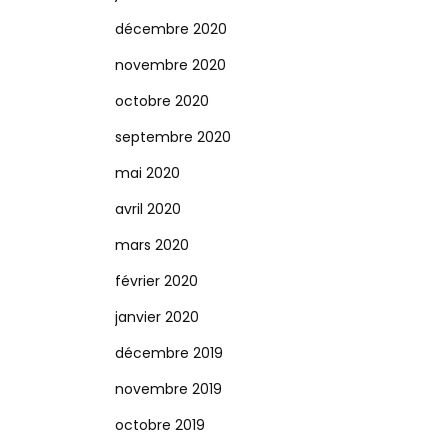
décembre 2020
novembre 2020
octobre 2020
septembre 2020
mai 2020
avril 2020
mars 2020
février 2020
janvier 2020
décembre 2019
novembre 2019
octobre 2019