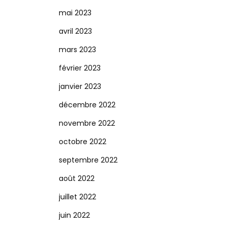
mai 2023
avril 2023
mars 2023
février 2023
janvier 2023
décembre 2022
novembre 2022
octobre 2022
septembre 2022
août 2022
juillet 2022
juin 2022