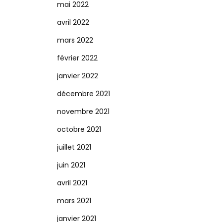
mai 2022
avril 2022
mars 2022
février 2022
janvier 2022
décembre 2021
novembre 2021
octobre 2021
juillet 2021
juin 2021
avril 2021
mars 2021
janvier 2021