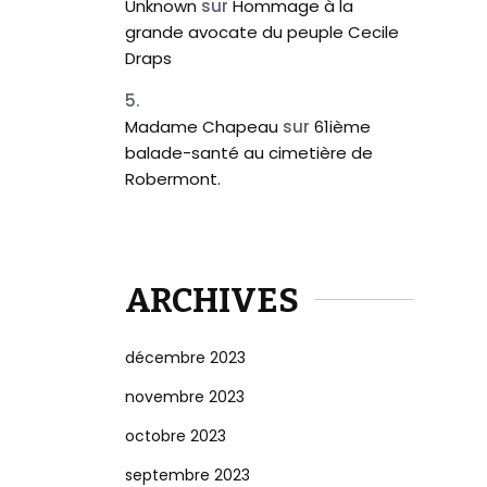
Unknown
sur
Hommage à la
grande avocate du peuple Cecile
Draps
Madame Chapeau
sur
61ième
balade-santé au cimetière de
Robermont.
ARCHIVES
décembre 2023
novembre 2023
octobre 2023
septembre 2023