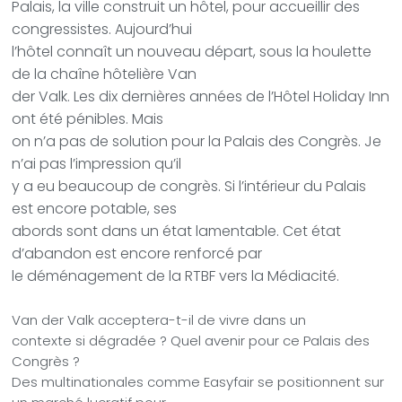
Palais, la ville construit un hôtel, pour accueillir des
congressistes. Aujourd’hui
l’hôtel connaît un nouveau départ, sous la houlette
de la chaîne hôtelière Van
der Valk. Les dix dernières années de l’Hôtel Holiday Inn
ont été pénibles. Mais
on n’a pas de solution pour la Palais des Congrès. Je
n’ai pas l’impression qu’il
y a eu beaucoup de congrès. Si l’intérieur du Palais
est encore potable, ses
abords sont dans un état lamentable. Cet état
d’abandon est encore renforcé par
le déménagement de la RTBF vers la Médiacité.
Van der Valk acceptera-t-il de vivre dans un
contexte si dégradée ? Quel avenir pour ce Palais des
Congrès ?
Des multinationales comme Easyfair se positionnent sur