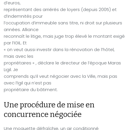
d’euros,
représentant des arriérés de loyers (depuis 2005) et
d’indemnités pour
l’occupation d’immeuble sans titre, ni droit sur plusieurs
années. Alliance
reconnaît le litige, mais juge trop élevé le montant exigé
par l’IGIL. Et
« on veut aussi investir dans la rénovation de l’hôtel,
mais avec les
propriétaires « , déclare le directeur de l’époque Maras
Ligil. Je
comprends qu’il veut négocier avec la Ville, mais pas
avec l’Igil qui n’est pas
propriétaire du bâtiment.
Une procédure de mise en
concurrence négociée
Une moquette défraîchie, un air conditionné