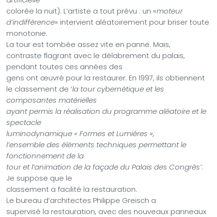
colorée la nuit). L’artiste a tout prévu : un «
moteur
d’indifférence
» intervient aléatoirement pour briser toute
monotonie.
La tour est tombée assez vite en panne. Mais,
contraste flagrant avec le délabrement du palais,
pendant toutes ces années des
gens ont œuvré pour la restaurer. En 1997, ils obtiennent
le classement de ‘
la tour cybernétique et les
composantes matérielles
ayant permis la réalisation du programme aléatoire et le
spectacle
luminodynamique « Formes et Lumières »,
l’ensemble des éléments techniques permettant le
fonctionnement de la
tour et l’animation de la façade du Palais des Congrès’
.
Je suppose que le
classement a facilité la restauration.
Le bureau d’architectes Philippe Greisch a
supervisé la restauration, avec des nouveaux panneaux