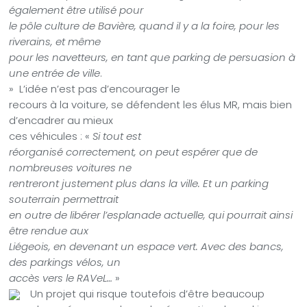
également être utilisé pour
le pôle culture de Bavière, quand il y a la foire, pour les
riverains, et même
pour les navetteurs, en tant que parking de persuasion à
une entrée de ville
.
»
L’idée n’est pas d’encourager le
recours à la voiture, se défendent les élus MR, mais bien
d’encadrer au mieux
ces véhicules : «
Si tout est
réorganisé correctement, on peut espérer que de
nombreuses voitures ne
rentreront justement plus dans la ville. Et un parking
souterrain permettrait
en outre de libérer l’esplanade actuelle, qui pourrait ainsi
être rendue aux
Liégeois, en devenant un espace vert. Avec des bancs,
des parkings vélos, un
accès vers le RAVeL…
»
Un projet qui risque toutefois d’être beaucoup