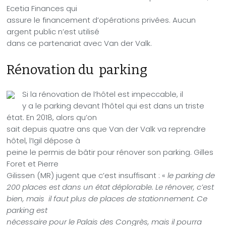
Ecetia Finances qui
assure le financement d’opérations privées. Aucun
argent public n’est utilisé
dans ce partenariat avec Van der Valk.
Rénovation du
parking
Si la rénovation de l’hôtel est impeccable, il
y a le parking devant l’hôtel qui est dans un triste
état. En 2018, alors qu’on
sait depuis quatre ans que Van der Valk va reprendre
hôtel, l’Igil dépose à
peine le permis de bâtir pour rénover son parking. Gilles
Foret et Pierre
Gilissen (MR) jugent que c’est insuffisant : «
le parking de
200 places est dans un état déplorable. Le rénover, c’est
bien, mais il faut plus de places de stationnement. Ce
parking est
nécessaire pour le Palais des Congrès, mais il pourra