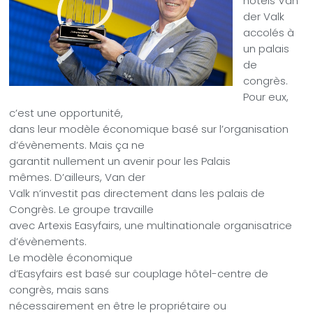
hôtels Van
der Valk
accolés à
un palais
de
congrès.
Pour eux,
c’est une opportunité,
dans leur modèle économique basé sur l’organisation
d’évènements. Mais ça ne
garantit nullement un avenir pour les Palais
mêmes. D’ailleurs, Van der
Valk n’investit pas directement dans les palais de
Congrès. Le groupe travaille
avec Artexis Easyfairs, une multinationale organisatrice
d’évènements.
Le modèle économique
d’Easyfairs est basé sur couplage hôtel-centre de
congrès, mais sans
nécessairement en être le propriétaire ou