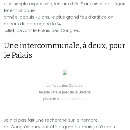
plus simple expression, les «Amitiés Françaises de Liège»
fêtent chaque
année, depuis 75 ans, le plus grand feu d’artifice en
dehors du pentagone le 14
juillet, devant le Palais des Congrès.
Une intercommunale, à deux, pour
le Palais
Le Palais des Congrès,
façade vers le parc de la Boverie
photo le chainon manquant
Je n’ai pas fait une recherche sur le nombre
de Congrès qui y ont été organisés, mais je n’ai pas