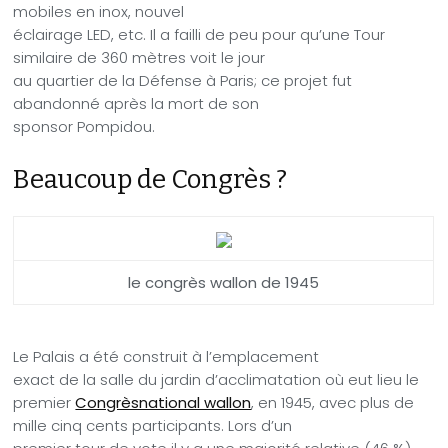
mobiles en inox, nouvel
éclairage LED
, etc.
Il a failli de peu pour qu’une Tour
similaire de 360 mètres voit le jour
au quartier de la Défense à Paris; ce projet fut
abandonné après la mort de son
sponsor Pompidou.
Beaucoup de Congrès ?
le congrès wallon de 1945
Le Palais a été construit à l’emplacement
exact de la salle du jardin d’acclimatation où eut lieu le
premier
Congrèsnational wallon
, en 1945, avec plus de
mille cinq cents participants. Lors d’un