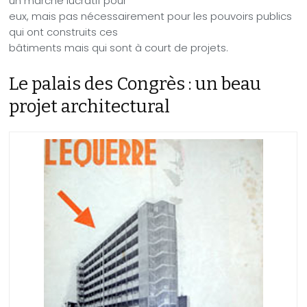
un marché lucratif pour
eux, mais pas nécessairement pour les pouvoirs publics
qui ont construits ces
bâtiments mais qui sont à court de projets.
Le palais des Congrès : un beau
projet architectural