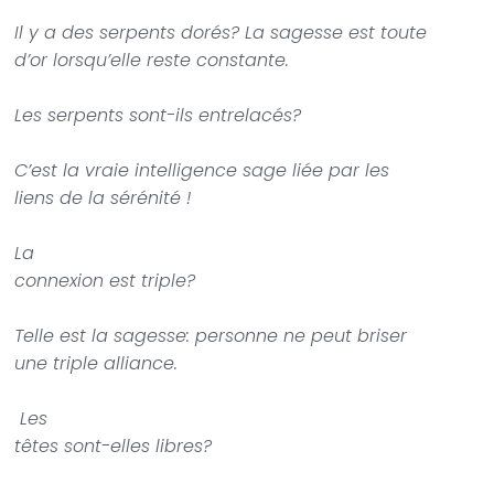
Il y a des serpents dorés? La sagesse est toute
d’or lorsqu’elle reste constante.
Les serpents sont-ils entrelacés?
C’est la vraie intelligence sage liée par les
liens de la sérénité !
La
connexion est triple?
Telle est la sagesse: personne ne peut briser
une triple alliance.
Les
têtes sont-elles libres?