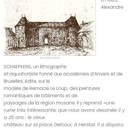
Alexandre
SCHAEPKENS, un lithographe
et aquafortiste formé aux académies d’Anvers et de
Bruxelles, édite, sur le
modèle de Remacle Le Loup, des peintures
romantiques de bâtiments et de
paysages de la région mosane. Il y reprend
«une
ruine très intéressante, que nous avons dessinée il y
a 25 ans : le vieux
château sur la place Delcour, à Herstal. Il a disparu