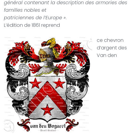
général contenant la description des armories des
familles nobles et
patriciennes de l’Europe »
.
L’édition de 1861 reprend
ce chevron
d’argent des
Van den