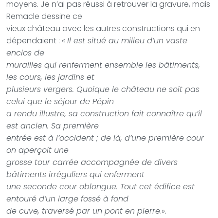
moyens. Je n’ai pas réussi à retrouver la gravure, mais
Remacle dessine ce
vieux château avec les autres constructions qui en
dépendaient : «
Il est situé au milieu d’un vaste
enclos de
murailles qui renferment ensemble les bâtiments,
les cours, les jardins et
plusieurs vergers. Quoique le château ne soit pas
celui que le séjour de Pépin
a rendu illustre, sa construction fait connaître qu’il
est ancien. Sa première
entrée est à l’occident ; de là, d’une première cour
on aperçoit une
grosse tour carrée accompagnée de divers
bâtiments irréguliers qui enferment
une seconde cour oblongue. Tout cet édifice est
entouré d’un large fossé à fond
de cuve, traversé par un pont en pierre
.».