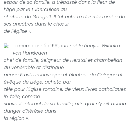
espoir de sa famille, a trépassé dans la fleur de
l’âge par le tuberculose au
château de Gangelt. Il fut enterré dans la tombe de
ses ancêtres dans le chœur
de l’église ».
La même année 1561,
« le noble écuyer Wilhelm
von Hanxleden,
chef de famille, Seigneur de Herstal et chambellan
du vénérable et distingué
prince Ernst, archevêque et électeur de Cologne et
évêque de Liège, acheta par
zèle pour l’Église romaine, de vieux livres catholiques
in-folio, comme
souvenir éternel de sa famille, afin qu’il n’y ait aucun
danger d’hérésie dans
la région ».