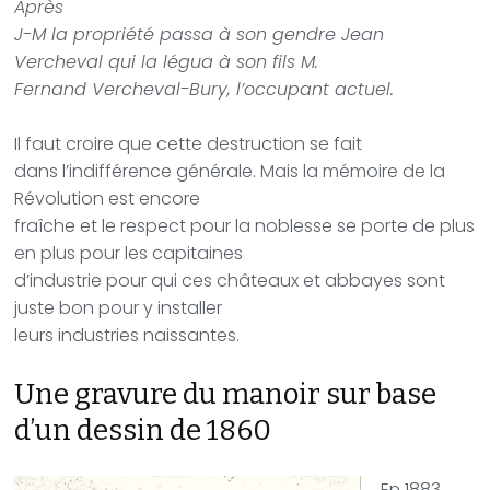
Après
J-M la propriété passa à son gendre Jean
Vercheval qui la légua à son fils M.
Fernand Vercheval-Bury, l’occupant actuel.
Il faut croire que cette destruction se fait
dans l’indifférence générale. Mais la mémoire de la
Révolution est encore
fraîche et le respect pour la noblesse se porte de plus
en plus pour les capitaines
d’industrie pour qui ces châteaux et abbayes sont
juste bon pour y installer
leurs industries naissantes.
Une gravure du manoir sur base
d’un dessin de 1860
En 1883,