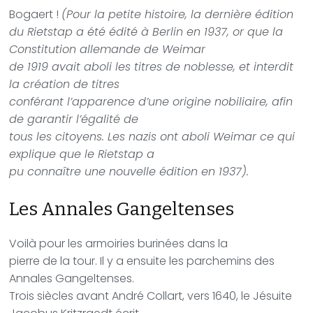
Bogaert !
(Pour la petite histoire, la dernière édition
du Rietstap a été édité à Berlin en 1937, or que la
Constitution allemande de Weimar
de 1919 avait aboli les titres de noblesse, et interdit
la création de titres
conférant l’apparence d’une origine nobiliaire, afin
de garantir l’égalité de
tous les citoyens. Les nazis ont aboli Weimar ce qui
explique que le Rietstap a
pu connaître une nouvelle édition en 1937).
Les Annales Gangeltenses
Voilà pour les armoiries burinées dans la
pierre de la tour. Il y a ensuite les parchemins des
Annales Gangeltenses.
Trois siècles avant André Collart, vers 1640, le Jésuite