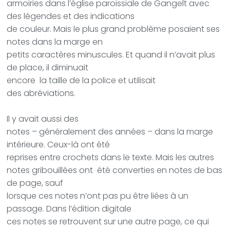
armoiries dans l’église paroissiale de Gangelt avec
des légendes et des indications
de couleur. Mais le plus grand problème posaient ses
notes dans la marge en
petits caractères minuscules. Et quand il n’avait plus
de place, il diminuait
encore
la taille de la police et utilisait
des abréviations.
Il y avait aussi des
notes – généralement des années – dans la marge
intérieure. Ceux-là ont été
reprises entre crochets dans le texte. Mais les autres
notes gribouillées ont
été converties en notes de bas
de page, sauf
lorsque ces notes n’ont pas pu être liées à un
passage. Dans l’édition digitale
ces notes se retrouvent sur une autre page, ce qui