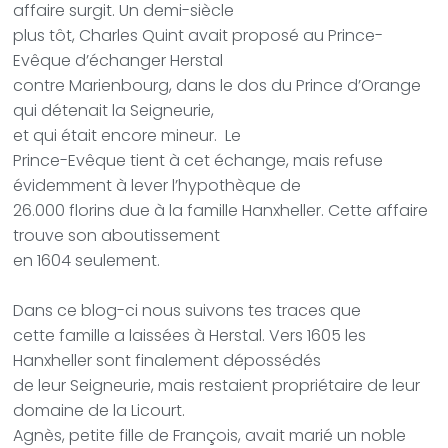
affaire surgit. Un demi-siècle
plus tôt, Charles Quint avait proposé au Prince-
Evêque d’échanger Herstal
contre Marienbourg, dans le dos du Prince d’Orange
qui détenait la Seigneurie,
et qui était encore mineur.
Le
Prince-Evêque tient à cet échange, mais refuse
évidemment à lever l’hypothèque de
26.000 florins due à la famille Hanxheller. Cette affaire
trouve son aboutissement
en 1604 seulement.
Dans ce blog-ci nous suivons tes traces que
cette famille a laissées à Herstal. Vers 1605 les
Hanxheller sont finalement dépossédés
de leur Seigneurie, mais restaient propriétaire de leur
domaine de la Licourt.
Agnès, petite fille de François, avait marié un noble