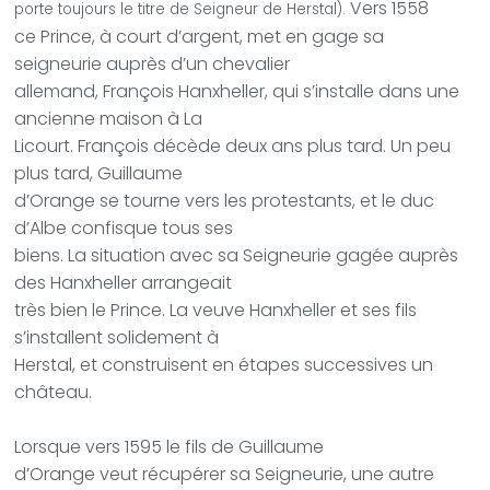
Vers 1558
porte toujours le titre de Seigneur de Herstal).
ce Prince, à court d’argent, met en gage sa
seigneurie auprès d’un chevalier
allemand, François Hanxheller, qui s’installe dans une
ancienne maison à La
Licourt. François décède deux ans plus tard. Un peu
plus tard, Guillaume
d’Orange se tourne vers les protestants, et le duc
d’Albe confisque tous ses
biens. La situation avec sa Seigneurie gagée auprès
des Hanxheller arrangeait
très bien le Prince. La veuve Hanxheller et ses fils
s’installent solidement à
Herstal, et construisent en étapes successives un
château.
Lorsque vers 1595 le fils de Guillaume
d’Orange veut récupérer sa Seigneurie, une autre