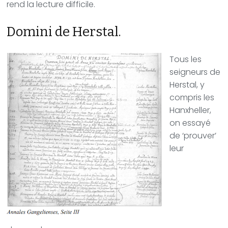
rend la lecture difficile.
Domini de Herstal.
Tous les
seigneurs de
Herstal, y
compris les
Hanxheller,
on essayé
de ‘prouver’
leur