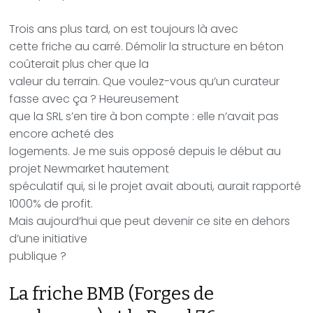
Trois ans plus tard, on est toujours là avec
cette friche au carré. Démolir la structure en béton
coûterait plus cher que la
valeur du terrain. Que voulez-vous qu’un curateur
fasse avec ça ? Heureusement
que la SRL s’en tire à bon compte : elle n’avait pas
encore acheté des
logements. Je me suis opposé depuis le début au
projet Newmarket hautement
spéculatif qui, si le projet avait abouti, aurait rapporté
1000% de profit.
Mais aujourd’hui que peut devenir ce site en dehors
d’une initiative
publique ?
La friche BMB (Forges de