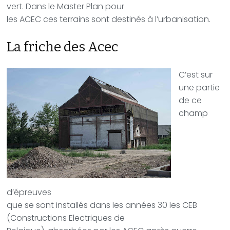
vert. Dans le Master Plan pour
les ACEC ces terrains sont destinés à l’urbanisation.
La friche des Acec
C’est sur
une partie
de ce
champ
d’épreuves
que se sont installés dans les années 30 les CEB
(Constructions Electriques de