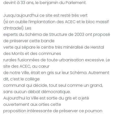
devint à 33 ans, le benjamin du Parlement.
Jusqu’aujourd’hui ce site est resté très vert
(si on oublie l’implantation des ACEC et le bloc massif
d’Intradel). Les
experts du Schéma de Structure de 2003 ont proposé
de préserver cette bande
verte qui sépare le centre très minéralisé de Herstal
des Monts et des communes
rurales fusionnées de toute urbanisation excessive. Le
site des ACEC, au cœur
de notre Ville, était en gris sur leur Schéma. Autrement
dit, c’est le collège
communal qui décide, tout seul comme un grand,
sans aucun débat démocratique.
Aujourd’hui la Ville est sortie du gris et a jeté
ouvertement aux orties cette
proposition intéressante de préserver ce poumon