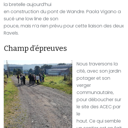
la bretelle aujourd’hui
en construction du pont de Wandre. Paola Vigano a
sucé une low line de son
pouce, mais n’a rien prévu pour cette liaison des deux
Ravels.
Champ d’épreuves
Nous traversons la
cité, avec son jardin
potager et son
verger
communautaire,
pour déboucher sur
le site des ACEC par
le
haut. Ce qui semble