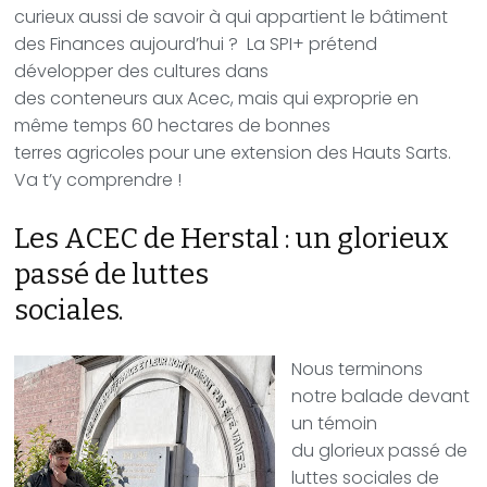
curieux aussi de savoir à qui appartient le bâtiment
des Finances aujourd’hui ?
La SPI+ prétend
développer des cultures dans
des conteneurs aux Acec, mais qui exproprie en
même temps 60 hectares de bonnes
terres agricoles pour une extension des Hauts Sarts.
Va t’y comprendre !
Les ACEC de Herstal : un glorieux
passé de luttes
sociales.
Nous terminons
notre balade devant
un témoin
du glorieux passé de
luttes sociales de