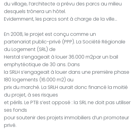
du village, l’architecte a prévu des parcs au milieu
desquels trônera un hôtel.
Evidemment, les parcs sont à charge de la ville…
En 2008, le projet est conçu comme un
partenariat public-privé (PPP). La Société Régionale
du Logement (SRL) de
Herstal s’engageait à louer 36.000 m2par un bail
emphytéotique de 30 ans. Dans
la SRLH s’engageait à louer dans une première phase
180 logements (16.000 m2) au
prix du marché. La SRLH aurait donc financé la moitié
du projet, à ses risques
et périls. Le PTB s’est opposé : la SRL ne doit pas utiliser
ses fonds
pour soutenir des projets immobiliers d’un promoteur
privé.