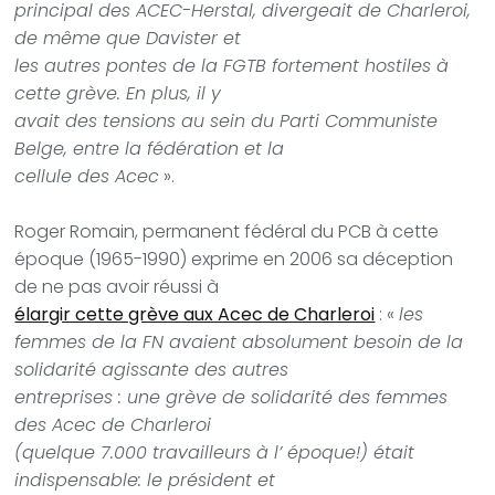
principal des ACEC-Herstal, divergeait de Charleroi,
de même que Davister et
les autres pontes de la FGTB fortement hostiles à
cette grève. En plus, il y
avait des tensions au sein du Parti Communiste
Belge, entre la fédération et la
cellule des Acec
».
Roger Romain, permanent fédéral du PCB à cette
époque (1965-1990) exprime en 2006 sa déception
de ne pas avoir réussi à
élargir cette grève aux Acec de Charleroi
:
«
les
femmes de la FN avaient absolument besoin de la
solidarité agissante des autres
entreprises : une grève de solidarité des femmes
des Acec de Charleroi
(quelque 7.000 travailleurs à l’ époque!) était
indispensable: le président et