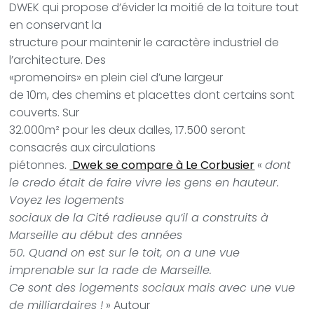
DWEK qui propose d’évider la moitié de la toiture tout
en conservant la
structure pour maintenir le caractère industriel de
l’architecture. Des
«promenoirs» en plein ciel d’une largeur
de 10m, des chemins et placettes dont certains sont
couverts. Sur
32.000m² pour les deux dalles, 17.500 seront
consacrés aux circulations
piétonnes.
Dwek se compare à Le Corbusier
«
dont
le credo était de faire vivre les gens en hauteur.
Voyez les logements
sociaux de la Cité radieuse qu’il a construits à
Marseille au début des années
50. Quand on est sur le toit, on a une vue
imprenable sur la rade de Marseille.
Ce sont des logements sociaux mais avec une vue
de milliardaires !
» Autour