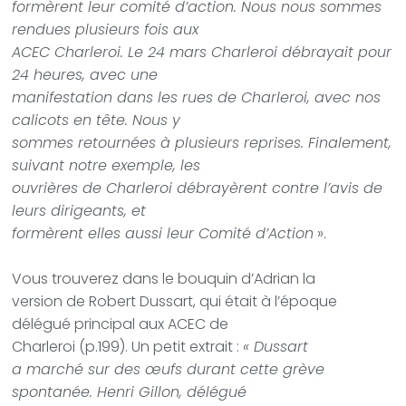
formèrent leur comité d’action. Nous nous sommes
rendues plusieurs fois aux
ACEC Charleroi. Le 24 mars Charleroi débrayait pour
24 heures, avec une
manifestation dans les rues de Charleroi, avec nos
calicots en tête. Nous y
sommes retournées à plusieurs reprises. Finalement,
suivant notre exemple, les
ouvrières de Charleroi débrayèrent contre l’avis de
leurs dirigeants, et
formèrent elles aussi leur Comité d’Action
».
Vous trouverez dans le bouquin d’Adrian la
version de Robert Dussart, qui était à l’époque
délégué principal aux ACEC de
Charleroi (p.199). Un petit extrait :
« Dussart
a marché sur des œufs durant cette grève
spontanée. Henri Gillon, délégué