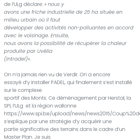
de l’ULg déclare: «
nous y
avons une friche industrielle de 25 ha située en
milieu urbain où il faut
développer des activités non-polluantes en accord
avec le voisinage. Ensuite,
nous avons la possibilité de récupérer la chaleur
produite par Uvélia
(Intradel)».
On n’a jamais rien vu de Verdir. On a encore
essayé d’y installer PADEL, qui finalement s’est installé
sur le complexe
sportif des Monts. Ce déménagement par Herstal, la
SPI, l’ULg
et la région wallonne
https://www.spi.be/upload/news/news2015/Coup%20d
s’explique par une stratégie d’y acquérir une
partie significative des terrains dans le cadre d’un
Master Plan. Je suis