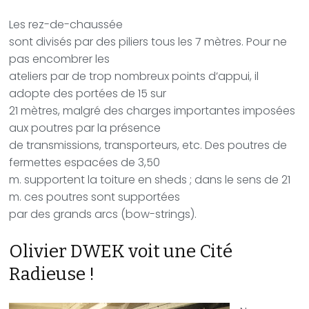
Les rez-de-chaussée
sont divisés par des piliers tous les 7 mètres. Pour ne
pas encombrer les
ateliers par de trop nombreux points d’appui, il
adopte des portées de 15 sur
21 mètres, malgré des charges importantes imposées
aux poutres par la présence
de transmissions, transporteurs, etc. Des poutres de
fermettes espacées de 3,50
m. supportent la toiture en sheds ; dans le sens de 21
m. ces poutres sont supportées
par des grands arcs (bow-strings).
Olivier DWEK voit une Cité
Radieuse !