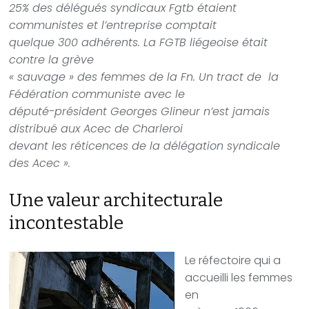
25% des délégués syndicaux Fgtb étaient
communistes et l’entreprise comptait
quelque 300 adhérents. La FGTB liégeoise était
contre la grève
« sauvage » des femmes de la Fn. Un tract de la
Fédération communiste avec le
député-président Georges Glineur n’est jamais
distribué aux Acec de Charleroi
devant les réticences de la délégation syndicale
des Acec ».
Une valeur architecturale
incontestable
Le réfectoire qui a
accueilli les femmes
en