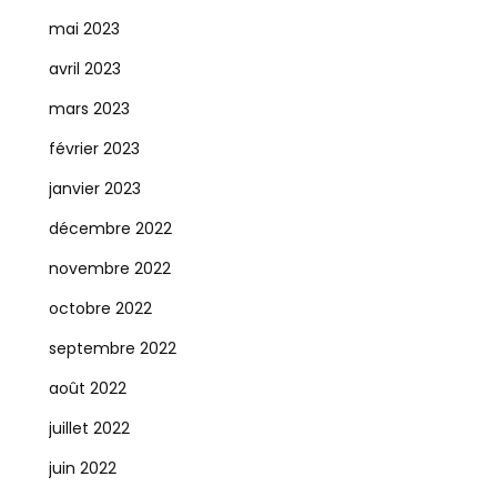
mai 2023
avril 2023
mars 2023
février 2023
janvier 2023
décembre 2022
novembre 2022
octobre 2022
septembre 2022
août 2022
juillet 2022
juin 2022