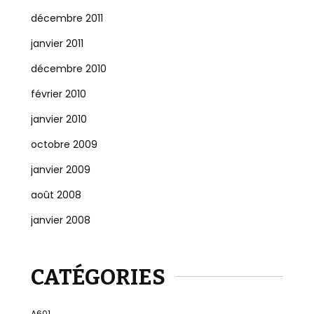
décembre 2011
janvier 2011
décembre 2010
février 2010
janvier 2010
octobre 2009
janvier 2009
août 2008
janvier 2008
CATÉGORIES
A601