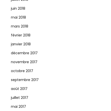
juin 2018
mai 2018
mars 2018
février 2018
janvier 2018
décembre 2017
novembre 2017
octobre 2017
septembre 2017
août 2017
juillet 2017
mai 2017