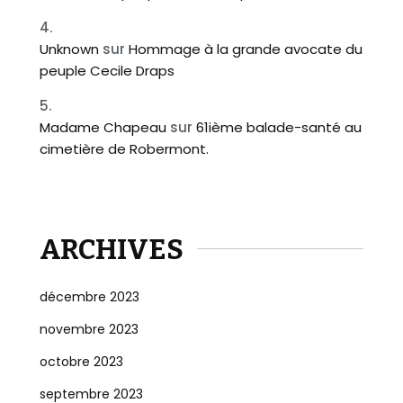
Unknown
sur
Hommage à la grande avocate du
peuple Cecile Draps
Madame Chapeau
sur
61ième balade-santé au
cimetière de Robermont.
ARCHIVES
décembre 2023
novembre 2023
octobre 2023
septembre 2023