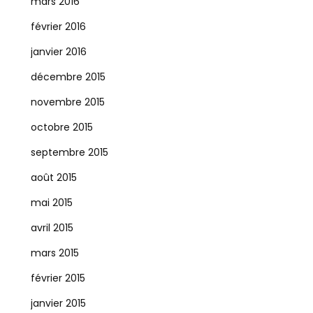
mars 2016
février 2016
janvier 2016
décembre 2015
novembre 2015
octobre 2015
septembre 2015
août 2015
mai 2015
avril 2015
mars 2015
février 2015
janvier 2015