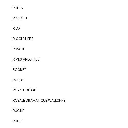
RHÉES
RICIOTTI
RIDA
RIGOLE LIERS
RIVAGE
RIVES ARDENTES
ROONEY
ROUBY
ROYALE BELGE
ROYALE DRAMATIQUE WALLONNE
RUCHE
RULOT