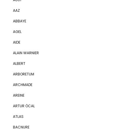
AAZ
ABBAYE
AGEL
AIDE
ALAIN WARNIER
ALBERT
ARBORETUM
ARCHMADE
AREINE
ARTUR ÖCAL
ATLAS
BACNURE