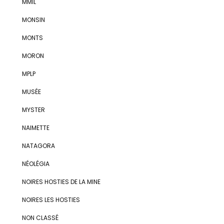
MMIL
MONSIN
MONTS
MORON
MPLP
MUSÉE
MYSTER
NAIMETTE
NATAGORA
NÉOLÉGIA
NOIRES HOSTIES DE LA MINE
NOIRES LES HOSTIES
NON CLASSÉ