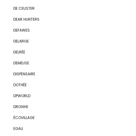
DE CEUSTER
DEAR HUNTERS
DEFAWES
DELARGE
DELRÉE
DEMEUSE
DISPENSAIRE
DOTHÉE
DPWORLD
DROIXHE
ÉCOVILLAGE
EGAU