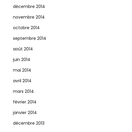
décembre 2014
novembre 2014
octobre 2014
septembre 2014
août 2014
juin 2014
mai 2014
avril 2014
mars 2014
février 2014
janvier 2014
décembre 2013