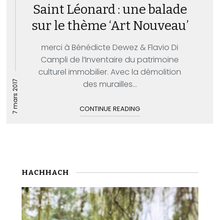
Saint Léonard : une balade
sur le thème ‘Art Nouveau’
merci à Bénédicte Dewez & Flavio Di
Campli de l’Inventaire du patrimoine
culturel immobilier. Avec la démolition
7 mars 2017
des murailles...
CONTINUE READING
HACHHACH