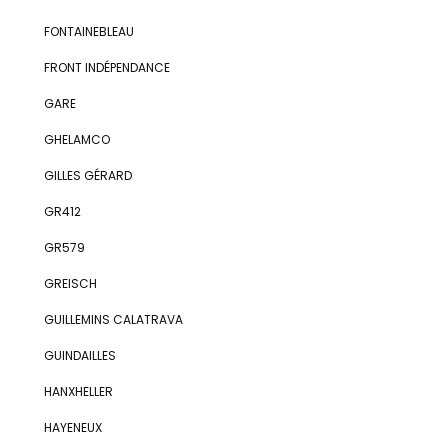
FONTAINEBLEAU
FRONT INDÉPENDANCE
GARE
GHELAMCO
GILLES GÉRARD
GR412
GR579
GREISCH
GUILLEMINS CALATRAVA
GUINDAILLES
HANXHELLER
HAYENEUX