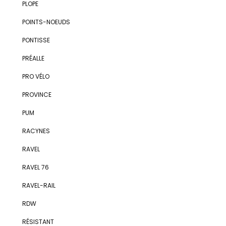
PLOPE
POINTS-NOEUDS
PONTISSE
PRÉALLE
PRO VÉLO
PROVINCE
PUM
RACYNES
RAVEL
RAVEL 76
RAVEL-RAIL
RDW
RÉSISTANT