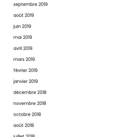
septembre 2019
août 2019
juin 2019
mai 2019
avril 2019
mars 2019
février 2019
janvier 2019
décembre 2018
novembre 2018
octobre 2018
août 2018
juillet 2018