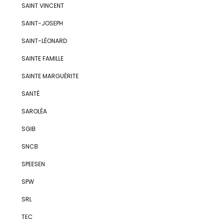
SAINT VINCENT
SAINT-JOSEPH
SAINT-LÉONARD
SAINTE FAMILLE
SAINTE MARGUÉRITE
SANTÉ
SAROLÉA
SGIB
SNCB
SPEESEN
SPW
SRL
TEC