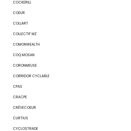
COCKERILL
COEUR
COLLART
COLLECTIF MZ
COMONWEALTH
COQ MOSAN
CORONMEUSE
CORRIDOR CYCLABLE
CPAS
CRACPE
CRÈVECOEUR
CURTIUS
CYCLOSTRADE