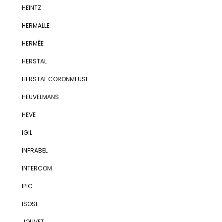
HEINTZ
HERMALLE
HERMÉE
HERSTAL
HERSTAL CORONMEUSE
HEUVELMANS
HEVE
IGIL
INFRABEL
INTERCOM
IPIC
ISOSL
JOLIVET