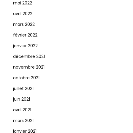
mai 2022
avril 2022
mars 2022
février 2022
janvier 2022
décembre 2021
novembre 2021
octobre 2021
juillet 2021
juin 2021
avril 2021
mars 2021
janvier 2021