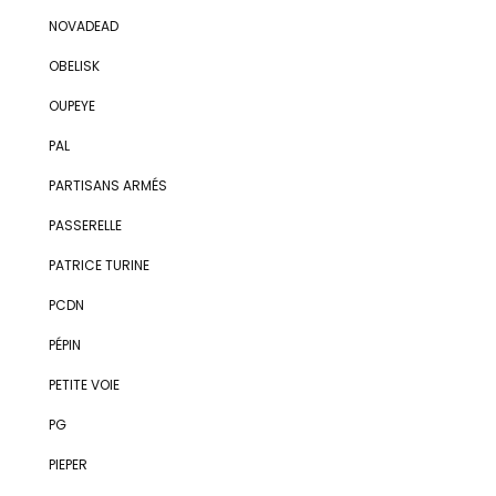
NOVADEAD
OBELISK
OUPEYE
PAL
PARTISANS ARMÉS
PASSERELLE
PATRICE TURINE
PCDN
PÉPIN
PETITE VOIE
PG
PIEPER