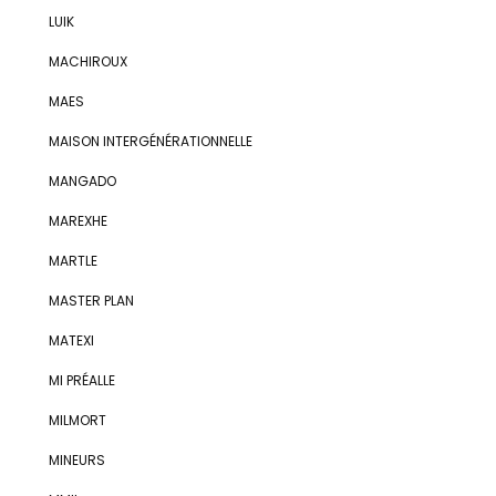
LUIK
MACHIROUX
MAES
MAISON INTERGÉNÉRATIONNELLE
MANGADO
MAREXHE
MARTLE
MASTER PLAN
MATEXI
MI PRÉALLE
MILMORT
MINEURS