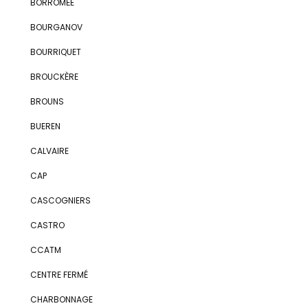
BORROMÉE
BOURGANOV
BOURRIQUET
BROUCKÈRE
BROUNS
BUEREN
CALVAIRE
CAP
CASCOGNIERS
CASTRO
CCATM
CENTRE FERMÉ
CHARBONNAGE