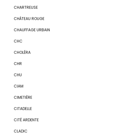
CHARTREUSE
CHÂTEAU ROUGE
CHAUFFAGE URBAIN
CHC
CHOLÉRA
CHR
CHU
CIAM
CIMETIÈRE
CITADELLE
CITÉ ARDENTE
CLADIC