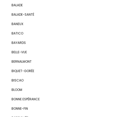
BALADE
BALADE-SANTÉ
BANEUX
BATICO
BAYARDS
BELLE-VUE
BERNALMONT
BIQUET-GORÉE
BISCAO
BLOOM
BONNE ESPÉRANCE
BONNE-FIN