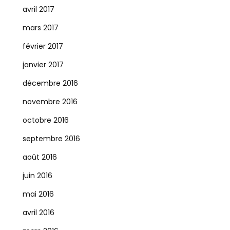
avril 2017
mars 2017
février 2017
janvier 2017
décembre 2016
novembre 2016
octobre 2016
septembre 2016
août 2016
juin 2016
mai 2016
avril 2016