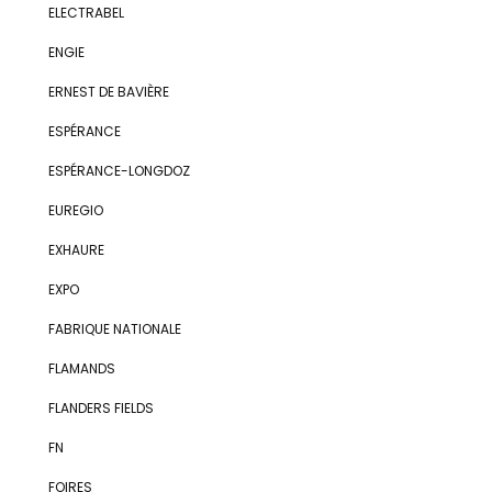
ELECTRABEL
ENGIE
ERNEST DE BAVIÈRE
ESPÉRANCE
ESPÉRANCE-LONGDOZ
EUREGIO
EXHAURE
EXPO
FABRIQUE NATIONALE
FLAMANDS
FLANDERS FIELDS
FN
FOIRES