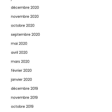
décembre 2020
novembre 2020
octobre 2020
septembre 2020
mai 2020
avril 2020
mars 2020
février 2020
janvier 2020
décembre 2019
novembre 2019
octobre 2019