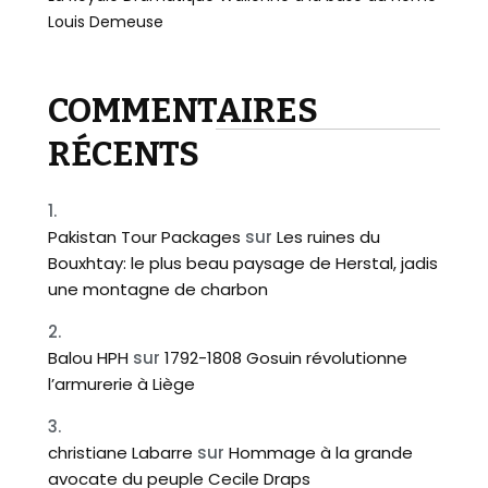
Louis Demeuse
COMMENTAIRES
RÉCENTS
Pakistan Tour Packages
sur
Les ruines du
Bouxhtay: le plus beau paysage de Herstal, jadis
une montagne de charbon
Balou HPH
sur
1792-1808 Gosuin révolutionne
l’armurerie à Liège
christiane Labarre
sur
Hommage à la grande
avocate du peuple Cecile Draps