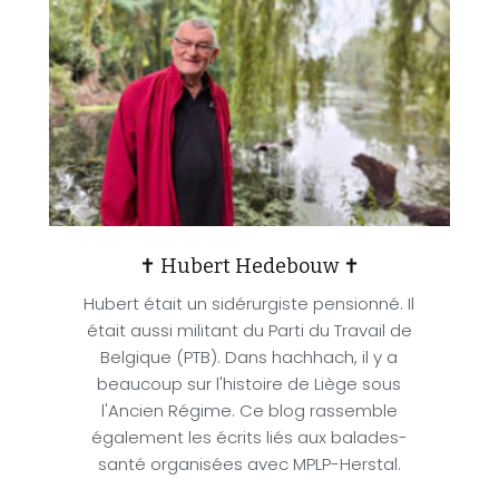
✝ Hubert Hedebouw ✝
Hubert était un sidérurgiste pensionné. Il
était aussi militant du Parti du Travail de
Belgique (PTB). Dans hachhach, il y a
beaucoup sur l'histoire de Liège sous
l'Ancien Régime. Ce blog rassemble
également les écrits liés aux balades-
santé organisées avec MPLP-Herstal.