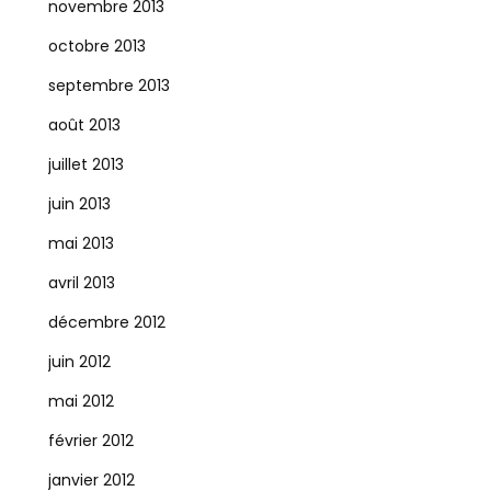
novembre 2013
octobre 2013
septembre 2013
août 2013
juillet 2013
juin 2013
mai 2013
avril 2013
décembre 2012
juin 2012
mai 2012
février 2012
janvier 2012