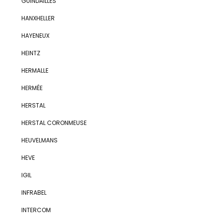
GUINDAILLES
HANXHELLER
HAYENEUX
HEINTZ
HERMALLE
HERMÉE
HERSTAL
HERSTAL CORONMEUSE
HEUVELMANS
HEVE
IGIL
INFRABEL
INTERCOM