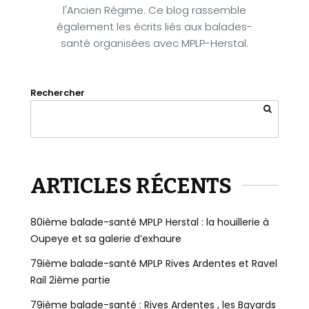
l'Ancien Régime. Ce blog rassemble
également les écrits liés aux balades-
santé organisées avec MPLP-Herstal.
Rechercher
ARTICLES RÉCENTS
80ième balade-santé MPLP Herstal : la houillerie à
Oupeye et sa galerie d’exhaure
79ième balade-santé MPLP Rives Ardentes et Ravel
Rail 2ième partie
79ième balade-santé : Rives Ardentes , les Bayards