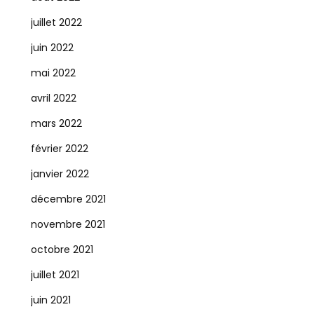
juillet 2022
juin 2022
mai 2022
avril 2022
mars 2022
février 2022
janvier 2022
décembre 2021
novembre 2021
octobre 2021
juillet 2021
juin 2021