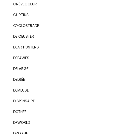
CRÈVECOEUR
CURTIUS
CYCLOSTRADE
DE CEUSTER
DEAR HUNTERS
DEFAWES
DELARGE
DELRÉE
DEMEUSE
DISPENSAIRE
DOTHÉE
DPWORLD
DROIXHE