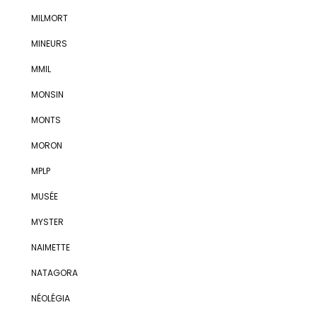
MILMORT
MINEURS
MMIL
MONSIN
MONTS
MORON
MPLP
MUSÉE
MYSTER
NAIMETTE
NATAGORA
NÉOLÉGIA