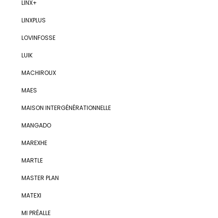
LINX+
LINXPLUS
LOVINFOSSE
LUIK
MACHIROUX
MAES
MAISON INTERGÉNÉRATIONNELLE
MANGADO
MAREXHE
MARTLE
MASTER PLAN
MATEXI
MI PRÉALLE