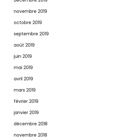
décembre 2019
novembre 2019
octobre 2019
septembre 2019
août 2019
juin 2019
mai 2019
avril 2019
mars 2019
février 2019
janvier 2019
décembre 2018
novembre 2018