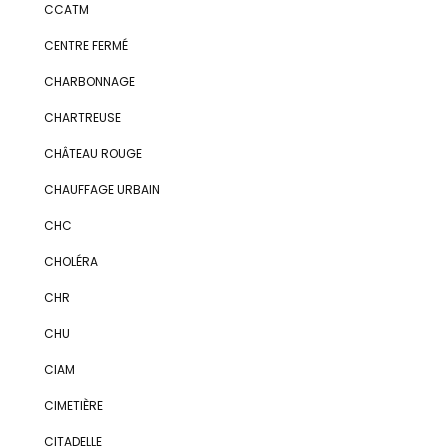
CCATM
CENTRE FERMÉ
CHARBONNAGE
CHARTREUSE
CHÂTEAU ROUGE
CHAUFFAGE URBAIN
CHC
CHOLÉRA
CHR
CHU
CIAM
CIMETIÈRE
CITADELLE