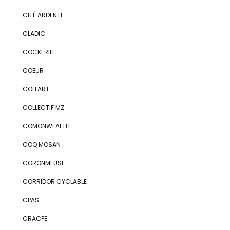
CITÉ ARDENTE
CLADIC
COCKERILL
COEUR
COLLART
COLLECTIF MZ
COMONWEALTH
COQ MOSAN
CORONMEUSE
CORRIDOR CYCLABLE
CPAS
CRACPE