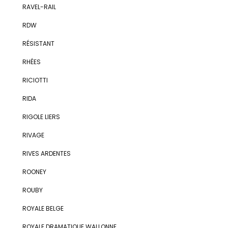
RAVEL-RAIL
RDW
RÉSISTANT
RHÉES
RICIOTTI
RIDA
RIGOLE LIERS
RIVAGE
RIVES ARDENTES
ROONEY
ROUBY
ROYALE BELGE
ROYALE DRAMATIQUE WALLONNE