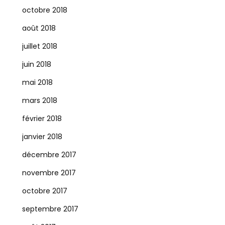
octobre 2018
août 2018
juillet 2018
juin 2018
mai 2018
mars 2018
février 2018
janvier 2018
décembre 2017
novembre 2017
octobre 2017
septembre 2017