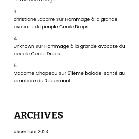
christiane Labarre
sur
Hommage à la grande
avocate du peuple Cecile Draps
Unknown
sur
Hommage à la grande avocate du
peuple Cecile Draps
Madame Chapeau
sur
61ième balade-santé au
cimetière de Robermont.
ARCHIVES
décembre 2023