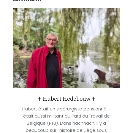
✝ Hubert Hedebouw ✝
Hubert était un sidérurgiste pensionné. Il
était aussi militant du Parti du Travail de
Belgique (PTB). Dans hachhach, il y a
beaucoup sur l'histoire de Liège sous