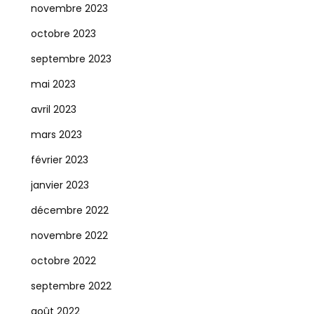
novembre 2023
octobre 2023
septembre 2023
mai 2023
avril 2023
mars 2023
février 2023
janvier 2023
décembre 2022
novembre 2022
octobre 2022
septembre 2022
août 2022