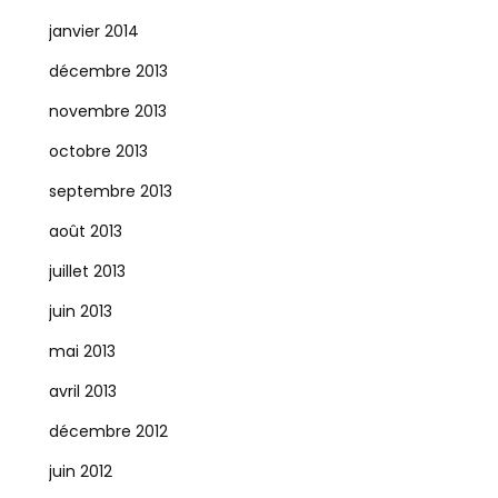
janvier 2014
décembre 2013
novembre 2013
octobre 2013
septembre 2013
août 2013
juillet 2013
juin 2013
mai 2013
avril 2013
décembre 2012
juin 2012