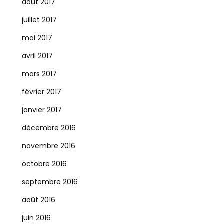
août 2017
juillet 2017
mai 2017
avril 2017
mars 2017
février 2017
janvier 2017
décembre 2016
novembre 2016
octobre 2016
septembre 2016
août 2016
juin 2016