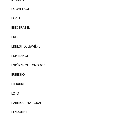
ÉCOVILLAGE
EGAU
ELECTRABEL
ENGIE
ERNEST DE BAVIÈRE
ESPÉRANCE
ESPÉRANCE-LONGDOZ
EUREGIO
EXHAURE
EXPO
FABRIQUE NATIONALE
FLAMANDS