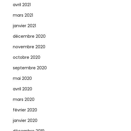
avril 2021
mars 2021
janvier 2021
décembre 2020
novembre 2020
octobre 2020
septembre 2020
mai 2020
avril 2020
mars 2020
février 2020
janvier 2020