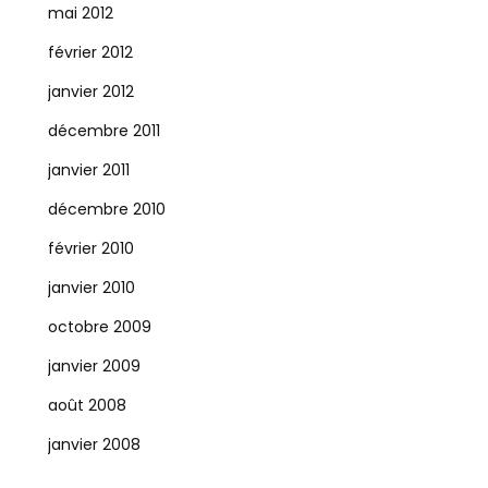
mai 2012
février 2012
janvier 2012
décembre 2011
janvier 2011
décembre 2010
février 2010
janvier 2010
octobre 2009
janvier 2009
août 2008
janvier 2008