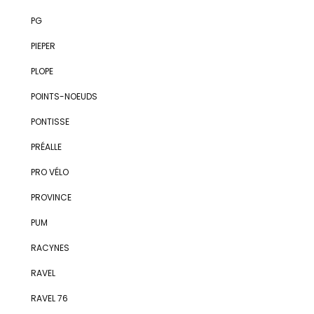
PG
PIEPER
PLOPE
POINTS-NOEUDS
PONTISSE
PRÉALLE
PRO VÉLO
PROVINCE
PUM
RACYNES
RAVEL
RAVEL 76