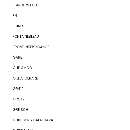
FLANDERS FIELDS
FN
FOIRES
FONTAINEBLEAU
FRONT INDÉPENDANCE
GARE
GHELAMCO
GILLES GÉRARD
GR412
GR579
GREISCH
GUILLEMINS CALATRAVA