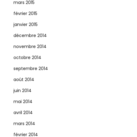
mars 2015
février 2015
janvier 2015
décembre 2014
novembre 2014
octobre 2014
septembre 2014
août 2014
juin 2014
mai 2014
avril 2014
mars 2014
février 2014