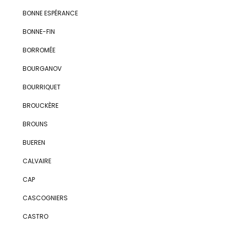
BONNE ESPÉRANCE
BONNE-FIN
BORROMÉE
BOURGANOV
BOURRIQUET
BROUCKÈRE
BROUNS
BUEREN
CALVAIRE
CAP
CASCOGNIERS
CASTRO