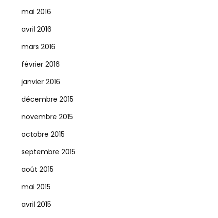
mai 2016
avril 2016
mars 2016
février 2016
janvier 2016
décembre 2015
novembre 2015
octobre 2015
septembre 2015
août 2015
mai 2015
avril 2015