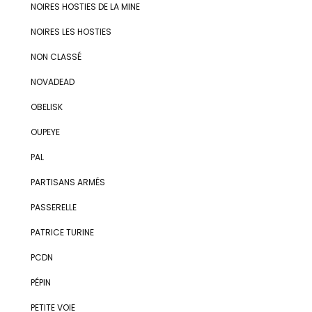
NOIRES HOSTIES DE LA MINE
NOIRES LES HOSTIES
NON CLASSÉ
NOVADEAD
OBELISK
OUPEYE
PAL
PARTISANS ARMÉS
PASSERELLE
PATRICE TURINE
PCDN
PÉPIN
PETITE VOIE