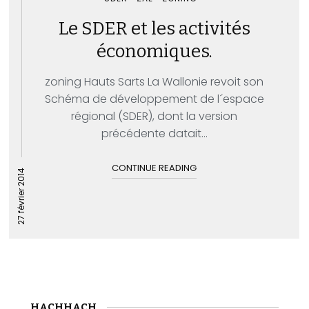
Le SDER et les activités
économiques.
zoning Hauts Sarts La Wallonie revoit son
Schéma de développement de l´espace
régional (SDER), dont la version
précédente datait...
CONTINUE READING
27 février 2014
HACHHACH