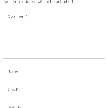
Your email address will not be published.