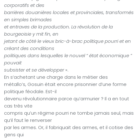
corporatifs et des
barrières douanières locales et provinciales, transformés
en simples brimades
et entraves de la production. La révolution de la
bourgeoisie y mit fin, en
jetant de côté le vieux bric-à-brac politique pourri et en
créant des conditions
politiques dans lesquelles le nouvel “ état économique ”
pouvait
subsister et se développer
».
En s’achetant une charge dans le métier des
métallo’s, Gosuin était encore prisonnier d’une forme
politique féodale. Est-il
devenu révolutionnaire parce qu’armurier ? Il a en tout
cas très vite
compris qu’un régime pourri ne tombe jamais seul, mais
qu’il faut le renverser
par les armes. Or, il fabriquait des armes, et il cotise des
gens qui