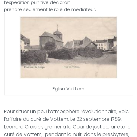
l’expédition punitive déclarait
prendre seulement le rôle de médiateur.
Eglise Vottem
Pour situer un peu l’atmosphère révolutionnaire, voici
l’affaire du curé de Vottem. Le 22 septembre 1789,
Léonard Croisier, greffier à la Cour de justice, arrêta le
curé de Vottem, pendant la nuit, dans le presbytère,