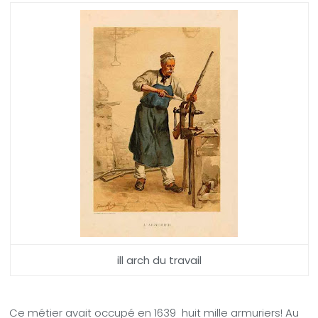
ill arch du travail
Ce métier avait occupé en 1639 huit mille armuriers! Au