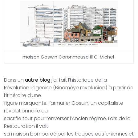
maison Goswin Coronmeuse ill G. Michel
Dans un
autre blog
j’ai fait l’historique de la
Révolution liégeoise (Binamêye revolucion) à partir de
l’itinéraire d’une
figure marquante, l’armurier Gosuin, un capitaliste
révolutionnaire qui
sacrifie tout pour renverser l’Ancien régime. Lors de la
Restauration il voit
sa maison bombardé par les troupes autrichiennes et