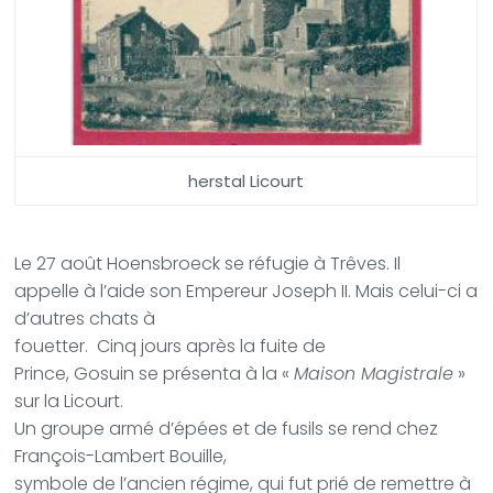
herstal Licourt
Le 27 août Hoensbroeck se réfugie à Trêves. Il
appelle à l’aide son Empereur Joseph II. Mais celui-ci a
d’autres chats à
fouetter. Cinq jours après la fuite de
Prince, Gosuin se présenta à la «
Maison Magistrale
»
sur la Licourt.
Un groupe armé d’épées et de fusils se rend chez
François-Lambert Bouille,
symbole de l’ancien régime, qui fut prié de remettre à