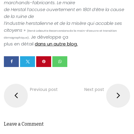
marchands-fabricants. Le maire
de Herstal l’accuse ouvertement en 1801 d’être la cause
de la ruine de
l’industrie herstalienne et de la misère qui accable ses
citoyens
»
(
René Leboutte Reconversions de la main-d’oeuvre et transition
. Je développe ça
démographique)
plus en détail
dans un autre blog.
Previous post
Next post
Leave a Comment