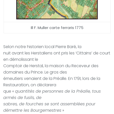
Ill F. Muller carte ferraris 1775
Selon notre historien local Pierre Baré, la
nuit avant les Herstaliens ont pris les ‘Cittains’ de court
en démolissant le
Comptoir de Herstal, la maison du Receveur des
domaines du Prince. Le gros des
émeutiers venaient de la Préalle. En 1791, lors de la
Restauration, on déclarera
que «
quantités de personnes de la Préalle, tous
armés de fusils, de
sabres, de fourches se sont assemblées pour
démettre les Bourgemestres
»