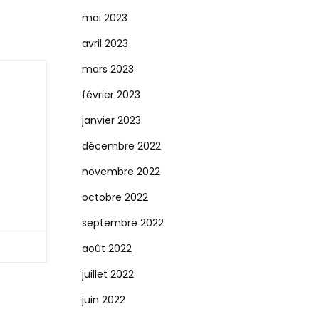
mai 2023
avril 2023
mars 2023
février 2023
janvier 2023
décembre 2022
novembre 2022
octobre 2022
septembre 2022
août 2022
juillet 2022
juin 2022