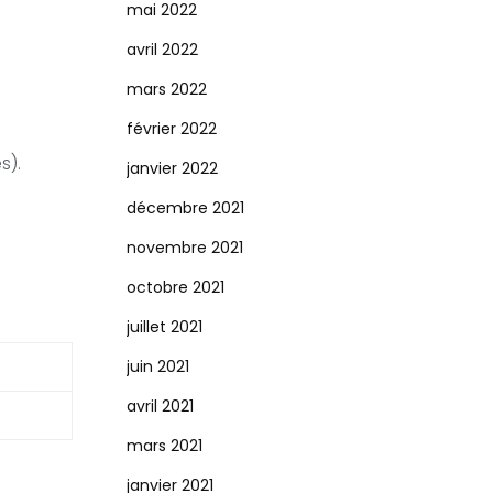
mai 2022
avril 2022
mars 2022
février 2022
s).
janvier 2022
décembre 2021
novembre 2021
octobre 2021
juillet 2021
juin 2021
avril 2021
mars 2021
janvier 2021