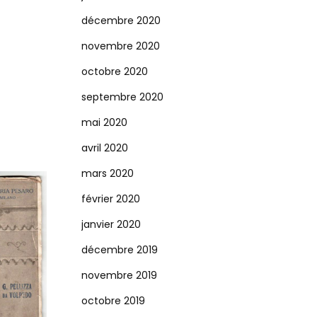
décembre 2020
novembre 2020
octobre 2020
septembre 2020
mai 2020
avril 2020
mars 2020
février 2020
janvier 2020
décembre 2019
novembre 2019
octobre 2019