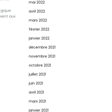
mai 2022
urgique
avril 2022
oient aux
mars 2022
février 2022
janvier 2022
décembre 2021
novembre 2021
octobre 2021
juillet 2021
juin 2021
avril 2021
mars 2021
janvier 2021