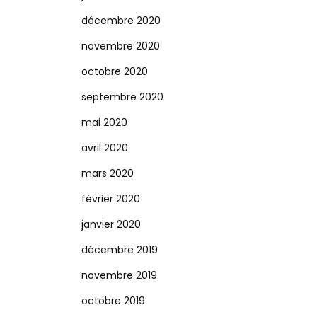
décembre 2020
novembre 2020
octobre 2020
septembre 2020
mai 2020
avril 2020
mars 2020
février 2020
janvier 2020
décembre 2019
novembre 2019
octobre 2019