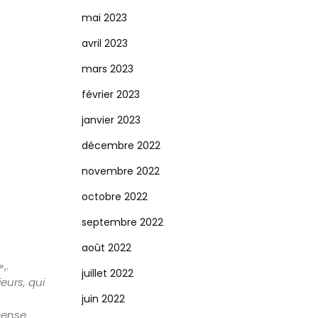
mai 2023
avril 2023
mars 2023
février 2023
janvier 2023
décembre 2022
novembre 2022
octobre 2022
septembre 2022
août 2022
»,.
juillet 2022
eurs, qui
juin 2022
mense