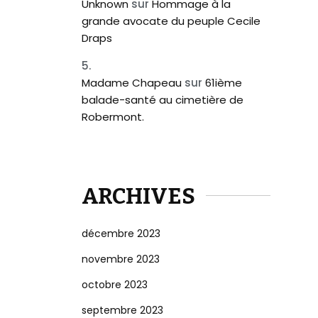
Unknown
sur
Hommage à la
grande avocate du peuple Cecile
Draps
Madame Chapeau
sur
61ième
balade-santé au cimetière de
Robermont.
ARCHIVES
décembre 2023
novembre 2023
octobre 2023
septembre 2023