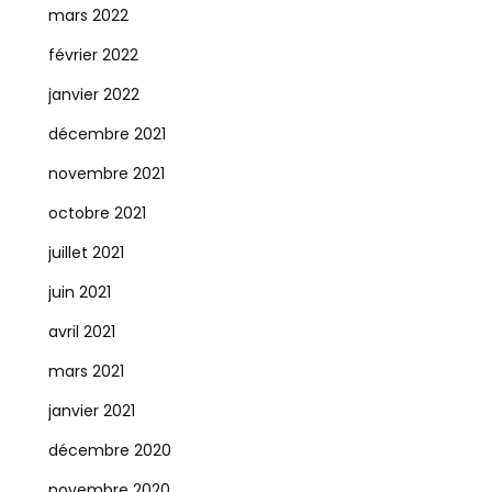
mars 2022
février 2022
janvier 2022
décembre 2021
novembre 2021
octobre 2021
juillet 2021
juin 2021
avril 2021
mars 2021
janvier 2021
décembre 2020
novembre 2020