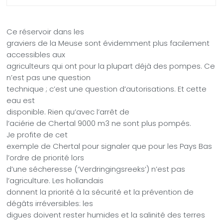
Ce réservoir dans les
graviers de la Meuse sont évidemment plus facilement
accessibles aux
agriculteurs qui ont pour la plupart déjà des pompes. Ce
n’est pas une question
technique ; c’est une question d’autorisations. Et cette
eau est
disponible. Rien qu’avec l’arrêt de
l’aciérie de Chertal 9000 m3 ne sont plus pompés.
Je profite de cet
exemple de Chertal pour signaler que pour les Pays Bas
l’ordre de priorité lors
d’une sécheresse (‘Verdringingsreeks’) n’est pas
l’agriculture. Les hollandais
donnent la priorité à la sécurité et la prévention de
dégâts irréversibles: les
digues doivent rester humides et la salinité des terres