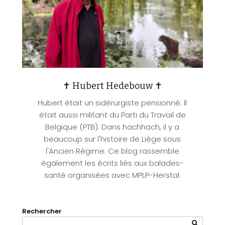
✝ Hubert Hedebouw ✝
Hubert était un sidérurgiste pensionné. Il
était aussi militant du Parti du Travail de
Belgique (PTB). Dans hachhach, il y a
beaucoup sur l'histoire de Liège sous
l'Ancien Régime. Ce blog rassemble
également les écrits liés aux balades-
santé organisées avec MPLP-Herstal.
Rechercher