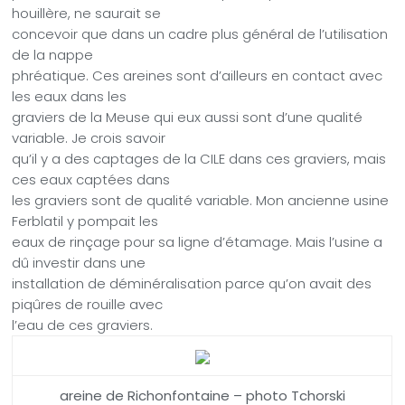
houillère, ne saurait se
concevoir que dans un cadre plus général de l’utilisation
de la nappe
phréatique. Ces areines sont d’ailleurs en contact avec
les eaux dans les
graviers de la Meuse qui eux aussi sont d’une qualité
variable. Je crois savoir
qu’il y a des captages de la CILE dans ces graviers, mais
ces eaux captées dans
les graviers sont de qualité variable. Mon ancienne usine
Ferblatil y pompait les
eaux de rinçage pour sa ligne d’étamage. Mais l’usine a
dû investir dans une
installation de déminéralisation parce qu’on avait des
piqûres de rouille avec
l’eau de ces graviers.
areine de Richonfontaine – photo Tchorski