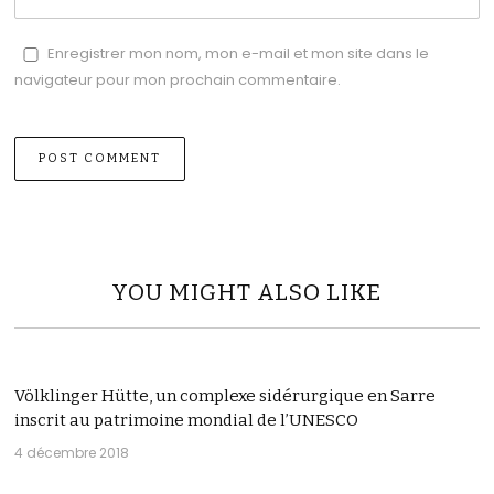
Enregistrer mon nom, mon e-mail et mon site dans le
navigateur pour mon prochain commentaire.
YOU MIGHT ALSO LIKE
Völklinger Hütte, un complexe sidérurgique en Sarre
inscrit au patrimoine mondial de l’UNESCO
4 décembre 2018