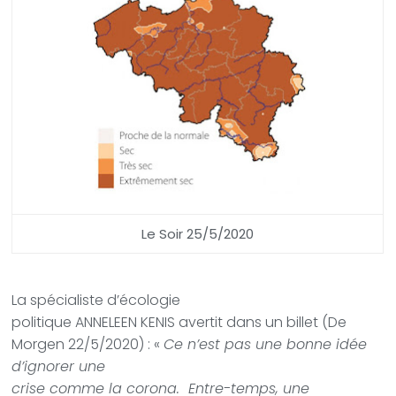
Le Soir 25/5/2020
La spécialiste d’écologie
politique ANNELEEN KENIS avertit dans un billet (De
Morgen 22/5/2020) : «
Ce n’est pas une bonne idée
d’ignorer une
crise comme la corona. Entre-temps, une