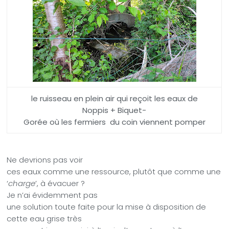
le ruisseau en plein air qui reçoit les eaux de
Noppis + Biquet-
Gorée où les fermiers du coin viennent pomper
Ne devrions pas voir
ces eaux comme une ressource, plutôt que comme une
‘
charge
’, à évacuer ?
Je n’ai évidemment pas
une solution toute faite pour la mise à disposition de
cette eau grise très