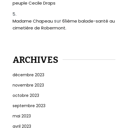
peuple Cecile Draps
Madame Chapeau
sur
61ième balade-santé au
cimetière de Robermont.
ARCHIVES
décembre 2023
novembre 2023
octobre 2023
septembre 2023
mai 2023
avril 2023