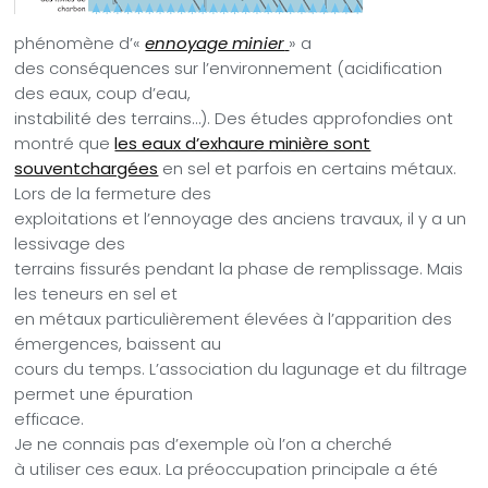
phénomène d’«
ennoyage minier
» a
des conséquences sur l’environnement (acidification
des eaux, coup d’eau,
instabilité des terrains…). Des études approfondies ont
montré que
les eaux d’exhaure minière sont
souventchargées
en sel et parfois en certains métaux.
Lors de la fermeture des
exploitations et l’ennoyage des anciens travaux, il y a un
lessivage des
terrains fissurés pendant la phase de remplissage. Mais
les teneurs en sel et
en métaux particulièrement élevées à l’apparition des
émergences, baissent au
cours du temps. L’association du lagunage et du filtrage
permet une épuration
efficace.
Je ne connais pas d’exemple où l’on a cherché
à utiliser ces eaux. La préoccupation principale a été