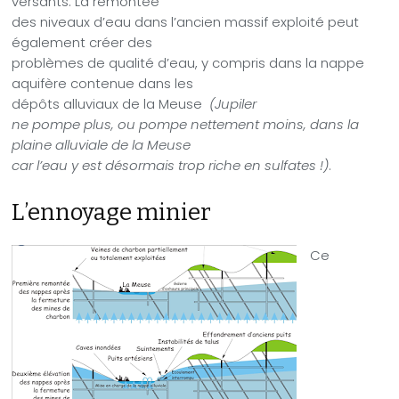
versants. La remontée
des niveaux d’eau dans l’ancien massif exploité peut
également créer des
problèmes de qualité d’eau, y compris dans la nappe
aquifère contenue dans les
dépôts alluviaux de la Meuse
(Jupiler
ne pompe plus, ou pompe nettement moins, dans la
plaine alluviale de la Meuse
car l’eau y est désormais trop riche en sulfates !)
.
L’ennoyage minier
Ce