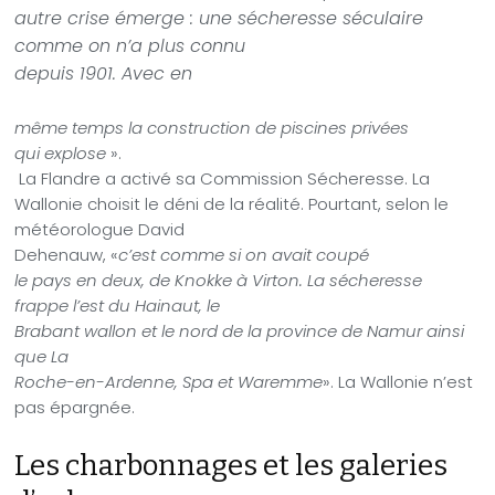
autre crise émerge : une sécheresse séculaire
comme on n’a plus connu
depuis 1901. Avec en
même temps la construction de piscines privées
qui explose
».
La Flandre a activé sa Commission Sécheresse. La
Wallonie choisit le déni de la réalité. Pourtant, selon le
météorologue David
Dehenauw, «
c’est comme si on avait coupé
le pays en deux, de Knokke à Virton. La sécheresse
frappe l’est du Hainaut, le
Brabant wallon et le nord de la province de Namur ainsi
que La
Roche-en-Ardenne, Spa et Waremme
». La Wallonie n’est
pas épargnée.
Les charbonnages et les galeries