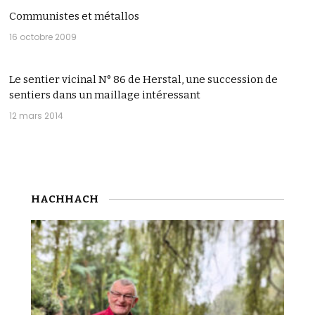
Communistes et métallos
16 octobre 2009
Le sentier vicinal N° 86 de Herstal, une succession de
sentiers dans un maillage intéressant
12 mars 2014
HACHHACH