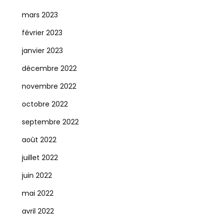
mars 2023
février 2023
janvier 2023
décembre 2022
novembre 2022
octobre 2022
septembre 2022
août 2022
juillet 2022
juin 2022
mai 2022
avril 2022