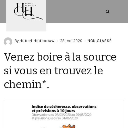
By
Hubert Hedebouw
28 mai 2020
NON CLASSÉ
Venez boire à la source
si vous en trouvez le
chemin*.