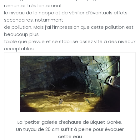
remonter très lentement
le niveau de la nappe et de vérifier d’éventuels effets
secondaires, notamment
de pollution. Mais j’ai l’impression que cette pollution est
beaucoup plus
faible que prévue et se stabilise assez vite à des niveaux
acceptables.
La ‘petite’ galerie d’exhaure de Biquet Gorée.
Un tuyau de 20 cm suffit à peine pour évacuer
cette eau