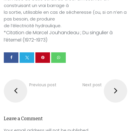
construisant un vrai barrage à
la sortie, utilisable en cas de sécheresse (ou, si on n’en a
pas besoin, de produire
de l’électricité hydraulique.
*Citation de Marcel Jouhandeau ; Du singulier à
l’éternel (1972-1973)
Previous post
Next post
Leave a Comment
Your email address will not be published.