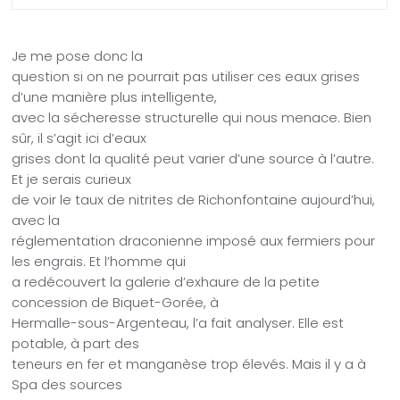
Je me pose donc la
question si on ne pourrait pas utiliser ces eaux grises
d’une manière plus intelligente,
avec la sécheresse structurelle qui nous menace. Bien
sûr, il s’agit ici d’eaux
grises dont la qualité peut varier d’une source à l’autre.
Et je serais curieux
de voir le taux de nitrites de Richonfontaine aujourd’hui,
avec la
réglementation draconienne imposé aux fermiers pour
les engrais. Et l’homme qui
a redécouvert la galerie d’exhaure de la petite
concession de Biquet-Gorée, à
Hermalle-sous-Argenteau, l’a fait analyser. Elle est
potable, à part des
teneurs en fer et manganèse trop élevés. Mais il y a à
Spa des sources