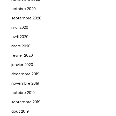
octobre 2020
septembre 2020
mai 2020
avril 2020
mars 2020
février 2020
janvier 2020
décembre 2019
novembre 2019
octobre 2019
septembre 2019
août 2019